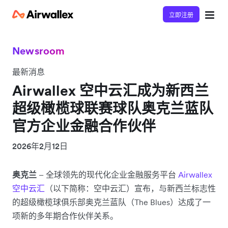
立即注册
Newsroom
最新消息
Airwallex 空中云汇成为新西兰
超级橄榄球联赛球队奥克兰蓝队
官方企业金融合作伙伴
2026年2月12日
奥克兰
– 全球领先的现代化企业金融服务平台
Airwallex
空中云汇
（以下简称：空中云汇）宣布，与新西兰标志性
的超级橄榄球俱乐部奥克兰蓝队（The Blues）达成了一
项新的多年期合作伙伴关系。