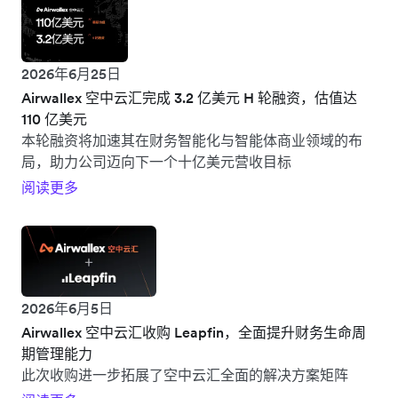
2026年6月25日
Airwallex 空中云汇完成 3.2 亿美元 H 轮融资，估值达
110 亿美元
本轮融资将加速其在财务智能化与智能体商业领域的布
局，助力公司迈向下一个十亿美元营收目标
阅读更多
2026年6月5日
Airwallex 空中云汇收购 Leapfin，全面提升财务生命周
期管理能力
此次收购进一步拓展了空中云汇全面的解决方案矩阵