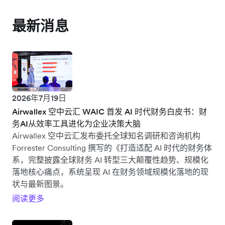
最新消息
2026年7月19日
Airwallex 空中云汇 WAIC 首发 AI 时代财务白皮书：财
务AI从效率工具进化为企业决策大脑
Airwallex 空中云汇发布委托全球知名调研和咨询机构
Forrester Consulting 撰写的《打造适配 AI 时代的财务体
系，完整披露全球财务 AI 转型三大颠覆性趋势、规模化
落地核心痛点，系统呈现 AI 在财务领域规模化落地的现
状与最新图景。
阅读更多