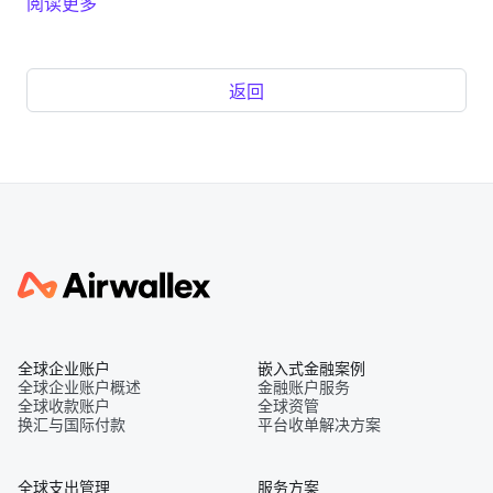
阅读更多
返回
全球企业账户
嵌入式金融案例
全球企业账户概述
金融账户服务
全球收款账户
全球资管
换汇与国际付款
平台收单解决方案
全球支出管理
服务方案