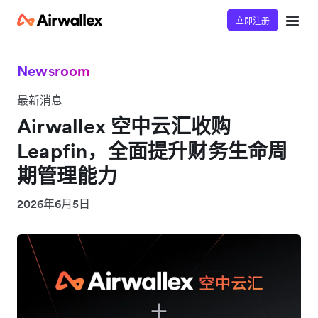
立即注册
Newsroom
最新消息
Airwallex 空中云汇收购
Leapfin，全面提升财务生命周
期管理能力
2026年6月5日