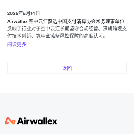
2026年5月14日
Airwallex 空中云汇获选中国支付清算协会常务理事单位
反映了行业对于空中云汇长期坚守合规经营、深耕跨境支
付技术创新、筑牢全链条风控保障的高度认可。
阅读更多
返回