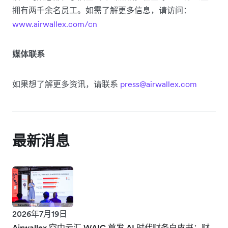
拥有两千余名员工。如需了解更多信息，请访问：
www.airwallex.com/cn
媒体联系
如果想了解更多资讯，请联系
press@airwallex.com
最新消息
2026年7月19日
Airwallex 空中云汇 WAIC 首发 AI 时代财务白皮书：财