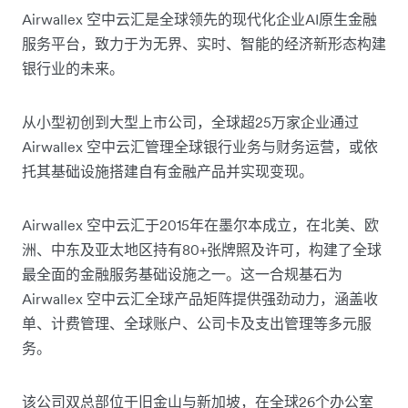
Airwallex 空中云汇是全球领先的现代化企业AI原生金融
服务平台，致力于为无界、实时、智能的经济新形态构建
银行业的未来。
从小型初创到大型上市公司，全球超25万家企业通过
Airwallex 空中云汇管理全球银行业务与财务运营，或依
托其基础设施搭建自有金融产品并实现变现。
Airwallex 空中云汇于2015年在墨尔本成立，在北美、欧
洲、中东及亚太地区持有80+张牌照及许可，构建了全球
最全面的金融服务基础设施之一。这一合规基石为
Airwallex 空中云汇全球产品矩阵提供强劲动力，涵盖收
单、计费管理、全球账户、公司卡及支出管理等多元服
务。
该公司双总部位于旧金山与新加坡，在全球26个办公室