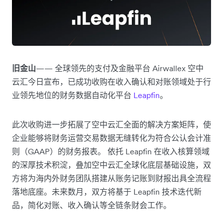
旧金山
—— 全球领先的支付及金融平台 Airwallex 空中
云汇今日宣布，已成功收购在收入确认和对账领域处于行
业领先地位的财务数据自动化平台
Leapfin
。
此次收购进一步拓展了空中云汇全面的解决方案矩阵，使
企业能够将财务运营交易数据无缝转化为符合公认会计准
则（GAAP）的财务报表。 依托 Leapfin 在收入核算领域
的深厚技术积淀，叠加空中云汇全球化底层基础设施，双
方将为海内外财务团队搭建从账务记账到财报出具全流程
落地底座。未来数月，双方将基于 Leapfin 技术迭代新
品，简化对账、收入确认等全链条财会工作。