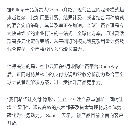
据Billing产品负责人Sean Li介绍，现代企业的定价模式越
来越复杂，比如用量计费、结果计费，或者结合两种模式
的混合定价策略，其普及率正在加速。全球计费管理是专
为快速增长的企业打造的一站式、全球化方案，通过灵活
部署多元化定价策略，从基础订阅模式到复杂用量计费及
混合模型，全面释放收入与增长潜力。
值得关注的是，空中云汇在9月收购计费平台OpenPay
后，正同时将其核心的支付协调和营收分析能力整合至全
球计费管理解决方案，进一步提升产品竞争力。
“我们希望让支付‘隐形’，让企业专注产品与创新；同时让
增长‘显形’，通过高效的技术部署及资金管理将成本优势
转化为业务动力。”Sean Li表示， 该产品目前全面向客户
开放。