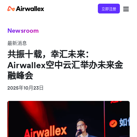
立即注册
Newsroom
最新消息
共振十载，幸汇未来：
Airwallex空中云汇举办未来金
融峰会
2025年10月23日