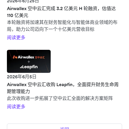
2026年6月25日
Airwallex 空中云汇完成 3.2 亿美元 H 轮融资，估值达
110 亿美元
本轮融资将加速其在财务智能化与智能体商业领域的布
局，助力公司迈向下一个十亿美元营收目标
阅读更多
2026年6月5日
Airwallex 空中云汇收购 Leapfin，全面提升财务生命周
期管理能力
此次收购进一步拓展了空中云汇全面的解决方案矩阵
阅读更多