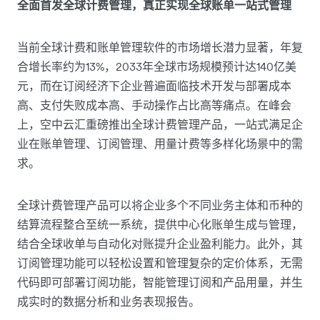
全面首发全球计费管理，真正实现全球账单一站式管理
当前全球计费和账单管理软件的市场增长潜力显著，年复
合增长率约为13%，2033年全球市场规模预计达140亿美
元，而在订阅经济下企业普遍面临技术开发与部署成本
高、支付失败成本高、手动操作占比高等痛点。在峰会
上，空中云汇重磅推出全球计费管理产品，一站式满足企
业在账单管理、订阅管理、用量计费等多样化场景中的需
求。
全球计费管理产品可以将企业多个不同业务主体和币种的
结算流程整合至统一系统，提供中心化账单生成与管理，
结合全球收单与自动化对账提升企业盈利能力。此外，其
订阅管理功能可以轻松设置和管理复杂的定价体系，无需
代码即可部署订阅功能，智能管理订阅和产品用量，并生
成实时的数据分析和业务表现报告。