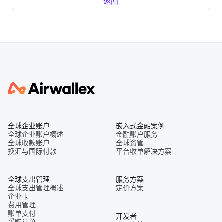
返回
全球企业账户
嵌入式金融案例
全球企业账户概述
金融账户服务
全球收款账户
全球资管
换汇与国际付款
平台收单解决方案
全球支出管理
服务方案
全球支出管理概述
定价方案
企业卡
费用管理
账单支付
开发者
采购订单