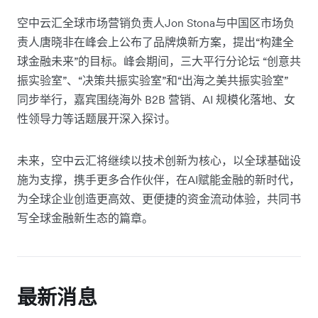
空中云汇全球市场营销负责人Jon Stona与中国区市场负
责人唐晓非在峰会上公布了品牌焕新方案，提出“构建全
球金融未来”的目标。峰会期间，三大平行分论坛 “创意共
振实验室”、“决策共振实验室”和“出海之美共振实验室”
同步举行，嘉宾围绕海外 B2B 营销、AI 规模化落地、女
性领导力等话题展开深入探讨。
未来，空中云汇将继续以技术创新为核心，以全球基础设
施为支撑，携手更多合作伙伴，在AI赋能金融的新时代，
为全球企业创造更高效、更便捷的资金流动体验，共同书
写全球金融新生态的篇章。
最新消息