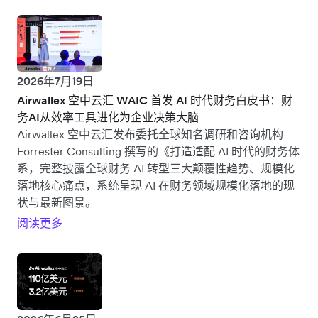
2026年7月19日
Airwallex 空中云汇 WAIC 首发 AI 时代财务白皮书：财
务AI从效率工具进化为企业决策大脑
Airwallex 空中云汇发布委托全球知名调研和咨询机构
Forrester Consulting 撰写的《打造适配 AI 时代的财务体
系，完整披露全球财务 AI 转型三大颠覆性趋势、规模化
落地核心痛点，系统呈现 AI 在财务领域规模化落地的现
状与最新图景。
阅读更多