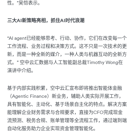
性。”吴恺表示。
三大AI新策略亮相，抓住AI时代浪潮
“AI agent已经能够思考、行动、协作，它们在改变每一个
工作流程、业务过程和决策方式。这不只是一次技术的更
新，而是一种全新的媒介，一种人类与机器互动的全新方
式。” 空中云汇数据与人工智能副总裁Timothy Wong在
演讲中介绍。
基于内部实践积累，空中云汇宣布即将推出智能体金融
（Agentic Finance）新业务，辅助人类实际开展工作，
具有智能化、主动化、基于场景自主化的特点。解决方案
能理解企业财务需求与合规要求，直接为CFO完成现金
流预测、税务合规、账单管理等全流程工作，通过端到端
自动化服务助力企业实现资金管理智能化。