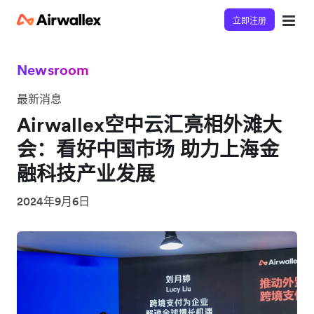
立即注册
Newsroom
最新消息
Airwallex空中云汇亮相外滩大
会：看好中国市场 助力上海金
融科技产业发展
2024年9月6日