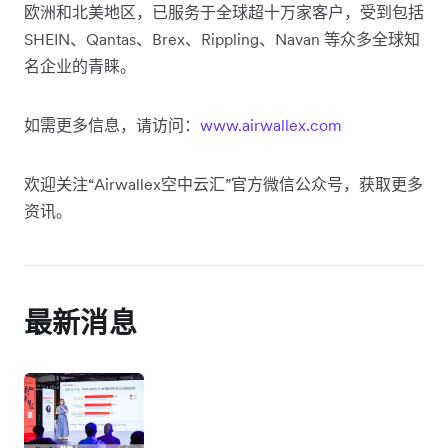
欧洲和北美地区，已服务于全球超十万家客户，受到包括
SHEIN、Qantas、Brex、Rippling、Navan 等众多全球知
名企业的青睐。
如需更多信息，请访问：
www.airwallex.com
欢迎关注“Airwallex空中云汇”官方微信公众号，获取更多
资讯。
最新消息