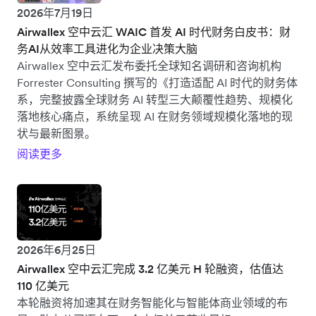
2026年7月19日
Airwallex 空中云汇 WAIC 首发 AI 时代财务白皮书：财
务AI从效率工具进化为企业决策大脑
Airwallex 空中云汇发布委托全球知名调研和咨询机构
Forrester Consulting 撰写的《打造适配 AI 时代的财务体
系，完整披露全球财务 AI 转型三大颠覆性趋势、规模化
落地核心痛点，系统呈现 AI 在财务领域规模化落地的现
状与最新图景。
阅读更多
2026年6月25日
Airwallex 空中云汇完成 3.2 亿美元 H 轮融资，估值达
110 亿美元
本轮融资将加速其在财务智能化与智能体商业领域的布