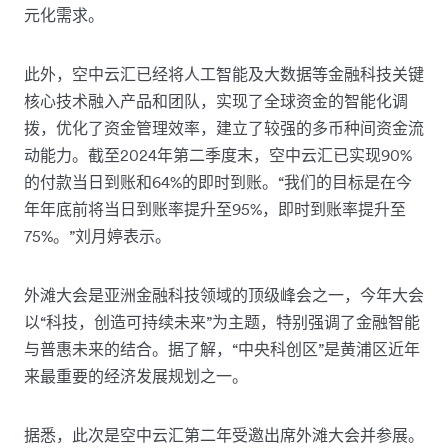
元化需求。
此外，空中云汇已经将人工智能及大数据等金融科技关键
核心技术融入产品和团队，实现了全球资金的智能化调
拨，优化了资金管理效率，建立了较强的多币种间资金流
动能力。截至2024年第二季度末，空中云汇已实现90%
的付款当日到账和64%的即时到账。“我们的目标是在今
年年底前将当日到账率提升至95%，即时到账率提升至
75%。”刘月婷表示。
外滩大会是亚洲金融科技领域的顶级峰会之一，今年大会
以“科技，创造可持续未来”为主题，特别强调了金融智能
与普惠未来的结合。据了解，“中央科创区”是黄浦区近年
来最重要的经济发展规划之一。
据悉，此次是空中云汇第二年受邀出席外滩大会并参展。