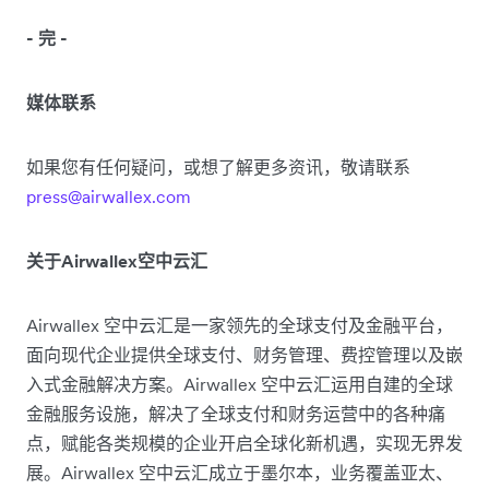
- 完 -
媒体联系
如果您有任何疑问，或想了解更多资讯，敬请联系
press@airwallex.com
关于Airwallex空中云汇
Airwallex 空中云汇是一家领先的全球支付及金融平台，
面向现代企业提供全球支付、财务管理、费控管理以及嵌
入式金融解决方案。Airwallex 空中云汇运用自建的全球
金融服务设施，解决了全球支付和财务运营中的各种痛
点，赋能各类规模的企业开启全球化新机遇，实现无界发
展。Airwallex 空中云汇成立于墨尔本，业务覆盖亚太、