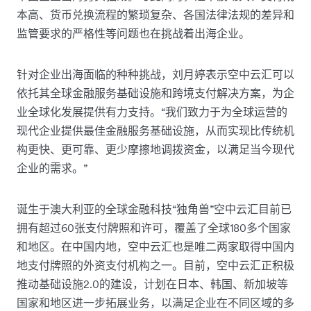
本高、货币兑换流程的繁琐复杂、各国法律法规的差异和
监管要求的严格性等问题也在挑战着出海企业。
针对企业出海面临的种种挑战，刘月婷表示空中云汇可以
依托其全球金融服务基础设施和跨境支付解决方案，为企
业全球化发展提供有力支持。“我们致力于为全球运营的
现代企业提供最佳金融服务基础设施，从而实现比传统机
构更快、更可靠、更少摩擦地调拨资金，以满足当今现代
企业的需求。”
诞生于澳大利亚的全球金融科技“独角兽”空中云汇目前已
拥有超过60张支付牌照和许可，覆盖了全球180多个国家
和地区。在中国内地，空中云汇也是唯二两家取得中国内
地支付牌照的外资支付机构之一。目前，空中云汇正积极
推动基础设施2.0的建设，计划在日本、韩国、新加坡等
国家和地区进一步拓展业务，以满足企业在不同区域的多