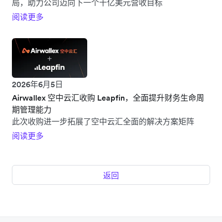
局，助力公司迈向下一个十亿美元营收目标
阅读更多
2026年6月5日
Airwallex 空中云汇收购 Leapfin，全面提升财务生命周
期管理能力
此次收购进一步拓展了空中云汇全面的解决方案矩阵
阅读更多
返回