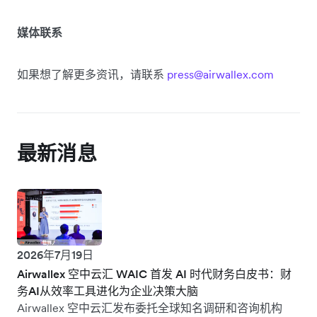
媒体联系
如果想了解更多资讯，请联系
press@airwallex.com
最新消息
2026年7月19日
Airwallex 空中云汇 WAIC 首发 AI 时代财务白皮书：财
务AI从效率工具进化为企业决策大脑
Airwallex 空中云汇发布委托全球知名调研和咨询机构