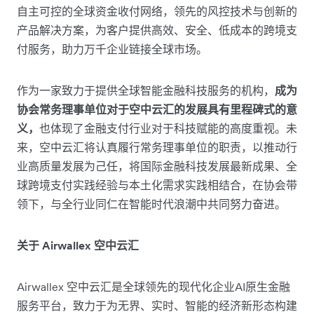
自主可控的全球资金收付网络，领先的风控技术与创新的
产品解决方案，为客户提供高效、安全、低成本的跨境支
付服务，助力万千企业链接全球市场。
作为一家致力于提供全球智能金融科技服务的机构，
成为
协会常务理事单位对于空中云汇的发展具有里程碑式的意
义，
也体现了金融支付行业对于科技赋能的高度重视。未
来，空中云汇将认真履行常务理事单位的职责，以推动行
业高质量发展为己任，将国际金融科技发展最新成果、全
球跨境支付实践经验与本土化需求实践相结合，在协会带
领下，与全行业同仁在智能时代浪潮中共同努力奋进。
关于 Airwallex 空中云汇
Airwallex 空中云汇是全球领先的现代化企业AI原生金融
服务平台，致力于为无界、实时、智能的经济新形态构建