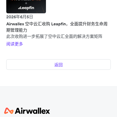
2026年6月5日
Airwallex 空中云汇收购 Leapfin，全面提升财务生命周
期管理能力
此次收购进一步拓展了空中云汇全面的解决方案矩阵
阅读更多
返回