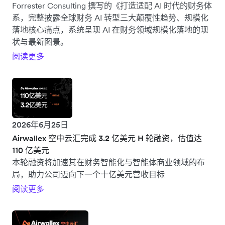
Forrester Consulting 撰写的《打造适配 AI 时代的财务体
系，完整披露全球财务 AI 转型三大颠覆性趋势、规模化
落地核心痛点，系统呈现 AI 在财务领域规模化落地的现
状与最新图景。
阅读更多
2026年6月25日
Airwallex 空中云汇完成 3.2 亿美元 H 轮融资，估值达
110 亿美元
本轮融资将加速其在财务智能化与智能体商业领域的布
局，助力公司迈向下一个十亿美元营收目标
阅读更多