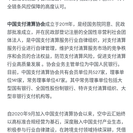
全链条风控保障的高度认可。
中国支付清算协会
成立于2011年，是经国务院同意、民政
部批准成立，并在民政部登记注册的全国性非营利社会团
体法人，是中国支付清算服务行业自律组织，对支付清算
服务行业进行自律管理，维护支付清算服务市场的竞争秩
序和会员的合法权益，防范支付清算风险，促进支付清算
行业高质量发展 。协会业务主管单位为中国人民银行。
目前，中国支付清算协会共有会员单位共527家，理事单
位141家，常务理事单位47家。其中常务理事单位包括大
型国有银行、全国性股份制银行、特许支付清算组织、大
型非银行支付机构等。
自2020年9月加入中国支付清算协会以来，空中云汇始终
以高标准合规经营为基石，深度融入中国支付产业生态，
积极参与行业自律建设，在跨境支付领域持续深耕，凭借