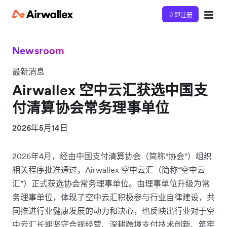
立即注册
Newsroom
最新消息
Airwallex 空中云汇获选中国支
付清算协会常务理事单位
2026年5月14日
2026年4月，经由中国支付清算协会（简称“协会”）组织
相关程序批准通过，Airwallex 空中云汇（简称“空中云
汇”）正式获选协会常务理事单位。由理事单位升级为常
务理事单位，体现了空中云汇积极参与行业自律建设，共
同推进行业健康发展的动力和决心，也反映出行业对于空
中云汇长期坚守合规经营、深耕跨境支付技术创新、筑牢