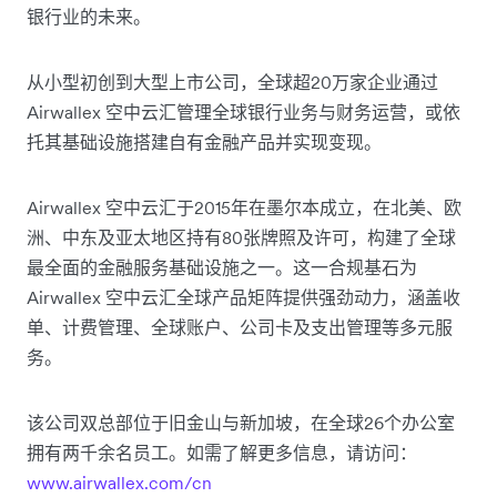
银行业的未来。
从小型初创到大型上市公司，全球超20万家企业通过
Airwallex 空中云汇管理全球银行业务与财务运营，或依
托其基础设施搭建自有金融产品并实现变现。
Airwallex 空中云汇于2015年在墨尔本成立，在北美、欧
洲、中东及亚太地区持有80张牌照及许可，构建了全球
最全面的金融服务基础设施之一。这一合规基石为
Airwallex 空中云汇全球产品矩阵提供强劲动力，涵盖收
单、计费管理、全球账户、公司卡及支出管理等多元服
务。
该公司双总部位于旧金山与新加坡，在全球26个办公室
拥有两千余名员工。如需了解更多信息，请访问：
www.airwallex.com/cn