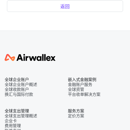
返回
全球企业账户
嵌入式金融案例
全球企业账户概述
金融账户服务
全球收款账户
全球资管
换汇与国际付款
平台收单解决方案
全球支出管理
服务方案
全球支出管理概述
定价方案
企业卡
费用管理