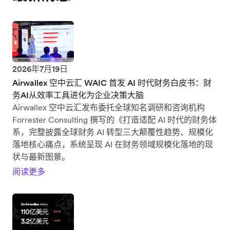
2026年7月19日
Airwallex 空中云汇 WAIC 首发 AI 时代财务白皮书：财
务AI从效率工具进化为企业决策大脑
Airwallex 空中云汇发布委托全球知名调研和咨询机构
Forrester Consulting 撰写的《打造适配 AI 时代的财务体
系，完整披露全球财务 AI 转型三大颠覆性趋势、规模化
落地核心痛点，系统呈现 AI 在财务领域规模化落地的现
状与最新图景。
阅读更多