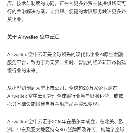
应。技术与制度的协同，正在为更多外贸主体提供切实可
行的金融解决方案，让合规、便捷的金融服务触达更多外
贸企业。
关于 Airwallex 空中云汇
Airwallex 空中云汇是全球领先的现代化企业AI原生金融
服务平台，致力于为无界、实时、智能的经济新形态构建
银行业的未来。
从小型初创到大型上市公司，全球超20万家企业通过
Airwallex 空中云汇管理全球银行业务与财务运营，或依
托其基础设施搭建自有金融产品并实现变现。
Airwallex 空中云汇于2015年在墨尔本成立，在北美、欧
洲、中东及亚太地区持有80+张牌照及许可，构建了全球