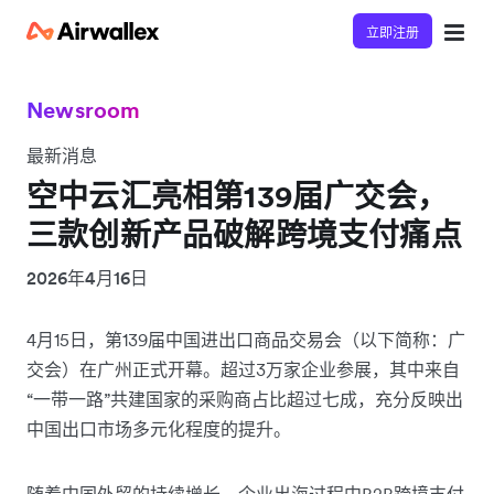
立即注册
Newsroom
最新消息
空中云汇亮相第139届广交会，
三款创新产品破解跨境支付痛点
2026年4月16日
4月15日，第139届中国进出口商品交易会（以下简称：广
交会）在广州正式开幕。超过3万家企业参展，其中来自
“一带一路”共建国家的采购商占比超过七成，充分反映出
中国出口市场多元化程度的提升。