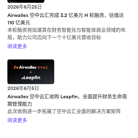
2026年6月25日
Airwallex 空中云汇完成 3.2 亿美元 H 轮融资，估值达
110 亿美元
本轮融资将加速其在财务智能化与智能体商业领域的布
局，助力公司迈向下一个十亿美元营收目标
阅读更多
2026年6月5日
Airwallex 空中云汇收购 Leapfin，全面提升财务生命周
期管理能力
此次收购进一步拓展了空中云汇全面的解决方案矩阵
阅读更多