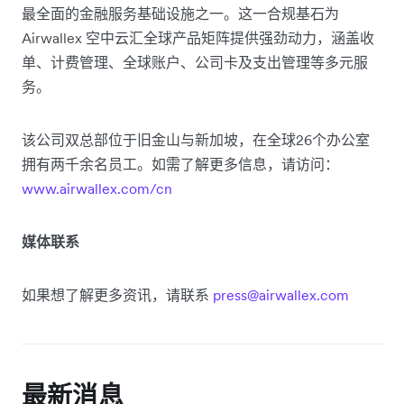
最全面的金融服务基础设施之一。这一合规基石为
Airwallex 空中云汇全球产品矩阵提供强劲动力，涵盖收
单、计费管理、全球账户、公司卡及支出管理等多元服
务。
该公司双总部位于旧金山与新加坡，在全球26个办公室
拥有两千余名员工。如需了解更多信息，请访问：
www.airwallex.com/cn
媒体联系
如果想了解更多资讯，请联系
press@airwallex.com
最新消息