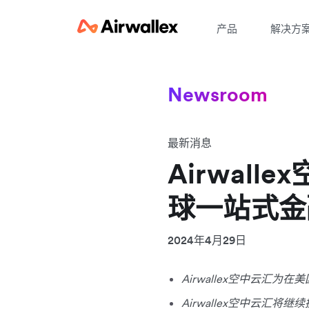
产品
解决方
Newsroom
最新消息
Airwal
球一站式金
2024年4月29日
Airwallex空中云
Airwallex空中云汇