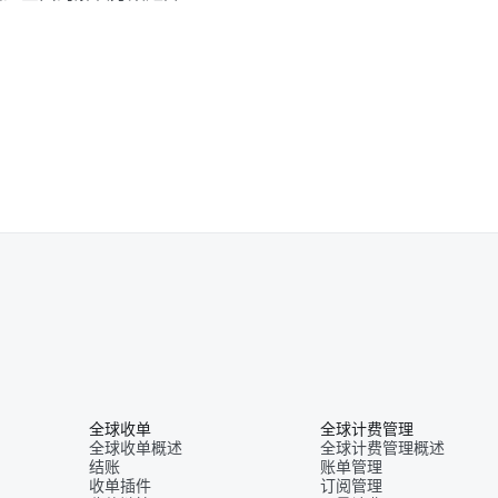
全球收单
全球计费管理
全球收单概述
全球计费管理概述
结账
账单管理
收单插件
订阅管理