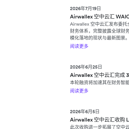
2026年7月19日
Airwallex 空中云汇
Airwallex 空中云汇发布委托
财务体系，完整披露全球财务 
模化落地的现状与最新图景
阅读更多
2026年6月25日
Airwallex 空中云汇完成
本轮融资将加速其在财务智
阅读更多
2026年6月5日
Airwallex 空中云汇收
此次收购进一步拓展了空中