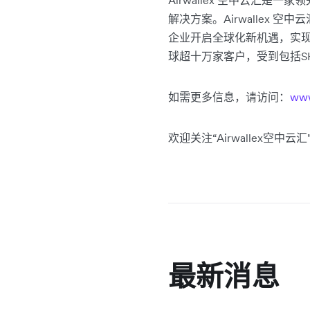
Airwallex 空中云汇
解决方案。Airwallex
企业开启全球化新机遇，实现无
球超十万家客户，受到包括SHEI
如需更多信息，请访问：
www
欢迎关注“Airwallex空
最新消息