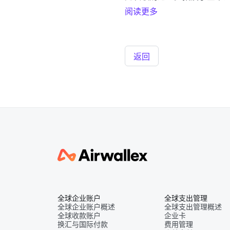
阅读更多
返回
全球企业账户
全球支出管理
全球企业账户概述
全球支出管理概述
全球收款账户
企业卡
换汇与国际付款
费用管理