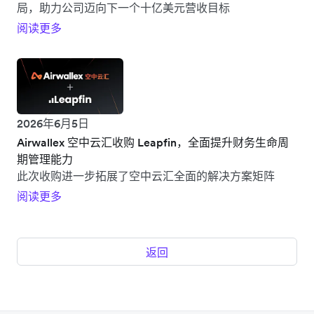
局，助力公司迈向下一个十亿美元营收目标
阅读更多
2026年6月5日
Airwallex 空中云汇收购 Leapfin，全面提升财务生命周
期管理能力
此次收购进一步拓展了空中云汇全面的解决方案矩阵
阅读更多
返回