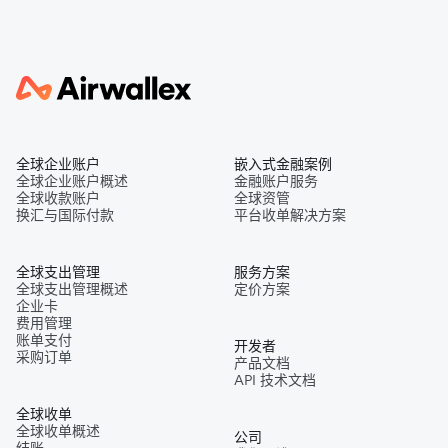
全球企业账户
嵌入式金融案例
全球企业账户概述
金融账户服务
全球收款账户
全球资管
换汇与国际付款
平台收单解决方案
全球支出管理
服务方案
全球支出管理概述
定价方案
企业卡
费用管理
账单支付
开发者
采购订单
产品文档
API 技术文档
全球收单
全球收单概述
公司