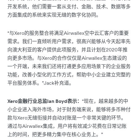
开发系统，他们需要一套从支付、金融、技术、数据等多
方面集成的系统来实现无缝的数字化协同。
“与Xero的服务整合将满足Airwallex空中云汇客户的重要
需求。我们一直倾听用户需求，很高兴能够从今天起率先
向澳大利亚的客户提供此项服务，并且计划在2020年推
向更多市场。与Xero的合作仅仅是Airwallex生态建设的
一个开端，未来我们还将打通更多应用场景下的企业服务
功能，改善小型化的工作方式，帮助中小企业建立完整的
平台服务体系。”Jack补充道。
Xero金融行业总监Ian Boyd表示：
“现在，越来越多的中
小企业进入海外市场，对于财务端来说，能够将多币种付
款与Xero无缝衔接并自动对账是一个非常关键的环节。
通过与Airwallex集成，用户将有效减少花费在日常记账
上的时间，把更多精力集中在核心业务上。”