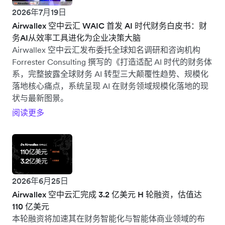
2026年7月19日
Airwallex 空中云汇 WAIC 首发 AI 时代财务白皮书：财
务AI从效率工具进化为企业决策大脑
Airwallex 空中云汇发布委托全球知名调研和咨询机构
Forrester Consulting 撰写的《打造适配 AI 时代的财务体
系，完整披露全球财务 AI 转型三大颠覆性趋势、规模化
落地核心痛点，系统呈现 AI 在财务领域规模化落地的现
状与最新图景。
阅读更多
2026年6月25日
Airwallex 空中云汇完成 3.2 亿美元 H 轮融资，估值达
110 亿美元
本轮融资将加速其在财务智能化与智能体商业领域的布