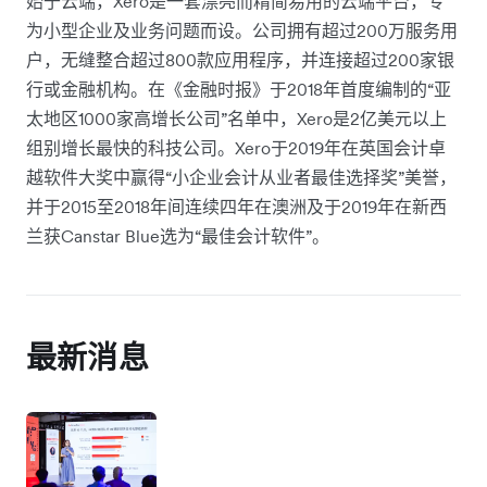
始于云端，Xero是一套漂亮而精简易用的云端平台，专
为小型企业及业务问题而设。公司拥有超过200万服务用
户，无缝整合超过800款应用程序，并连接超过200家银
行或金融机构。在《金融时报》于2018年首度编制的“亚
太地区1000家高增长公司”名单中，Xero是2亿美元以上
组别增长最快的科技公司。Xero于2019年在英国会计卓
越软件大奖中赢得“小企业会计从业者最佳选择奖”美誉，
并于2015至2018年间连续四年在澳洲及于2019年在新西
兰获Canstar Blue选为“最佳会计软件”。
最新消息