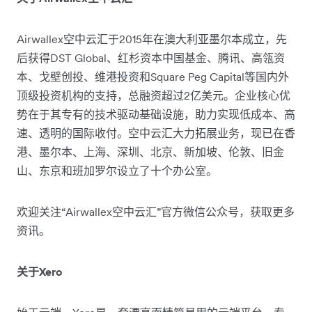
Airwallex空中云汇于2015年在澳大利亚墨尔本成立，先
后获得DST Global、红杉资本中国基金、腾讯、高瓴资
本、戈壁创投、维港投资和Square Peg Capital等国内外
顶级投资机构的支持，总融资超过2亿美元。企业核心优
势在于其专有的技术驱动基础设施，助力实现低成本、高
速、透明的国际收付。空中云汇大力拓展业务，现已在香
港、墨尔本、上海、深圳、北京、新加坡、伦敦、旧金
山、东京和班加罗尔设立了十个办公室。
欢迎关注“Airwallex空中云汇”官方微信公众号，获取更多
资讯。
关于Xero