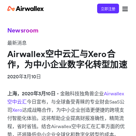
立即注册
Newsroom
最新消息
Airwallex空中云汇与Xero合
作，为中小企业数字化转型加速
2020年3月10日
上海，2020年3月10日 -
金融科技独角兽企业
Airwallex
空中云汇
今日宣布，与全球备受青睐的专业财会SaaS公
司
Xero
达成战略合作，为中小企业创造更便捷的跨境支
付智能化体验。这将帮助企业提高财报准确性，精简流
程，省时省钱。结合Airwallex空中云汇在汇率方面的优
势，还将降低中小企业全球化和数字化转型的成本。