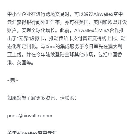
中小型企业在进行跨境交易时，可以通过Airwallex空中
云汇获得银行间外汇汇率，亦可在美国、英国和欧盟开设
账户，实现全球化增长。此前，Airwallex与VISA合作推
出了“无界”虚拟卡，推动传统卡支付真正变得线上化、动
态化和定制化。与Xero的集成服务于今日率先在澳大利
亚上线，并在今年陆续登陆全球其他市场，包括中国香
港、英国等。
- 完 -
如果您想了解更多资讯，请联系：
press@airwallex.com
关于Airwallex空中云汇