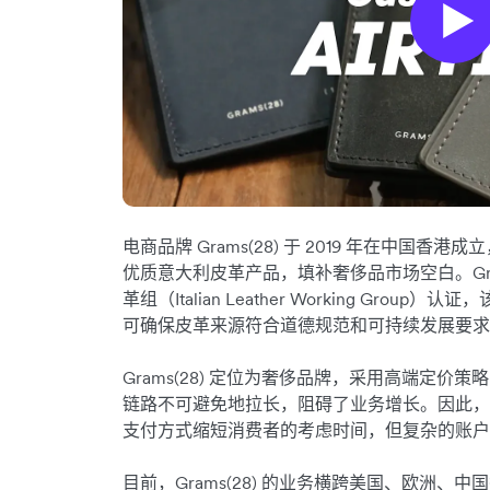
电商品牌 Grams(28) 于 2019 年在中国
优质意大利皮革产品，填补奢侈品市场空白。Gra
革组（Italian Leather Working Gr
可确保皮革来源符合道德规范和可持续发展要
Grams(28) 定位为奢侈品牌，采用高端定
链路不可避免地拉长，阻碍了业务增长。因此，Gra
支付方式缩短消费者的考虑时间，但复杂的账户
目前，Grams(28) 的业务横跨美国、欧洲