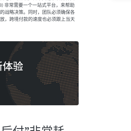
28) 非常需要一个一站式平台，来帮助
的战略决策。同时，团队必须确保各
放，跨境付款的速度也必须跟上当天