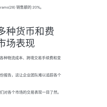
ams(28) 销售额的 20%。
多种货币和费
市场表现
要应对各种物流成本、跨境交易手续费和变
份报告，这让企业团队难以追踪各个
们对各个市场的交易表现一目了然。