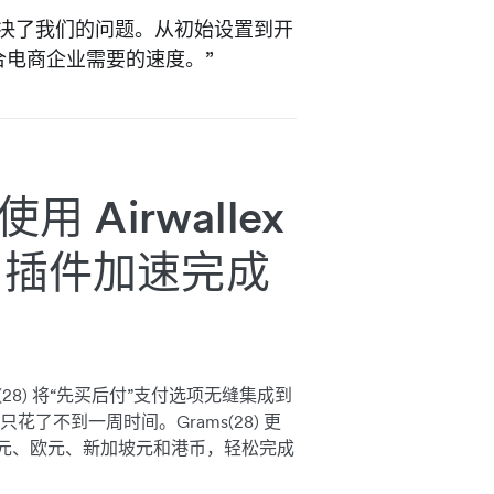
插件彻底解决了我们的问题。从初始设置到开
电商企业需要的速度。”
 Airwallex
na 插件加速完成
s(28) 将“先买后付”支付选项无缝集成到
了不到一周时间。Grams(28) 更
管理美元、欧元、新加坡元和港币，轻松完成