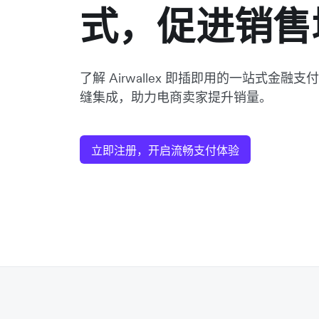
式，促进销售
了解 Airwallex 即插即用的一站式金融支付
缝集成，助力电商卖家提升销量。
立即注册，开启流畅支付体验