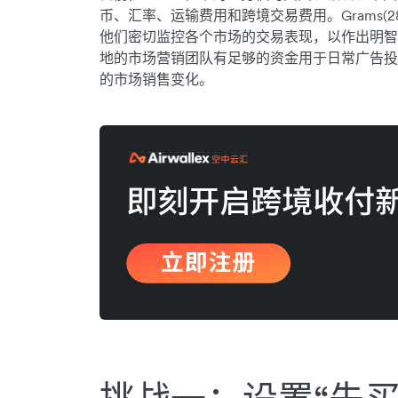
币、汇率、运输费用和跨境交易费用。Grams(
他们密切监控各个市场的交易表现，以作出明智
地的市场营销团队有足够的资金用于日常广告投
的市场销售变化。