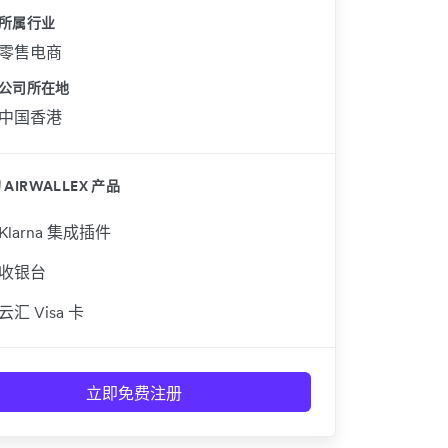
所属行业
零售电商
公司所在地
中国香港
AIRWALLEX 产品
Klarna 集成插件
收银台
云汇 Visa 卡
立即免费注册