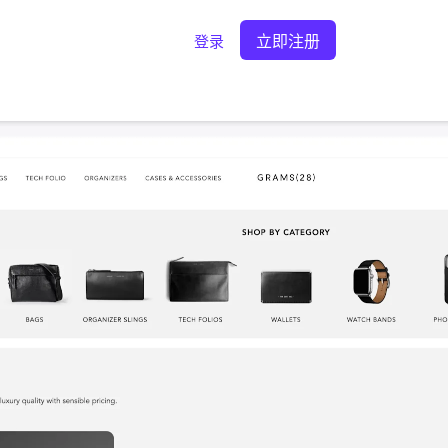
立即注册
登录