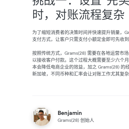
挑战一：设置“先买
时，对账流程复杂
为了缩短消费者的决策时间并快速提升销量，Gram
支付方式，让客户只需支付小额定金即可先收到
按照传统方式，Grams(28) 需要在各地运
以接收客户付款。这个过程大概需要至少六个月
本会降低电商企业的效益，加之 Grams(28)
新加坡，不同币种和汇率会让对账工作尤其复杂
Benjamin
Grams(28) 创始人