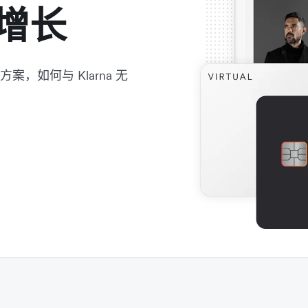
增长
方案，如何与 Klarna 无