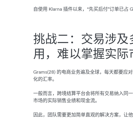
自使用 Klarna 插件以来，“先买后付”订单已占 Gr
挑战二：交易涉及
用，难以掌握实际
Grams(28) 的电商业务遍及全球，每天都
化的汇率。
一般而言，跨境结算平台会将所有交易纳入同一
市场的实际销售业绩和现金流。
因此，团队需要更加简单直观的解决方案，让他