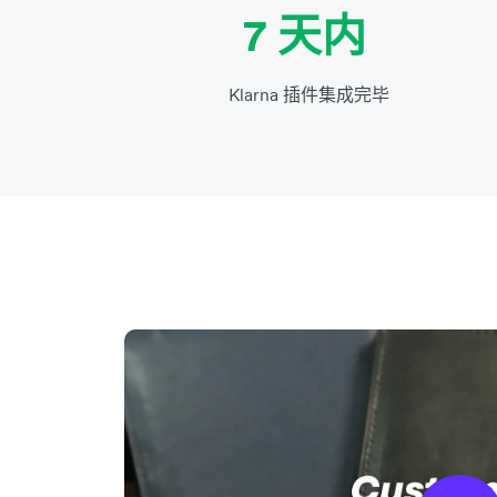
7 天内
Klarna 插件集成完毕