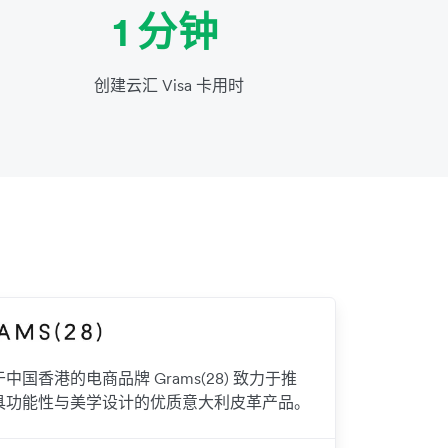
1 分钟
创建云汇 Visa 卡用时
中国香港的电商品牌 Grams(28) 致力于推
具功能性与美学设计的优质意大利皮革产品。