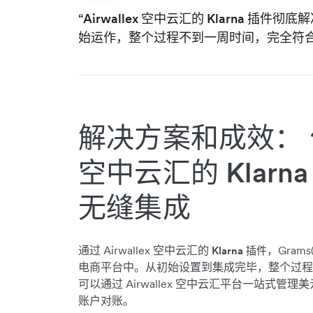
“Airwallex 空中云汇的 Klarna 
始运作，整个过程不到一周时间，完全符合
解决方案和成效： 使用
空中云汇的 Klar
无缝集成
通过 Airwallex 空中云汇的
，Gram
Klarna 插件
电商平台中。从初始设置到集成完毕，整个过程只花
可以通过 Airwallex 空中云汇平台一站式
账户对账。