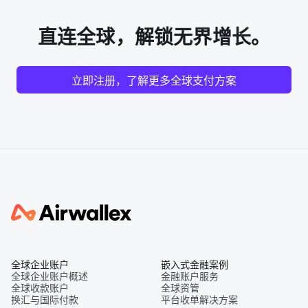
直连全球，解锁无界增长。
立即注册，了解更多全球支付方案
全球企业账户
嵌入式金融案例
全球企业账户概述
金融账户服务
全球收款账户
全球资管
换汇与国际付款
平台收单解决方案