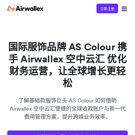
立即注册
国际服饰品牌 AS Colour 携
手 Airwallex 空中云汇 优化
财务运营，让全球增长更轻
松
了解基础款服饰巨头 AS Colour 如何借助
Airwallex 空中云汇便捷的全球收款账户与新一代
费用管理方案，提升跨境业务效率。