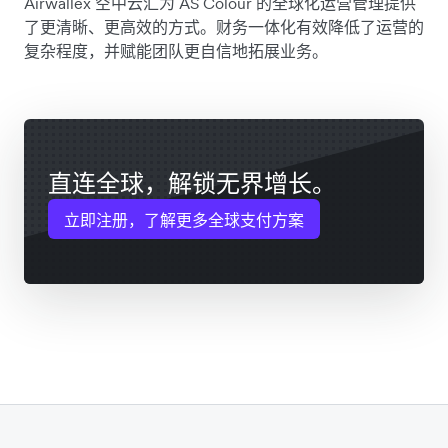
Airwallex 空中云汇为 AS Colour 的全球化运营管理提供
了更清晰、更高效的方式。财务一体化有效降低了运营的
复杂程度，并赋能团队更自信地拓展业务。
直连全球，解锁无界增长。
立即注册，了解更多全球支付方案