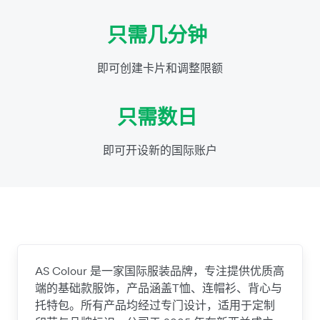
只需几分钟
即可创建卡片和调整限额
只需数日
即可开设新的国际账户
AS Colour 是一家国际服装品牌，专注提供优质高
端的基础款服饰，产品涵盖T恤、连帽衫、背心与
托特包。所有产品均经过专门设计，适用于定制