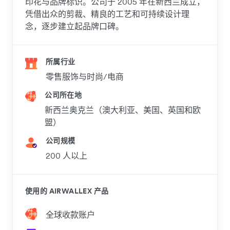
印花与品牌标识。公司于 2005 年在新西兰成立，
凭借出众的剪裁、精良的工艺和可持续设计理
念，逐步建立起品牌口碑。
所属行业
零售服饰与时尚/电商
公司所在地
新西兰奥克兰（澳大利亚、美国、英国和欧
盟）
公司规模
200 人以上
使用的 AIRWALLEX 产品
全球收款账户