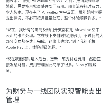
他表示：“使用 Airwallex 空中云汇之前，报销流程非常
繁琐，需要按月批量处理部门费用。那套流程耗时费力，
令人头疼。现在有了 Airwallex 空中云汇，我能即时掌握
支出情况，不必再按月批量处理，整个体验顺畅许多。”
“现在，我所有的电商及部门开支都使用 Airwallex 空中
云汇的卡片处理。它在线下支付时特别好用。不过我的大
部分交易都在线上完成，这张卡也绑定到了我的手机
Apple Pay 上，体验超级流畅。”
“现在我能随时进入后台，更新一笔支付或费用，然后直
接发给财务，费用管理因此简单了很多。”Joe 如是说
道。
为财务与一线团队实现智能支出
管理