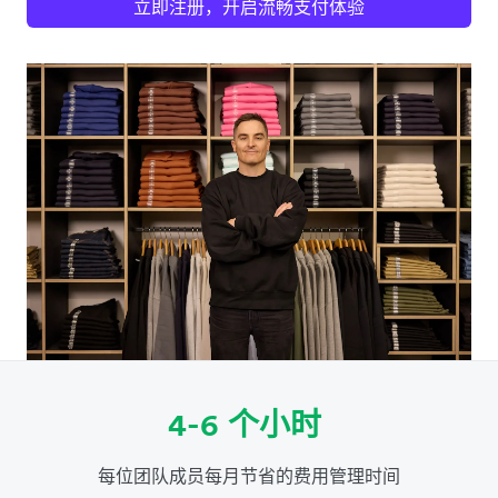
立即注册，开启流畅支付体验
4-6 个小时
每位团队成员每月节省的费用管理时间