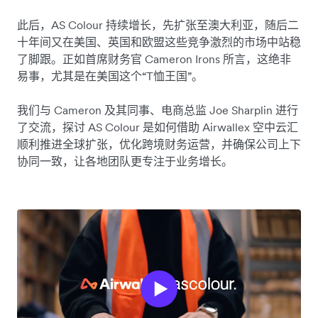
此后，AS Colour 持续增长，先扩张至澳大利亚，随后二
十年间又在美国、英国和欧盟这些竞争激烈的市场中站稳
了脚跟。正如首席财务官 Cameron Irons 所言，这绝非
易事，尤其是在美国这个“T恤王国”。
我们与 Cameron 及其同事、电商总监 Joe Sharplin 进行
了交流，探讨 AS Colour 是如何借助 Airwallex 空中云汇
顺利推进全球扩张，优化跨境财务运营，并确保公司上下
协同一致，让各地团队更专注于业务增长。