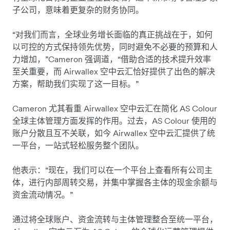
子公司，意味着更复杂的财务协同。
“对我们而言，全球业务增长面临的真正挑战在于，如何
以可控的方式保持领先优势，同时避免不必要的预算和人
力增加，”Cameron 强调道，“借助合适的技术提升效率
至关重要，而 Airwallex 空中云汇恰好提供了出色的解决
方案，帮助我们实现了这一目标。”
Cameron 尤其看重 Airwallex 空中云汇在简化 AS Colour
全球主体管理方面发挥的作用。过去，AS Colour 使用的
账户分散且互不关联，如今 Airwallex 空中云汇提供了统
一平台，一站式轻松服务整个团队。
他表示：“现在，我们可以在一个平台上查看所有公司主
体，进行内部周转交易，并集中掌握各主体的现金余额与
资金流动情况。”
通过将全球账户、资金流转与主体管理整合至统一平台，