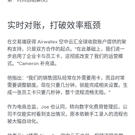
实时对账，打破效率瓶颈
在交易端获得 Airwallex 空中云汇全球收款账户提供的架
构支持，只是双方合作的起点。“在此基础上，我们进一
步启用了企业卡与员工卡，这彻底改变了我们的运营模
式。”Cameron 补充道。
他指出：“我们的销售团队经常在外需要用卡，而且时常
需要调整额度。现在只要几分钟，就能完成相关设置。生
成一张员工卡只要几秒钟，整个流程流畅无阻。”
作为电商总监，Joe 也认同，转向数字化费用管理后，公
司不仅能实时看到支出情况，原本依赖手工录入的流程也
被大幅自动化。