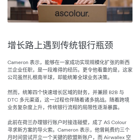
增长路上遇到传统银行瓶颈
Cameron 表示，能够在一家成功实现规模化扩张的新西
兰企业任职，是一段难得的经历。更令他看重的是，这家
公司虽然扎根南半球，却能统筹全球业务决策。
然而，统筹四个快速增长区域的财务，并兼顾 B2B 与
DTC 多元渠道，这一过程也伴随着诸多挑战。随着跨境
业务复杂度上升，传统银行流程的局限性逐渐暴露。
此前在荷兰办理银行账户时接连碰壁，成了 AS Colour
寻求新方案的导火索。Cameron 表示，他曾耗费约三个
月时间尝试开立一个关键的欧盟新账户，而 Airwallex 空