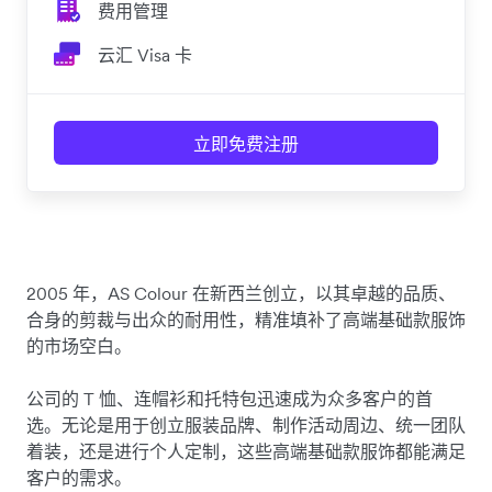
费用管理
云汇 Visa 卡
立即免费注册
2005 年，AS Colour 在新西兰创立，以其卓越的品质、
合身的剪裁与出众的耐用性，精准填补了高端基础款服饰
的市场空白。
公司的 T 恤、连帽衫和托特包迅速成为众多客户的首
选。无论是用于创立服装品牌、制作活动周边、统一团队
着装，还是进行个人定制，这些高端基础款服饰都能满足
客户的需求。