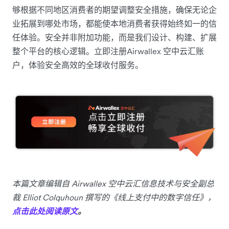
够根据不同地区消费者的期望调整安全措施，确保无论企
业拓展到哪处市场，都能使本地消费者获得始终如一的信
任体验。安全并非附加功能，而是我们设计、构建、扩展
整个平台的核心逻辑。立即注册Airwallex 空中云汇账
户，体验安全高效的全球收付服务。
本篇文章编辑自 Airwallex 空中云汇信息技术与安全副总
裁 Elliot Colquhoun 撰写的《线上支付中的数字信任》，
点击此处阅读原文
。