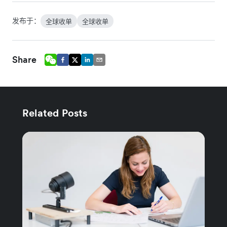
发布于：
全球收单
全球收单
Share
Related Posts