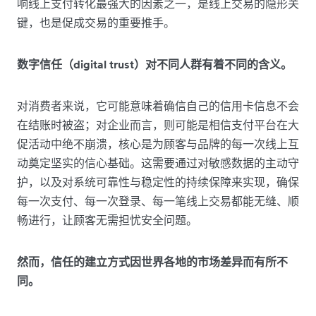
响线上支付转化最强大的因素之一，是线上交易的隐形关
键，也是促成交易的重要推手。
数字信任（digital trust）对不同人群有着不同的含义。
对消费者来说，它可能意味着确信自己的信用卡信息不会
在结账时被盗；对企业而言，则可能是相信支付平台在大
促活动中绝不崩溃，核心是为顾客与品牌的每一次线上互
动奠定坚实的信心基础。这需要通过对敏感数据的主动守
护，以及对系统可靠性与稳定性的持续保障来实现，确保
每一次支付、每一次登录、每一笔线上交易都能无缝、顺
畅进行，让顾客无需担忧安全问题。
然而，信任的建立方式因世界各地的市场差异而有所不
同。