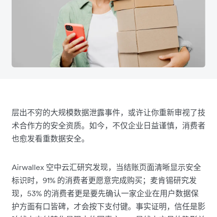
层出不穷的大规模数据泄露事件，或许让你重新审视了技
术合作方的安全资质。如今，不仅企业日益谨慎，消费者
也愈发看重数据安全。
Airwallex 空中云汇研究发现，当结账页面清晰显示安全
标识时，91% 的消费者更愿意完成购买；麦肯锡研究发
现，53% 的消费者更是要先确认一家企业在用户数据保
护方面有口皆碑，才会按下支付键。事实证明，信任是影