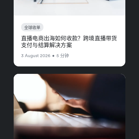
全球收单
直播电商出海如何收款？跨境直播带货
支付与结算解决方案
3 August 2026
•
5 分钟