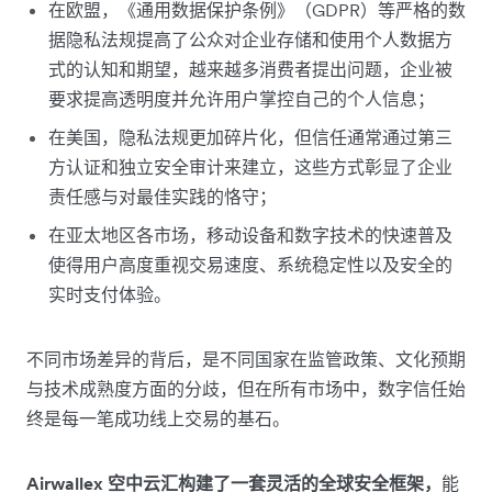
在欧盟，《通用数据保护条例》（GDPR）等严格的数
据隐私法规提高了公众对企业存储和使用个人数据方
式的认知和期望，越来越多消费者提出问题，企业被
要求提高透明度并允许用户掌控自己的个人信息；
在美国，隐私法规更加碎片化，但信任通常通过第三
方认证和独立安全审计来建立，这些方式彰显了企业
责任感与对最佳实践的恪守；
在亚太地区各市场，移动设备和数字技术的快速普及
使得用户高度重视交易速度、系统稳定性以及安全的
实时支付体验。
不同市场差异的背后，是不同国家在监管政策、文化预期
与技术成熟度方面的分歧，但在所有市场中，数字信任始
终是每一笔成功线上交易的基石。
Airwallex 空中云汇构建了一套灵活的全球安全框架，
能