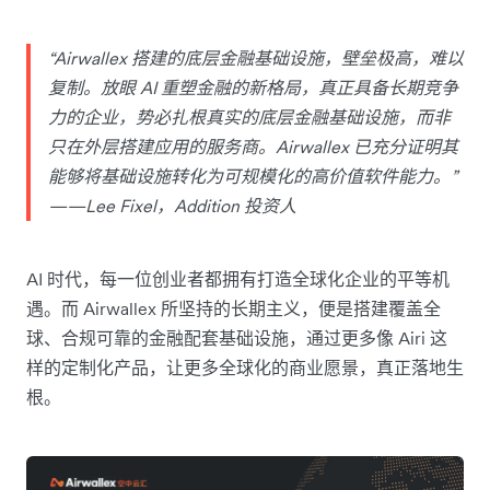
“Airwallex 搭建的底层金融基础设施，壁垒极高，难以
复制。放眼 AI 重塑金融的新格局，真正具备长期竞争
力的企业，势必扎根真实的底层金融基础设施，而非
只在外层搭建应用的服务商。Airwallex 已充分证明其
能够将基础设施转化为可规模化的高价值软件能力。”
——Lee Fixel，Addition 投资人
AI 时代，每一位创业者都拥有打造全球化企业的平等机
遇。而 Airwallex 所坚持的长期主义，便是搭建覆盖全
球、合规可靠的金融配套基础设施，通过更多像 Airi 这
样的定制化产品，让更多全球化的商业愿景，真正落地生
根。