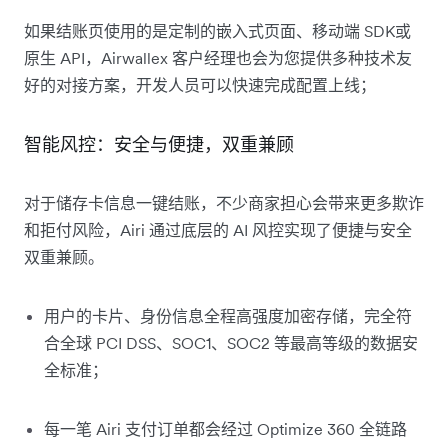
如果结账页使用的是定制的嵌入式页面、移动端 SDK或
原生 API，Airwallex 客户经理也会为您提供多种技术友
好的对接方案，开发人员可以快速完成配置上线；
智能风控：安全与便捷，双重兼顾
对于储存卡信息一键结账，不少商家担心会带来更多欺诈
和拒付风险，Airi 通过底层的 AI 风控实现了便捷与安全
双重兼顾。
用户的卡片、身份信息全程高强度加密存储，完全符
合全球 PCI DSS、SOC1、SOC2 等最高等级的数据安
全标准；
每一笔 Airi 支付订单都会经过 Optimize 360 全链路