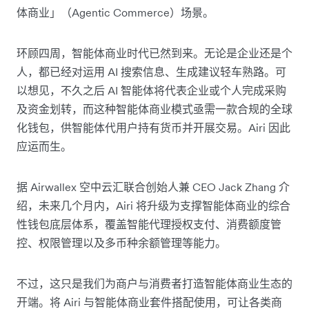
体商业」（Agentic Commerce）场景。
环顾四周，智能体商业时代已然到来。无论是企业还是个
人，都已经对运用 AI 搜索信息、生成建议轻车熟路。可
以想见，不久之后 AI 智能体将代表企业或个人完成采购
及资金划转，而这种智能体商业模式亟需一款合规的全球
化钱包，供智能体代用户持有货币并开展交易。Airi 因此
应运而生。
据 Airwallex 空中云汇联合创始人兼 CEO Jack Zhang 介
绍，未来几个月内，Airi 将升级为支撑智能体商业的综合
性钱包底层体系，覆盖智能代理授权支付、消费额度管
控、权限管理以及多币种余额管理等能力。
不过，这只是我们为商户与消费者打造智能体商业生态的
开端。将 Airi 与智能体商业套件搭配使用，可让各类商