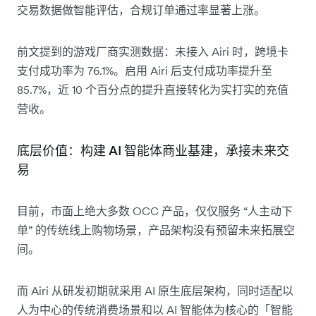
交易数据做智能评估，合规订单通过率显著上涨。
前文提到的游戏厂商实测数据：未接入 Airi 时，跨境卡
支付成功率为 76.1%。启用 Airi 后支付成功率提升至
85.7%，近 10 个百分点的提升直接转化为实打实的充值
营收。
底层价值：构建 AI 智能体商业基建，承接未来交
易
目前，市面上绝大多数 OCC 产品，仅仅服务 “人主动下
单” 的传统线上购物场景，产品架构没有预留未来拓展空
间。
而 Airi 从研发初期就采用 AI 原生底层架构，同时适配以
人为中心的传统消费场景和以 AI 智能体为核心的「智能