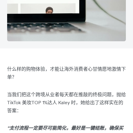
什么样的购物体验，才能让海外消费者心甘情愿地激情下
单？
当我们把这个跨境从业者每天都在推敲的终极问题，抛给
TikTok 美妆TOP 1%达人 Kaley 时，她给出了这样实在的
答案：
“支付流程一定要尽可能简化，最好是一键结账，确保买