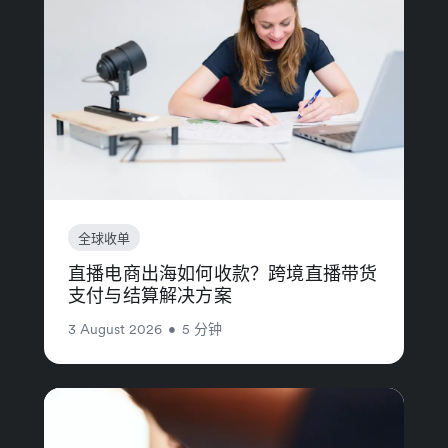
全球收单
直播电商出海如何收款？跨境直播带货
支付与结算解决方案
3 August 2026
•
5 分钟