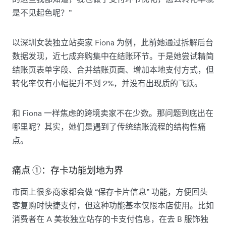
是不见起色呢？”
以深圳女装独立站卖家 Fiona 为例，此前她通过拆解后台
数据发现，近七成弃购集中在结账环节。于是她尝试精简
结账页表单字段、合并结账页面、增加本地支付方式，但
转化率仅有小幅提升不到 2%，并没有出现质的飞跃。
和 Fiona 一样焦虑的跨境卖家不在少数。那问题到底出在
哪里呢？其实，她们是遇到了传统结账流程的结构性痛
点。
痛点 ①：存卡功能划地为界
市面上很多商家都会做 “保存卡片信息” 功能，方便回头
客复购时快捷支付，但这种功能基本仅限本店使用。比如
消费者在 A 美妆独立站存的卡支付信息，在去 B 服饰独