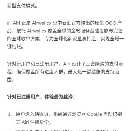
新型支付模式。
而 Airi 正是 Airwallex 空中云汇官方推出的原生 OCC 产
品，依托 Airwallex 覆盖全球的金融服务基础设施与完善
的全球收单方案，专为全球化商家量身打造，实现全域一
键结账。
针对新用户和已注册用户，Airi 设计了三套顺滑的支付流
程，确保覆盖所有进店人群，最大化一键结账的支持范
围。
针对已注册用户，体验最为丝滑
：
用户进入结账页，系统通过浏览器 Cookie 自动识别
其 Airi 注册身份；