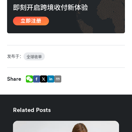
发布于：
全球收单
Share
Related Posts