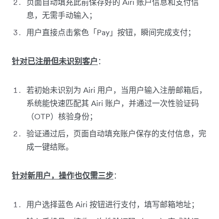
页面自动填充此前保存好的 Airi 账户信息和支付信
息，无需手动输入；
用户直接点击紫色「Pay」按钮，瞬间完成支付；
针对已注册但未识别客户
：
若初始未识别为 Airi 用户，当用户输入注册邮箱后，
系统能快速匹配其 Airi 账户，并通过一次性验证码
（OTP）核验身份；
验证通过后，页面自动填充账户保存的支付信息，完
成一键结账。
针对新用户，操作也仅需三步
：
用户选择蓝色 Airi 按钮进行支付，填写邮箱地址；