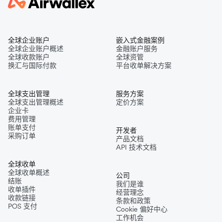
全球企业账户
嵌入式金融案例
全球企业账户概述
金融账户服务
全球收款账户
全球资管
换汇与国际付款
平台收单解决方案
全球支出管理
服务方案
全球支出管理概述
定价方案
企业卡
费用管理
账单支付
开发者
采购订单
产品文档
API 技术文档
全球收单
全球收单概述
公司
结账
我们是谁
收单插件
经营理念
收款链接
条款和政策
POS 支付
Cookie 偏好中心
工作机会