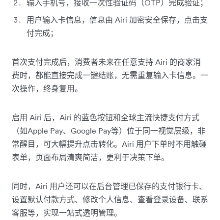
输入手机号，接收一次性验证码（OTP）完成验证；
用户输入卡信息，信息由 Airi 加密安全保存，点击支
付完成；
首次支付完成后，消费者未来在任意支持 Airi 的商家消
费时，都能直接完成一键结账，无需重复输入卡信息。一
次操作，终身复用。
启用 Airi 后，Airi 的蓝色按钮和全球主流快捷支付方式
（如Apple Pay、Google Pay等）位于同一视觉层级，非
常醒目，可大幅提升点击转化。Airi 用户下单时不用触碰
表单，页面布局清爽简洁，更利于决策下单。
同时，Airi 用户还可以在后台管理已保存的支付银行卡、
设置默认付款方式、修改个人信息、查看登录设备、联系
客服等，实现一站式透明管理。