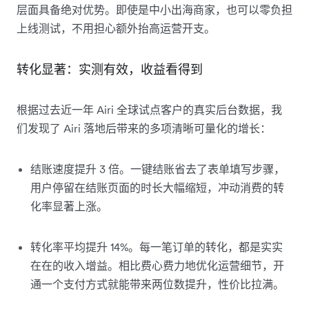
层面具备绝对优势。即使是中小出海商家，也可以零负担
上线测试，不用担心额外抬高运营开支。
转化显著：实测有效，收益看得到
根据过去近一年 Airi 全球试点客户的真实后台数据，我
们发现了 Airi 落地后带来的多项清晰可量化的增长：
结账速度提升 3 倍。一键结账省去了表单填写步骤，
用户停留在结账页面的时长大幅缩短，冲动消费的转
化率显著上涨。
转化率平均提升 14%。每一笔订单的转化，都是实实
在在的收入增益。相比费心费力地优化运营细节，开
通一个支付方式就能带来两位数提升，性价比拉满。