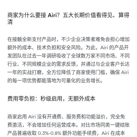
商家为什么要接 Airi？五大长期价值看得见、算得
清
在接触全新支付产品时，不少企业决策者难免会担心增加
额外的成本、技术负担和安全风险。为此，Airi 的产品开
发团队在过去一年调研吸收了全球数万家不同市场、不同
行业、不同规模企业的需求反馈，并通过与企业客户长达
一年的实战打磨，全方位降低了商家使用门槛，确保 Airi
的每一项优势都能落地为可量化的业务增长。
费用零负担：秒级启用，无额外成本
商家启用 Airi 没有开通费、服务费和功能溢价，完全免
费激活，不会增加任何运营成本。对比市场同类一键结账
产品普遍收取 0.3%-0.8% 额外功能手续费，Airi 在成本