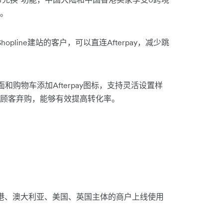
。
Shopline建站的客户，可以直连Afterpay，减少跳
和购物车添加Afterpay图标，支持灵活设置样
顾客弃购，能够有效提高转化率。
中国香港、澳大利亚、美国、英国主体的商户上线使用