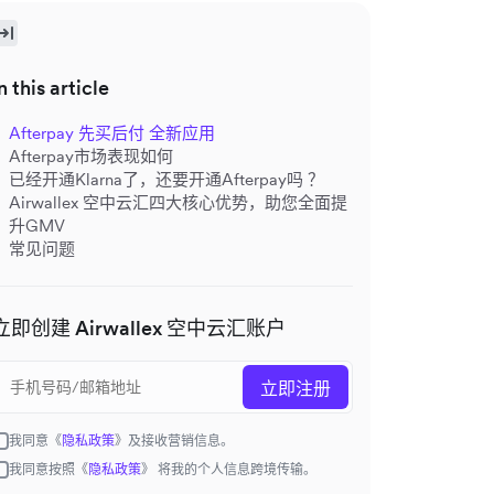
n this article
Afterpay 先买后付 全新应用
Afterpay市场表现如何
已经开通Klarna了，还要开通Afterpay吗 ？
Airwallex 空中云汇四大核心优势，助您全面提
升GMV
常见问题
立即创建 Airwallex 空中云汇账户
立即注册
我同意《
隐私政策
》及接收营销信息。
我同意按照《
隐私政策
》 将我的个人信息跨境传输。