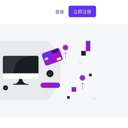
立即注册
登录