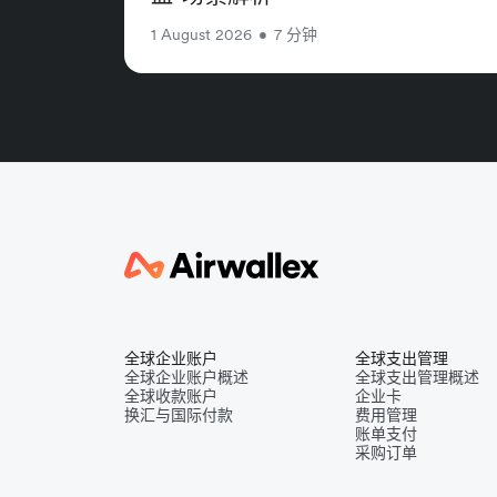
1 August 2026
•
7 分钟
全球企业账户
全球支出管理
全球企业账户概述
全球支出管理概述
全球收款账户
企业卡
换汇与国际付款
费用管理
账单支付
采购订单