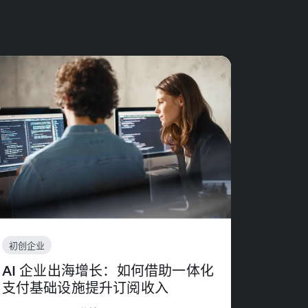
初创企业
AI 企业出海增长：如何借助一体化
支付基础设施提升订阅收入