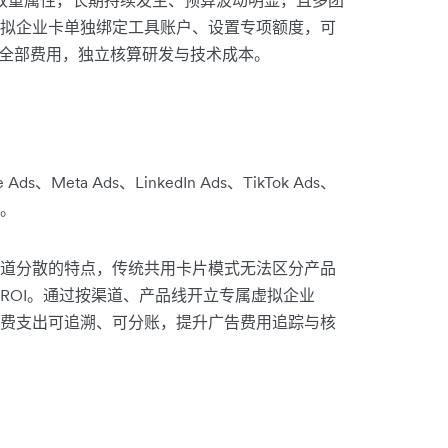
拟企业卡单独绑定工具账户、设置专项额度，可
阅的全部费用，独立核算研发与技术成本。
ta Ads、LinkedIn Ads、TikTok Ads、
。
道分散的特点，传统共用卡片模式无法区分产品
ROI。通过按渠道、产品线开立专属虚拟企业
费支出可追溯、可分账，提升广告费用追踪与核