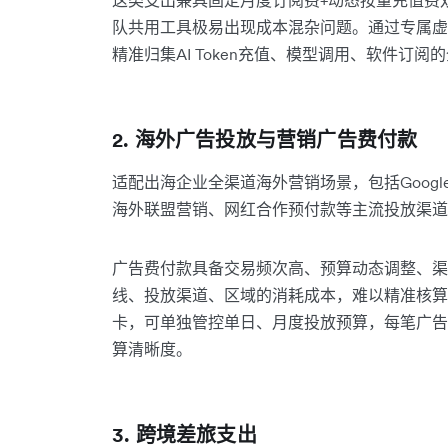
队共用工具极易出现成本混杂问题。通过专属虚
精准归集AI Token充值、模型调用、软件订
2. 海外广告投放与营销广告费付款
适配出海企业全渠道海外营销场景，包括Google Ads、Me
海外联盟营销、网红合作预付款等主流投放渠道
广告费付款具备交易频次高、预算动态调整、渠
线、投放渠道、区域的消耗成本，难以精准核算
卡，可单独管控单日、月度投放预算，每笔广告
算清晰度。
3. 跨境差旅支出