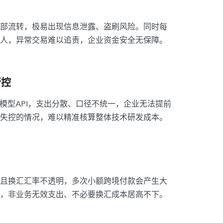
部流转，极易出现信息泄露、盗刷风险。同时每
人，异常交易难以追责，企业资金安全无保障。
管控
模型API，支出分散、口径不统一，企业无法提前
失控的情况，难以精准核算整体技术研发成本。
且换汇汇率不透明，多次小额跨境付款会产生大
，非业务无效支出、不必要换汇成本居高不下。