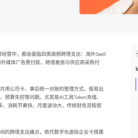
常经营中，都会面临四类高频跨境支出：海外SaaS
费、海外媒体广告费付款、跨境差旅与供应商采购付
I
共用公司卡、事后统一对账的管理方式，极易出
预算失控等问题。尤其是AI工具Token充值、
队多、消耗节奏快、月度波动大，传统财务流程很
动的跨境支出痛点，依托数字化虚拟企业卡搭建