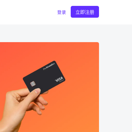
立即注册
登录