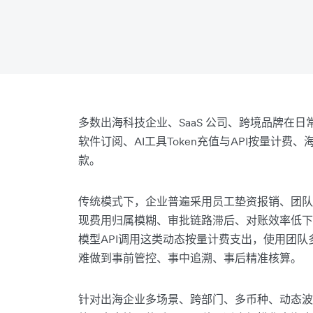
多数出海科技企业、SaaS 公司、跨境品牌在日
软件订阅、AI工具Token充值与API按量计
款。
传统模式下，企业普遍采用员工垫资报销、团队
现费用归属模糊、审批链路滞后、对账效率低下、
模型API调用这类动态按量计费支出，使用团
难做到事前管控、事中追溯、事后精准核算。
针对出海企业多场景、跨部门、多币种、动态波