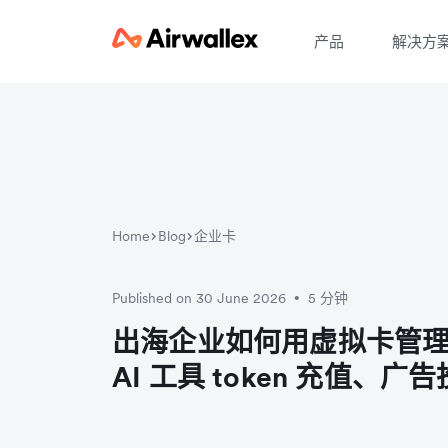
产品
解决方
Home
Blog
企业卡
Published on 30 June 2026
5 分钟
•
出海企业如何用虚拟卡管理 S
AI 工具 token 充值、