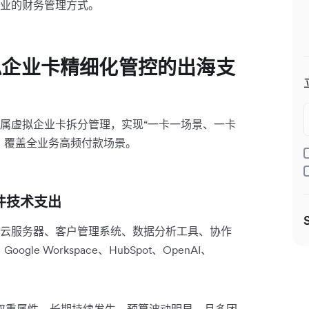
业的财务管理方式。
拟企业卡精细化管控的出海支
属虚拟企业卡拆分管理，实现“一卡一场景、一卡
，覆盖全业务高频付款场景。
软件技术支出
云服务器、客户管理系统、数据分析工具、协作
e Workspace、HubSpot、OpenAI、
双重属性，长期持续发生、预算波动明显，且多团