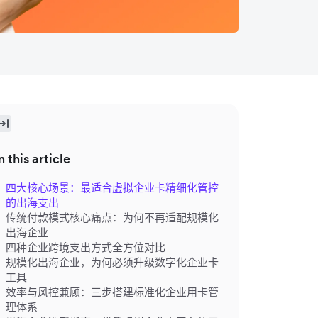
n this article
四大核心场景：最适合虚拟企业卡精细化管控
的出海支出
传统付款模式核心痛点：为何不再适配规模化
出海企业
四种企业跨境支出方式全方位对比
规模化出海企业，为何必须升级数字化企业卡
工具
效率与风控兼顾：三步搭建标准化企业用卡管
理体系