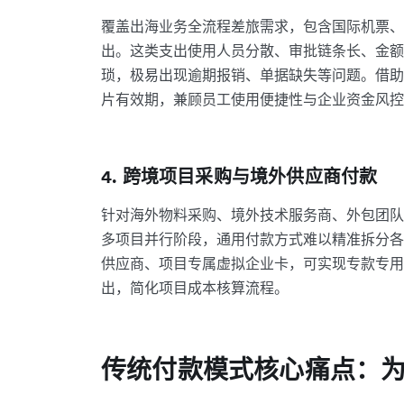
覆盖出海业务全流程差旅需求，包含国际机票、
出。这类支出使用人员分散、审批链条长、金额
琐，极易出现逾期报销、单据缺失等问题。借助
片有效期，兼顾员工使用便捷性与企业资金风控
4. 跨境项目采购与境外供应商付款
针对海外物料采购、境外技术服务商、外包团队
多项目并行阶段，通用付款方式难以精准拆分各
供应商、项目专属虚拟企业卡，可实现专款专用
出，简化项目成本核算流程。
传统付款模式核心痛点：