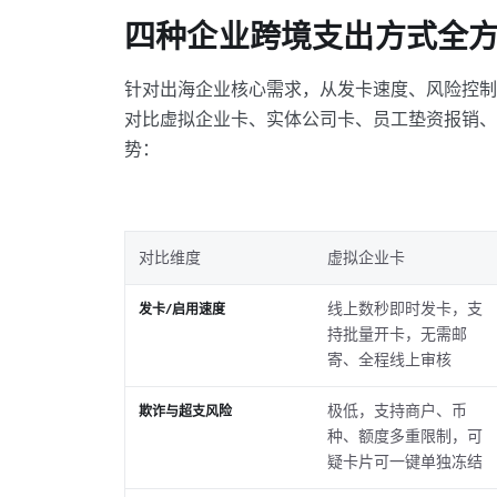
四种企业跨境支出方式全
针对出海企业核心需求，从发卡速度、风险控制
对比虚拟企业卡、实体公司卡、员工垫资报销、
势：
对比维度
虚拟企业卡
线上数秒即时发卡，支
发卡/启用速度
持批量开卡，无需邮
寄、全程线上审核
极低，支持商户、币
欺诈与超支风险
种、额度多重限制，可
疑卡片可一键单独冻结