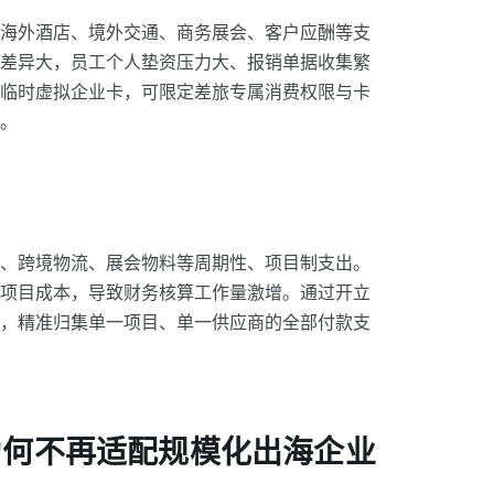
海外酒店、境外交通、商务展会、客户应酬等支
差异大，员工个人垫资压力大、报销单据收集繁
临时虚拟企业卡，可限定差旅专属消费权限与卡
。
、跨境物流、展会物料等周期性、项目制支出。
项目成本，导致财务核算工作量激增。通过开立
，精准归集单一项目、单一供应商的全部付款支
为何不再适配规模化出海企业