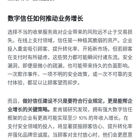
数字信任如何推动业务增长
选择不当的收单服务商对企业带来的风险远不止于交易损
失。在线上支付领域，信任是一种极其脆弱的资产。企业
投入重金吸引顾客、提升转化率、开拓新市场，但若顾客
在支付时有所疑虑，这些努力都可能瞬间付诸东流。安全
漏洞，即便是微小的疏漏，也可能带来持久的负面影响。
一次欺诈事件、一项不明的安全政策，或一次不可靠的支
付体验，都足以让顾客望而却步。
而且，
做好信任建设不只是要符合行业规定，更是能帮企
业增长的关键策略。
麦肯锡研究发现，拥有强大数字信任
框架的企业有更高可能实现至少 10% 的年收入增长。在
支付安全领域的投入，将显著提振顾客信心、提升转化率
并强化品牌忠诚度。当顾客对支付放心时，他们会更愿意