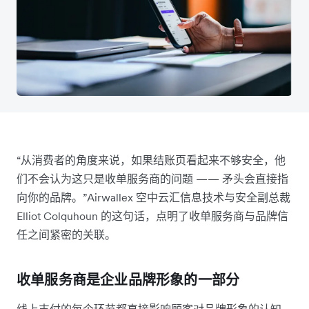
“从消费者的角度来说，如果结账页看起来不够安全，他
们不会认为这只是收单服务商的问题 —— 矛头会直接指
向你的品牌。”Airwallex 空中云汇信息技术与安全副总裁
Elliot Colquhoun 的这句话，点明了收单服务商与品牌信
任之间紧密的关联。
收单服务商是企业品牌形象的一部分
线上支付的每个环节都直接影响顾客对品牌形象的认知。