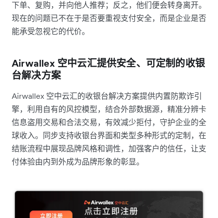
下单、复购，并向他人推荐；反之，他们便会转身离开。
现在的问题已不在于是否要重视支付安全，而是企业是否
能承受忽视它的代价。
Airwallex 空中云汇提供安全、可定制的收银
台解决方案
Airwallex 空中云汇的收银台解决方案提供内置防欺诈引
擎，利用自有的风控模型，结合外部数据源，精准分辨卡
信息盗用交易和合法交易，有效减少拒付，守护企业的全
球收入。同步支持收银台界面和类型多种形式的定制，在
结账流程中展现品牌风格和调性，加强客户的信任，让支
付体验由内到外成为品牌形象的彰显。