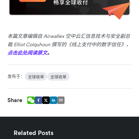
本篇文章编辑自 Airwallex 空中云汇信息技术与安全副总
裁 Elliot Colquhoun 撰写的《线上支付中的数字信任》，
点击此处阅读原文
。
发布于：
全球收单
全球收单
Share
Related Posts