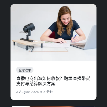
全球收单
直播电商出海如何收款？跨境直播带货
支付与结算解决方案
3 August 2026
•
5 分钟