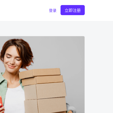
立即注册
登录