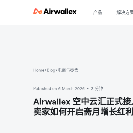
产品
解决方
Home
Blog
电商与零售
Published on 6 March 2026
3 分钟
•
Airwallex 空中云汇正式接入
卖家如何开启斋月增长红