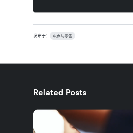
发布于：
电商与零售
Related Posts