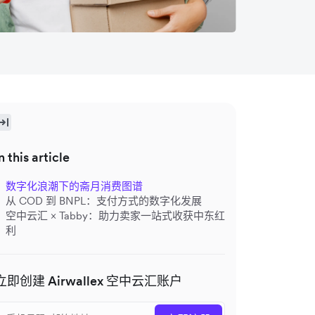
n this article
数字化浪潮下的斋月消费图谱
从 COD 到 BNPL：支付方式的数字化发展
空中云汇 × Tabby：助力卖家一站式收获中东红
利
立即创建 Airwallex 空中云汇账户