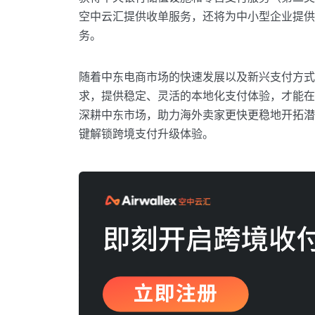
空中云汇提供收单服务，还将为中小型企业提供
务。
随着中东电商市场的快速发展以及新兴支付方式
求，提供稳定、灵活的本地化支付体验，才能在激烈
深耕中东市场，助力海外卖家更快更稳地开拓潜
键解锁跨境支付升级体验。