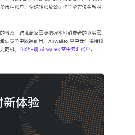
多币种账户、全球转账及公司卡等全方位金融服
的普及，跨境商家需要把握本地消费者的真实需
竞争中脱颖而出。Airwallex 空中云汇将持续
力商机。
立即注册 Airwallex 空中云汇账户
，一