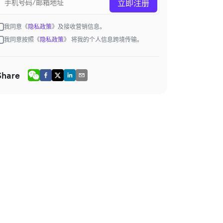
立即注册
我同意《
隐私政策
》及接收营销信息。
我同意按照《
隐私政策
》 将我的个人信息跨境传输。
Share