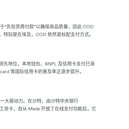
“先验货再付款”以确保商品质量，因此 COD
比例。特别是在埃及，COD 依然是标配支付方式。
领先地位，本地钱包、BNPL 及信用卡支付已渐
rcard 等国际信用卡的普及率正逐步提升。
一大驱动力。在沙特，由沙特中央银行
的工资卡，自从 Mada 开放了在线支付功能后，它