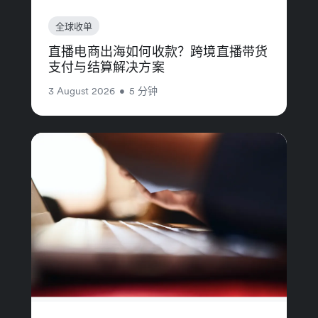
全球收单
直播电商出海如何收款？跨境直播带货
支付与结算解决方案
3 August 2026
•
5 分钟