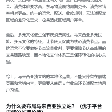
善、消费体验要求高，东马物流履约周期更长、消费容错
率相对更高。统一的运营、配送、收款规则，无法适配双
区域的差异化需求，极易造成区域用户弃单。
最后，多元文化催生强节庆消费属性。马来西亚多元民
族、多元文化的特征，让节庆大促成为核心消费节点。品
牌运营不仅要做好节点流量收割，更要保障节庆高峰期的
交易链路稳定，而本地化支付体系正是保障转化的核心关
键。
综上，马来西亚独立站的本地化运营，不能只停留在前端
页面和营销内容，更需要从底层支付收单环节适配本地用
户习惯。
为什么要布局马来西亚独立站？（优于平台