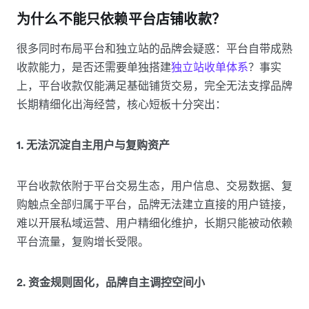
为什么不能只依赖平台店铺收款？
很多同时布局平台和独立站的品牌会疑惑：平台自带成熟
收款能力，是否还需要单独搭建
独立站收单体系
？事实
上，平台收款仅能满足基础铺货交易，完全无法支撑品牌
长期精细化出海经营，核心短板十分突出：
1. 无法沉淀自主用户与复购资产
平台收款依附于平台交易生态，用户信息、交易数据、复
购触点全部归属于平台，品牌无法建立直接的用户链接，
难以开展私域运营、用户精细化维护，长期只能被动依赖
平台流量，复购增长受限。
2. 资金规则固化，品牌自主调控空间小