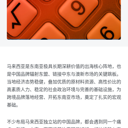
马来西亚是东南亚极具长期深耕价值的出海核心阵地，也
是中国品牌辐射东盟、链接中东与澳新市场的关键跳板。
当地经济态势稳健，叠加优质的原材料资源、高性价比的
高素质人力、稳定的社会政治环境与完善的基础设施，为
跨境品牌落地经营、开拓东南亚市场，奠定了扎实的宏观
基础。
不少布局马来西亚独立站的中国品牌，都会遇到同一个痛