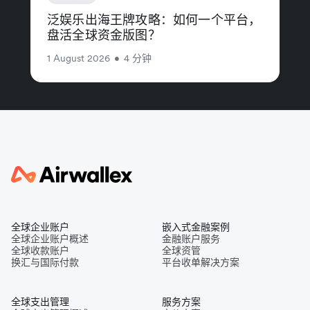
泛娱乐出海王牌攻略：如何一个平台，
盘活全球资金版图？
1 August 2026
•
4 分钟
全球企业账户
嵌入式金融案例
全球企业账户概述
金融账户服务
全球收款账户
全球资管
换汇与国际付款
平台收单解决方案
全球支出管理
服务方案