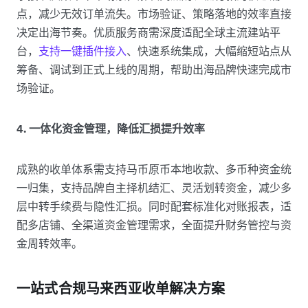
点，减少无效订单流失。市场验证、策略落地的效率直接
决定出海节奏。优质服务商需深度适配全球主流建站平
台，
支持一键插件接入
、快速系统集成，大幅缩短站点从
筹备、调试到正式上线的周期，帮助出海品牌快速完成市
场验证。
4. 一体化资金管理，降低汇损提升效率
成熟的收单体系需支持马币原币本地收款、多币种资金统
一归集，支持品牌自主择机结汇、灵活划转资金，减少多
层中转手续费与隐性汇损。同时配套标准化对账报表，适
配多店铺、全渠道资金管理需求，全面提升财务管控与资
金周转效率。
一站式合规马来西亚收单解决方案