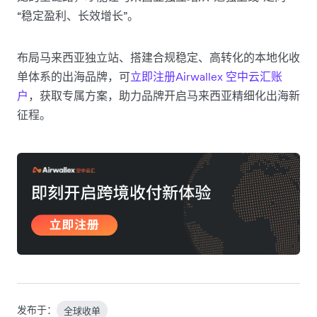
“稳定盈利、长效增长”。
布局马来西亚独立站、搭建合规稳定、高转化的本地化收
单体系的出海品牌，可
立即注册Airwallex 空中云汇账
户
，获取专属方案，助力品牌开启马来西亚精细化出海新
征程。
发布于：
全球收单