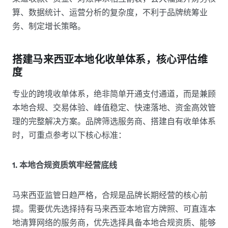
算、数据统计、运营分析的复杂度，不利于品牌统筹业
务、制定增长策略。
搭建马来西亚本地化收单体系，核心评估维
度
专业的跨境收单体系，绝非简单开通支付通道，而是兼顾
本地合规、交易体验、峰值稳定、快速落地、资金高效管
理的完整解决方案。品牌筛选服务商、搭建自有收单体系
时，可重点参考以下核心标准：
1. 本地合规资质筑牢经营底线
马来西亚监管日趋严格，合规是品牌长期经营的核心前
提。需要优先选择持有马来西亚本地官方牌照、可直连本
地清算网络的服务商，优先选择具备本地合规资质、能够