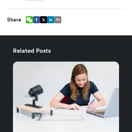
Share
Related Posts