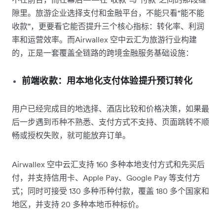
隙里。旅游企业选择支付和金融平台，不能只看“能不能
收款”，更要看它能否提升三个核心指标：转化率、利润
率和运营效率。而Airwallex 空中云汇为旅游行业构建
的，正是一套覆盖全链路的跨境金融服务基础设施：
前端收款：用本地化支付体验提升预订转化
用户已经完成目的地选择、酒店比较和价格决策，如果最
后一步遇到币种不熟悉、支付方式不支持、页面跳转不顺
畅或授权失败，就可能放弃订单。
Airwallex 空中云汇支持 160 多种本地支付方式和先买后
付，并支持信用卡、Apple Pay、Google Pay 等支付方
式；同时可接受 130 多种币种付款，覆盖 180 多个国家和
地区，并支持 20 多种本地币种标价。