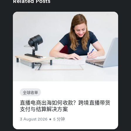
Related Posts
全球收单
直播电商出海如何收款？跨境直播带货
支付与结算解决方案
3 August 2026
•
5 分钟