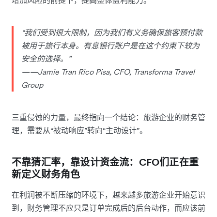
“我们受到很大限制，因为我们有义务确保旅客预付款
被用于旅行本身。有息银行账户是在这个约束下较为
安全的选择。”
——Jamie Tran Rico Pisa, CFO, Transforma Travel
Group
三重侵蚀的力量，最终指向一个结论：旅游企业的财务管
理，需要从“被动响应”转向“主动设计”。
不靠猜汇率，靠设计资金流：CFO们正在重
新定义财务角色
在利润被不断压缩的环境下，越来越多旅游企业开始意识
到，财务管理不应只是订单完成后的后台动作，而应该前