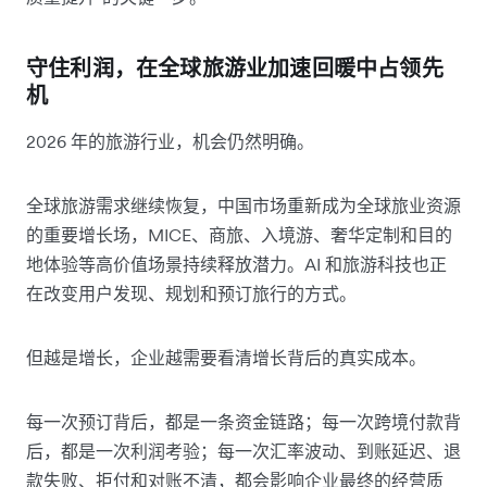
守住利润，在全球旅游业加速回暖中占领先
机
2026 年的旅游行业，机会仍然明确。
全球旅游需求继续恢复，中国市场重新成为全球旅业资源
的重要增长场，MICE、商旅、入境游、奢华定制和目的
地体验等高价值场景持续释放潜力。AI 和旅游科技也正
在改变用户发现、规划和预订旅行的方式。
但越是增长，企业越需要看清增长背后的真实成本。
每一次预订背后，都是一条资金链路；每一次跨境付款背
后，都是一次利润考验；每一次汇率波动、到账延迟、退
款失败、拒付和对账不清，都会影响企业最终的经营质