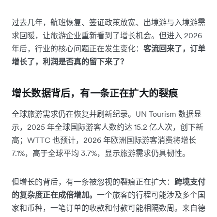
过去几年，航班恢复、签证政策放宽、出境游与入境游需
求回暖，让旅游企业重新看到了增长机会。但进入 2026
年后，行业的核心问题正在发生变化：
客流回来了，订单
增长了，利润是否真的留下来了？
增长数据背后，有一条正在扩大的裂痕
全球旅游需求仍在恢复并刷新纪录。UN Tourism 数据显
示，2025 年全球国际游客人数约达 15.2 亿人次，创下新
高；WTTC 也预计，2026 年欧洲国际游客消费将增长
7.1%，高于全球平均 3.7%，显示旅游需求仍具韧性。
但增长的背后，有一条被忽视的裂痕正在扩大：
跨境支付
的复杂度正在成倍增加。
一个旅客的行程可能涉及多个国
家和币种，一笔订单的收款和付款可能相隔数周。来自德