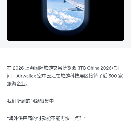
在 2026 上海国际旅游交易博览会 (ITB China 2026) 期
间，Airwallex 空中云汇在旅游科技展区接待了近 300 家
旅游企业。
我们听到的问题很集中：
“海外供应商的付款能不能再快一点？”