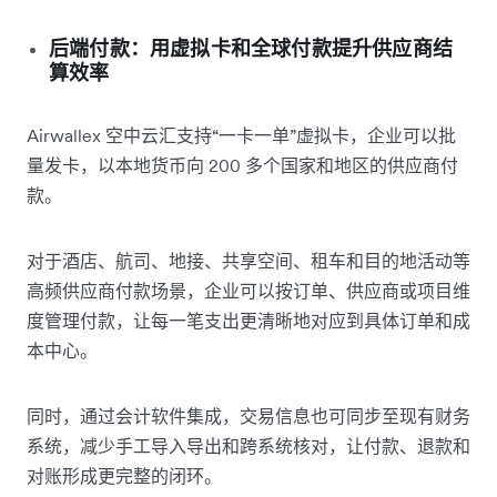
后端付款：用虚拟卡和全球付款提升供应商结
算效率
Airwallex 空中云汇支持“一卡一单”虚拟卡，企业可以批
量发卡，以本地货币向 200 多个国家和地区的供应商付
款。
对于酒店、航司、地接、共享空间、租车和目的地活动等
高频供应商付款场景，企业可以按订单、供应商或项目维
度管理付款，让每一笔支出更清晰地对应到具体订单和成
本中心。
同时，通过会计软件集成，交易信息也可同步至现有财务
系统，减少手工导入导出和跨系统核对，让付款、退款和
对账形成更完整的闭环。