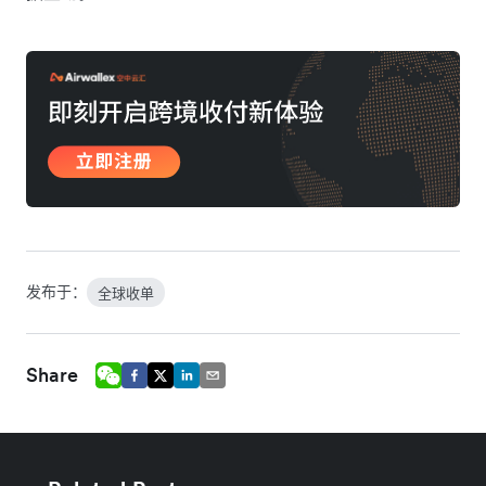
发布于：
全球收单
Share