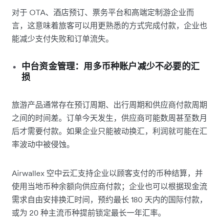
对于 OTA、酒店预订、票务平台和高端定制游企业而
言，这意味着旅客可以用更熟悉的方式完成付款，企业也
能减少支付失败和订单流失。
中台资金管理：用多币种账户减少不必要的汇
损
旅游产品通常存在预订周期、出行周期和供应商付款周期
之间的时间差。订单今天发生，供应商可能数周甚至数月
后才需要付款。如果企业只能被动换汇，利润就可能在汇
率波动中被侵蚀。
Airwallex 空中云汇支持企业以顾客支付的币种结算，并
使用当地币种余额向供应商付款；企业也可以根据现金流
需求自由安排换汇时间，预约最长 180 天内的国际付款，
或为 20 种主流币种提前锁定最长一年汇率。