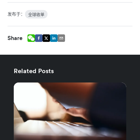
发布于：
全球收单
Share
Related Posts