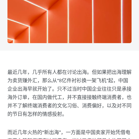
最近几年，几乎所有人都在讨论出海。但如果把出海理解
为卖货赚外汇，那么从“8亿件衬衫换一架飞机”起，中国
企业出海早就开始了。只不过当时中国企业往往只是承接
海外订单，在国内做代工，并不直接接触终端消费者，也
并不了解终端消费者的文化习俗、消费偏好，以及对不同
的节日有怎样的情感投射。
而近几年火热的“新出海”，一方面是中国卖家开始凭借电