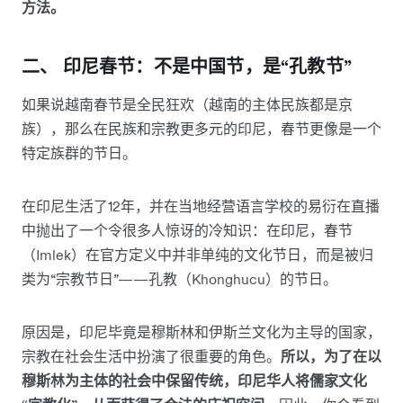
方法。
二、 印尼春节：不是中国节，是“孔教节”
如果说越南春节是全民狂欢（越南的主体民族都是京
族），那么在民族和宗教更多元的印尼，春节更像是一个
特定族群的节日。
在印尼生活了12年，并在当地经营语言学校的易衍在直播
中抛出了一个令很多人惊讶的冷知识：在印尼，春节
（Imlek）在官方定义中并非单纯的文化节日，而是被归
类为“宗教节日”——孔教（Khonghucu）的节日。
原因是，印尼毕竟是穆斯林和伊斯兰文化为主导的国家，
宗教在社会生活中扮演了很重要的角色。
所以，为了在以
穆斯林为主体的社会中保留传统，印尼华人将儒家文化