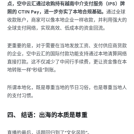
点，空中云汇通过收购持有越南中介支付服务（IPS）牌
照的 CTIN Pay，进一步夯实了本地合规基础。
通过全球
收款账户，商家可以像本地企业一样收款，并利用强大的
全球支付网络，实现高效、低成本的资金回流。
更重要的是，对于需要在当地发放工资、支付供应商货款
的企业，空中云汇的国际付款功能支持通过本地清算网络
直接打款。这不仅减少了中间行手续费，更让资金像在本
地转账一样“秒级”到账。
所谓本地化，既是尊重当地的节日习俗，也是尊重当地人
的支付习惯。
四、 结语：出海的本质是尊重
直播的最后，话题回归到了“文化风险”。