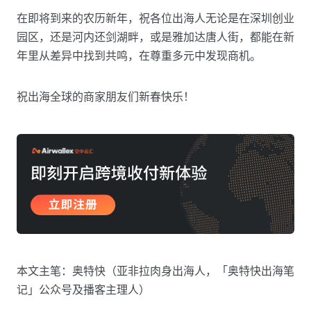
在即将到来的农历新年，祝各位出海人无论是在深圳创业
园区，还是河内还剑湖畔，或是雅加达唐人街，都能在新
年里从差异中找到共鸣，在尊重多元中发现商机。
祝出海全球的商家朋友们新春快乐！
本文主笔：奥特快（亚非拉肉身出海人，「奥特快出海笔
记」公众号及播客主理人）