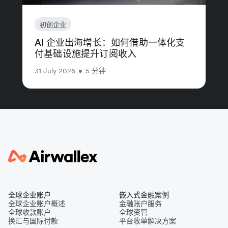
初创企业
AI 企业出海增长：如何借助一体化支
付基础设施提升订阅收入
31 July 2026
•
5 分钟
全球企业账户
嵌入式金融案例
全球企业账户概述
金融账户服务
全球收款账户
全球资管
换汇与国际付款
平台收单解决方案