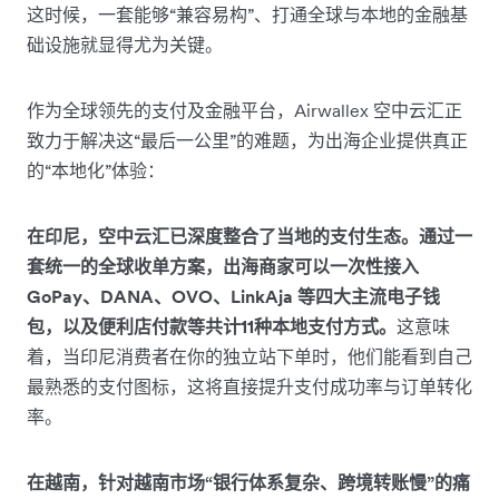
这时候，一套能够“兼容易构”、打通全球与本地的金融基
础设施就显得尤为关键。
作为全球领先的支付及金融平台，Airwallex 空中云汇正
致力于解决这“最后一公里”的难题，为出海企业提供真正
的“本地化”体验：
在印尼，空中云汇已深度整合了当地的支付生态。通过一
套统一的全球收单方案，出海商家可以一次性接入
GoPay、DANA、OVO、LinkAja 等四大主流电子钱
包，以及便利店付款等共计11种本地支付方式。
这意味
着，当印尼消费者在你的独立站下单时，他们能看到自己
最熟悉的支付图标，这将直接提升支付成功率与订单转化
率。
在越南，针对越南市场“银行体系复杂、跨境转账慢”的痛