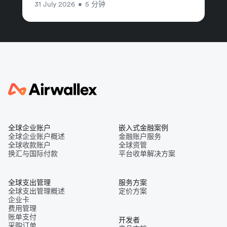
31 July 2026
•
5 分钟
全球企业账户
嵌入式金融案例
全球企业账户概述
金融账户服务
全球收款账户
全球资管
换汇与国际付款
平台收单解决方案
全球支出管理
服务方案
全球支出管理概述
定价方案
企业卡
费用管理
账单支付
开发者
采购订单