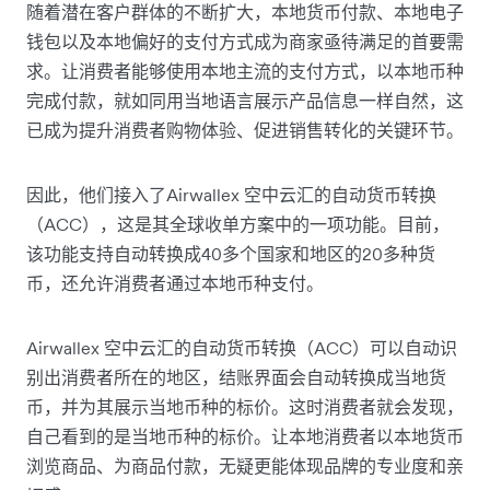
随着潜在客户群体的不断扩大，本地货币付款、本地电子
钱包以及本地偏好的支付方式成为商家亟待满足的首要需
求。让消费者能够使用本地主流的支付方式，以本地币种
完成付款，就如同用当地语言展示产品信息一样自然，这
已成为提升消费者购物体验、促进销售转化的关键环节。
因此，他们接入了Airwallex 空中云汇的自动货币转换
（ACC），这是其全球收单方案中的一项功能。目前，
该功能支持自动转换成40多个国家和地区的20多种货
币，还允许消费者通过本地币种支付。
Airwallex 空中云汇的自动货币转换（ACC）可以自动识
别出消费者所在的地区，结账界面会自动转换成当地货
币，并为其展示当地币种的标价。这时消费者就会发现，
自己看到的是当地币种的标价。让本地消费者以本地货币
浏览商品、为商品付款，无疑更能体现品牌的专业度和亲