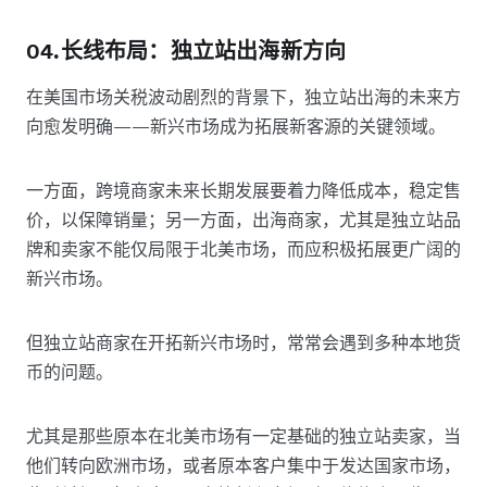
04.长线布局：独立站出海新方向
在美国市场关税波动剧烈的背景下，独立站出海的未来方
向愈发明确——新兴市场成为拓展新客源的关键领域。
一方面，跨境商家未来长期发展要着力降低成本，稳定售
价，以保障销量；另一方面，出海商家，尤其是独立站品
牌和卖家不能仅局限于北美市场，而应积极拓展更广阔的
新兴市场。
但独立站商家在开拓新兴市场时，常常会遇到多种本地货
币的问题。
尤其是那些原本在北美市场有一定基础的独立站卖家，当
他们转向欧洲市场，或者原本客户集中于发达国家市场，