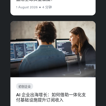
1 August 2026
•
4 分钟
初创企业
AI 企业出海增长：如何借助一体化支
付基础设施提升订阅收入