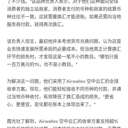
了不少钱。”该品牌负责人表示，对于他们这种面向全球
消费者的独立站商家，消费者支付的币种和商家的结算币
种往往不一致，这就需要换汇才能进账。如果还需向当地
服务商付款，就得再次换汇。
该负责人坦言，最初他并未考虑货币兑换问题，认为这是
业务快速发展所需承担的必要成本。但当他真正计算换汇
环节的损失时，才发现这是一笔不小的数目。“哪怕只是
一百万美元的1%，也不是小数目。”
为解决这一问题，他们采用了Airwallex 空中云汇的全球
收单方案。现在，他们能轻松接收不同币种的付款，并通
过当地币种收付，有效降低了换汇造成的损失，“更省
心、更便宜，变化都在账本上体现出来了。”
霞光社了解到，Airwallex 空中云汇的收单方案支持超15