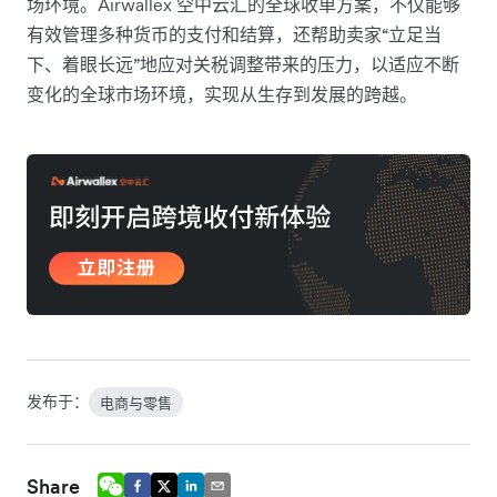
场环境。Airwallex 空中云汇的全球收单方案，不仅能够
有效管理多种货币的支付和结算，还帮助卖家“立足当
下、着眼长远”地应对关税调整带来的压力，以适应不断
变化的全球市场环境，实现从生存到发展的跨越。
发布于：
电商与零售
Share