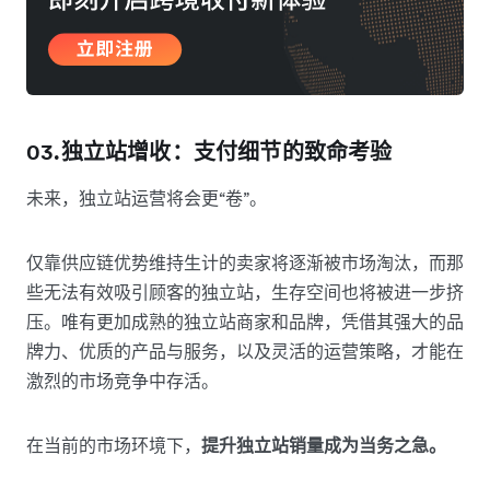
03.独立站增收：支付细节的致命考验
未来，独立站运营将会更“卷”。
仅靠供应链优势维持生计的卖家将逐渐被市场淘汰，而那
些无法有效吸引顾客的独立站，生存空间也将被进一步挤
压。唯有更加成熟的独立站商家和品牌，凭借其强大的品
牌力、优质的产品与服务，以及灵活的运营策略，才能在
激烈的市场竞争中存活。
在当前的市场环境下，
提升独立站销量成为当务之急。