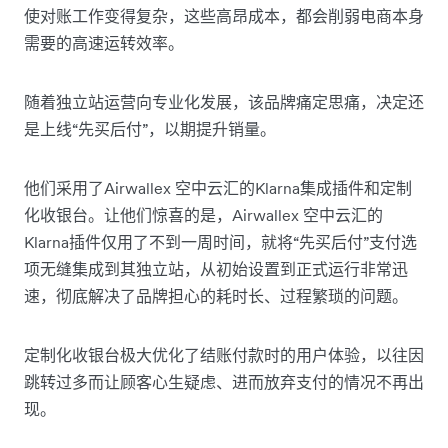
使对账工作变得复杂，这些高昂成本，都会削弱电商本身
需要的高速运转效率。
随着独立站运营向专业化发展，该品牌痛定思痛，决定还
是上线“先买后付”，以期提升销量。
他们采用了Airwallex 空中云汇的Klarna集成插件和定制
化收银台。让他们惊喜的是，Airwallex 空中云汇的
Klarna插件仅用了不到一周时间，就将“先买后付”支付选
项无缝集成到其独立站，从初始设置到正式运行非常迅
速，彻底解决了品牌担心的耗时长、过程繁琐的问题。
定制化收银台极大优化了结账付款时的用户体验，以往因
跳转过多而让顾客心生疑虑、进而放弃支付的情况不再出
现。