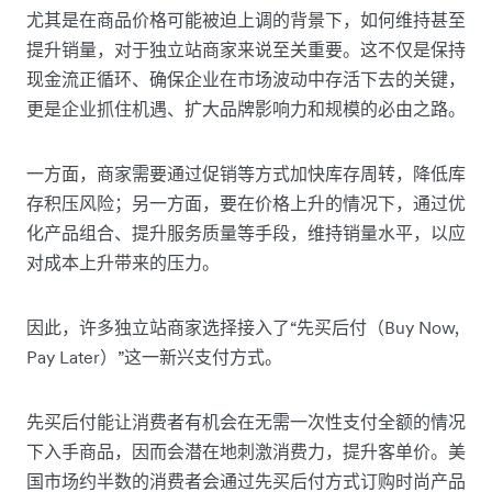
尤其是在商品价格可能被迫上调的背景下，如何维持甚至
提升销量，对于独立站商家来说至关重要。这不仅是保持
现金流正循环、确保企业在市场波动中存活下去的关键，
更是企业抓住机遇、扩大品牌影响力和规模的必由之路。
一方面，商家需要通过促销等方式加快库存周转，降低库
存积压风险；另一方面，要在价格上升的情况下，通过优
化产品组合、提升服务质量等手段，维持销量水平，以应
对成本上升带来的压力。
因此，许多独立站商家选择接入了“先买后付（Buy Now,
Pay Later）”这一新兴支付方式。
先买后付能让消费者有机会在无需一次性支付全额的情况
下入手商品，因而会潜在地刺激消费力，提升客单价。美
国市场约半数的消费者会通过先买后付方式订购时尚产品