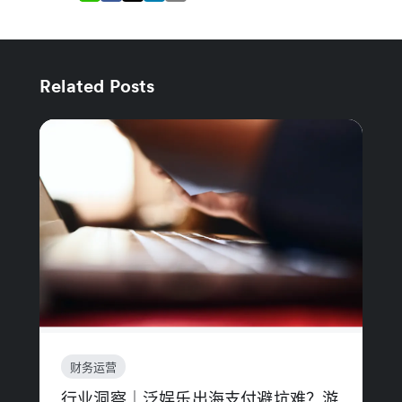
Related Posts
财务运营
行业洞察｜泛娱乐出海支付避坑难？游