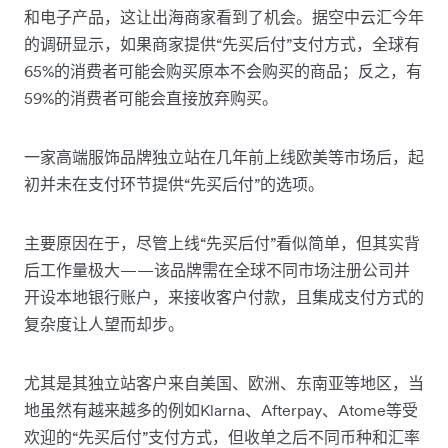
和电子产品，这让出海商家看到了机会。据空中云汇今年
的调研显示，如果商家提供“先买后付”支付方式，全球有
65%的消费者可能会购买原本不会购买的商品；反之，有
59%的消费者可能会直接放弃购买。
一家高端服饰品牌独立站在几年前上线欧美等市场后，起
初并未在支付环节提供“先买后付”的选项。
主要原因在于，尽管上线“先买后付”看似简单，但其实背
后工作量极大——该品牌需在全球不同市场注册公司并
开设本地银行账户，来接收客户付款，且集成支付方式的
复杂度让人望而却步。
尤其是其独立站客户来自美国、欧洲、东南亚等地区，当
地虽然有越来越多的例如Klarna、Afterpay、Atome等受
欢迎的“先买后付”支付方式，但收单之后不同币种和汇率