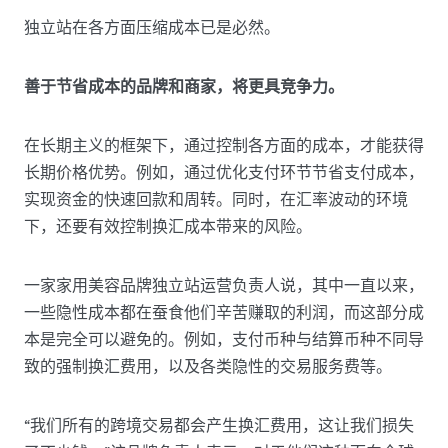
独立站在各方面压缩成本已是必然。
善于节省成本的品牌和商家，将更具竞争力。
在长期主义的框架下，通过控制各方面的成本，才能获得
长期价格优势。例如，通过优化支付环节节省支付成本，
实现资金的快速回款和周转。同时，在汇率波动的环境
下，还要有效控制换汇成本带来的风险。
一家家用美容品牌独立站运营负责人说，其中一直以来，
一些隐性成本都在蚕食他们辛苦赚取的利润，而这部分成
本是完全可以避免的。例如，支付币种与结算币种不同导
致的强制换汇费用，以及各类隐性的交易服务费等。
“我们所有的跨境交易都会产生换汇费用，这让我们损失