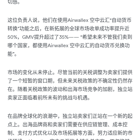
切感。
这位负责人说，他们在使用Airwallex 空中云汇“自动货币
转换”功能之后，在新拓展的全球市场收单成功率提升近
50%，GMV提升超过了35%—— “希望未来不管我们卖到
哪个国家，都使用Airwallex 空中云汇的自动货币兑换功
能”。
市场的变化从未停止。尽管当前的关税调整为卖家们提供
了一个短暂的窗口期，但未来关税政策的不确定性仍然存
在。随着关税政策的波动和出海市场竞争的加剧，独立站
卖家正面临着前所未有的挑战与机遇。
在品牌全球化的浪潮中，独立站卖家们正站在一个新的起
点上。出海品牌商和卖家们需要在供应链管理、成本控
制、支付方式优化以及市场拓展等方面，努力适应新的市