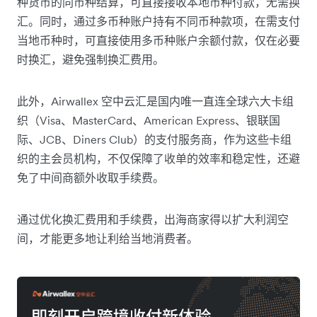
种货币的同币种结算，可直接接收本地币种付款，无需换
汇。同时，通过多币种账户持有不同币种款项，在需支付
当地币种时，可直接使用多币种账户余额付款，仅在必要
时换汇，避免强制换汇费用。
此外，Airwallex 空中云汇是国内唯一直连全球六大卡组
织（Visa、MasterCard、American Express、银联国
际、JCB、Diners Club）的支付服务商，作为这些卡组
织的主会员机构，不仅保障了收单的效率和稳定性，还避
免了中间商额外收取手续费。
通过优化换汇费用和手续费，出海商家得以扩大利润空
间，才能更多地让利给当地消费者。