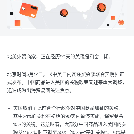
北美外贸商家，正在经历90天的关税缓和窗口期。
北京时间5月12日，《中美日内瓦经贸会谈联合声明》正
式发布。中国商品进入美国的关税政策又迎来重大调整，
迅速成为出海贸易圈关注焦点。
美国取消了此前两个行政令对中国商品加征的关税，
其中24%的关税在初始的90天内暂停实施，保留剩余
10%的关税。这意味着，大部分中国商品进入美国的关
税从145%暂时下调至30%（10%是“基准关税”，20%是