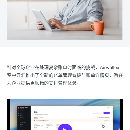
针对全球企业在处理复杂账单时面临的挑战，Airwallex
空中云汇推出了全新的账单管理看板与账单详情页，旨在
为企业提供更顺畅的支付管理体验。