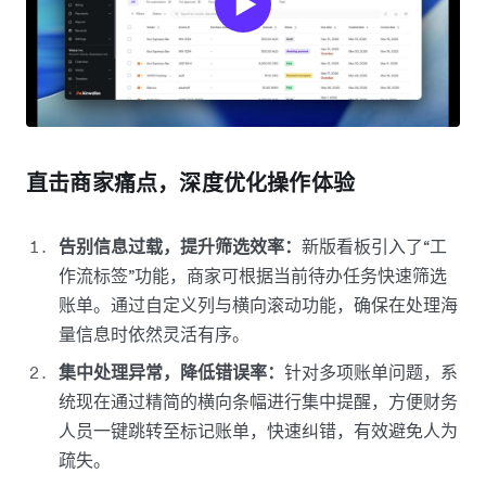
直击商家痛点，深度优化操作体验
告别信息过载，提升筛选效率：
新版看板引入了“工
作流标签”功能，商家可根据当前待办任务快速筛选
账单。通过自定义列与横向滚动功能，确保在处理海
量信息时依然灵活有序。
集中处理异常，降低错误率：
针对多项账单问题，系
统现在通过精简的横向条幅进行集中提醒，方便财务
人员一键跳转至标记账单，快速纠错，有效避免人为
疏失。