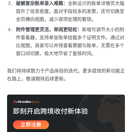
破解复杂账单录入难题：
全新设计的账单详情页大幅
提升了信息密度。面对字段较多的发票，还可切换至
全页横向视图，减少逐项处理的繁琐。
附件管理更灵活，审阅更轻松：
新增可调节大小的附
件查看器，支持单张账单挂载多个证明文件。通过对
比视图，商家可以并排查看票据与账单，无需在多个
窗口间切换，极大地节省了复核时间。
我们将持续致力于产品体验的迭代，更多提效的新功能正
在路上，敬请期待后续更新。