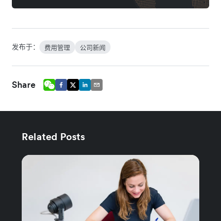
发布于：
费用管理
公司新闻
Share
Related Posts