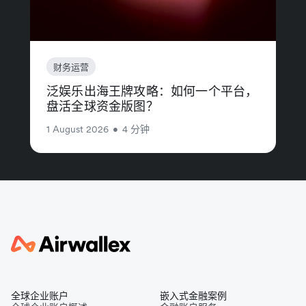
财务运营
泛娱乐出海王牌攻略：如何一个平台，
盘活全球资金版图？
1 August 2026
•
4 分钟
全球企业账户
嵌入式金融案例