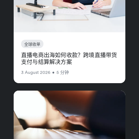
全球收单
直播电商出海如何收款？跨境直播带货
支付与结算解决方案
3 August 2026
•
5 分钟