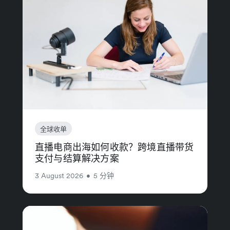
全球收单
直播电商出海如何收款？跨境直播带货
支付与结算解决方案
3 August 2026
•
5 分钟