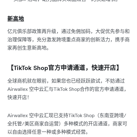
新高地
亿元俱乐部政策再升级，通过免佣加码，大促优先参与和
治理保障等，充分激发跨境重点商家的创新活力，携手商
家再创生意新高地。
【TikTok Shop官方申请通道，快速开店】
全球商机就在眼前，如果您也已经跃跃欲试，不妨通过
Airwallex 空中云汇与TikTok Shop合作的官方申请通道，
快速开店！
Airwallex 空中云汇现已支持TikTok Shop（东南亚跨境/
全托管/美区商家自运营）多种模式的开店通道，商家可
以自由选择任意一种或多种模式经营。