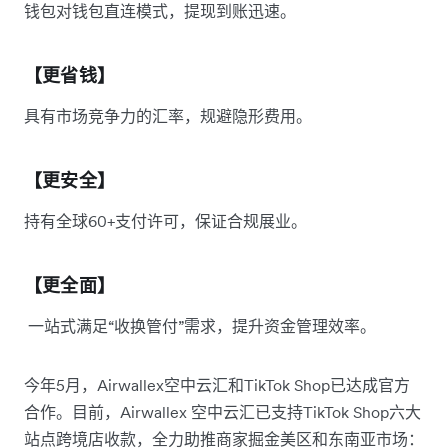
钱包对钱包直连模式，提现到账迅速。
【更省钱】
具有市场竞争力的汇率，规避隐形费用。
【更安全】
持有全球60+支付许可，保证合规展业。
【更全面】
一站式满足“收换管付”需求，提升资金管理效率。
今年5月，Airwallex空中云汇和TikTok Shop已达成官方
合作。目前，Airwallex 空中云汇已支持TikTok Shop六大
站点跨境店收款，全力助推商家掘金美区和东南亚市场：