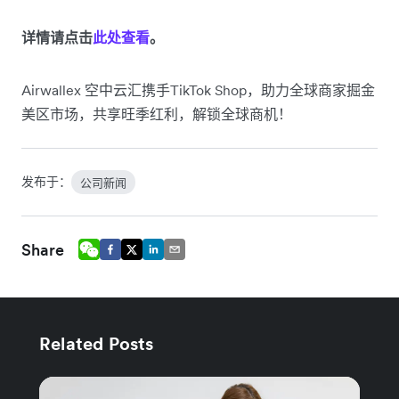
详情请点击
此处查看
。
Airwallex 空中云汇携手TikTok Shop，助力全球商家掘金
美区市场，共享旺季红利，解锁全球商机！
发布于：
公司新闻
Share
Related Posts