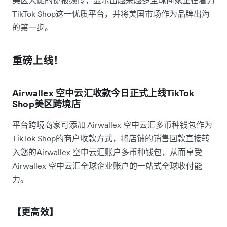
美区大促的捷报频传，显示出越来越多全球商家正在着力
TikTok Shop这一优质平台，并将美国市场作为品牌出海
的第一步。
重磅上线！
Airwallex 空中云汇收款今日正式上线TikTok
Shop美区跨境店
平台跨境商家可添加 Airwallex 空中云汇多币种钱包作为
TikTok Shop的商户收款方式，将店铺的销售回款直接转
入您的Airwallex 空中云汇账户多币种钱包，从而享受
Airwallex 空中云汇全球企业账户的一站式全球收付能
力。
【更高效】