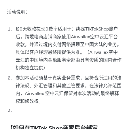
活动说明：
120天收款提现0费率适用于：绑定TikTokShop账户
后，跨境电商店铺商家使用Airwallex空中云汇平台
收款，并通过境内支付网络提现至中国大陆的业务。
具体以客户经理最终所提供为准。（Airwallex空中
云汇的中国境内金融服务全部由具有资质的国内合作
机构独立提供）
参加本活动须基于真实业务需求，且符合所适用的法
律法规、外汇管理和其他监管要求。在法律允许范围
内，Airwallex 空中云汇保留对本次活动的最终解释
权和修改权。
【如何在TikTok Shop商家后台绑定