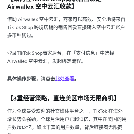
Airwallex 空中云汇收款】
借助 Airwallex 空中云汇，商家可以高效、安全地将来自
TikTok Shop 跨境店铺的销售回款直接转入空中云汇账户
多币种钱包。
登录TikTok Shop商家后台，在「支付信息」中选择
Airwallex 空中云汇，发起绑定流程。
具体操作步骤，请点击
此处查看
。
【3重经营策略，直连美区市场无限商机】
作为全球最受欢迎的社交媒体平台之一，TikTok 在海外
增长势头强劲，全球月活用户已超10亿，其中在美国的用
户数超1.2亿。如此丰富的用户数量，背后链接着无限商