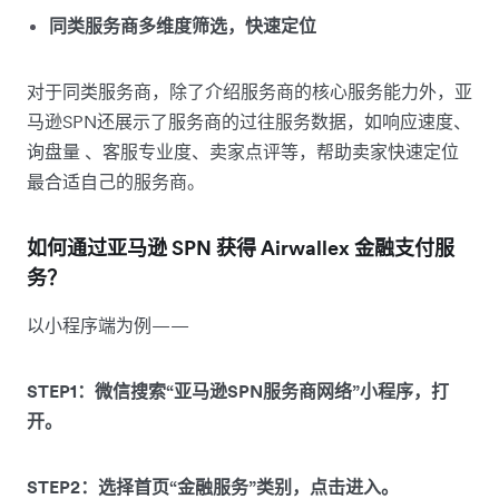
同类服务商多维度筛选，快速定位
对于同类服务商，除了介绍服务商的核心服务能力外，亚
马逊SPN还展示了服务商的过往服务数据，如响应速度、
询盘量 、客服专业度、卖家点评等，帮助卖家快速定位
最合适自己的服务商。
如何通过亚马逊 SPN 获得 Airwallex 金融支付服
务？
以小程序端为例——
STEP1：微信搜索“亚马逊SPN服务商网络”小程序，打
开。
STEP2：选择首页“金融服务”类别，点击进入。