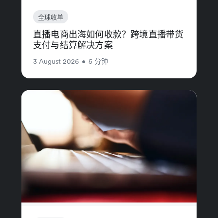
全球收单
直播电商出海如何收款？跨境直播带货
支付与结算解决方案
3 August 2026
•
5 分钟