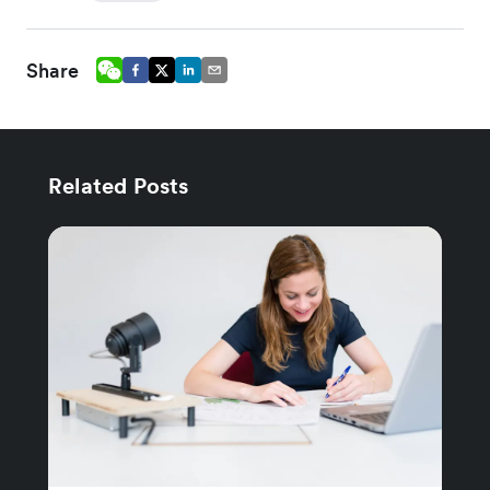
Share
Related Posts