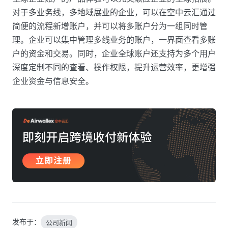
对于多业务线，多地域展业的企业，可以在空中云汇通过
简便的流程新增账户，并可以将多账户分为一组同时管
理。企业可以集中管理多线业务的账户，一界面查看多账
户的资金和交易。同时，企业全球账户还支持为多个用户
深度定制不同的查看、操作权限，提升运营效率，更增强
企业资金与信息安全。
发布于：
公司新闻