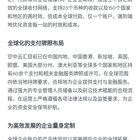
效的全球收付网络，支持23个币种的收款以及150个国家
和地区的高时效、低成本全球付款。仅一个账户，端到端
地优化资金每一站的时效和成本。
全球化的支付牌照布局
空中云汇目前已在中国内地、中国香港、新加坡、英国、
欧盟、美国大部分州、澳大利亚等全球多个国家和地区持
有60余个支付和相关金融服务牌照或许可。在全球范围
内依当地持牌要求，合规地为企业提供支付与金融服务。
通过强大的专业管理人员储备以及前沿技术赋能的合规流
程，在运营上严格遵循各项法律法规以及监管要求，为企
业的资金安全保驾护航。
为高效发展的企业量身定制
全球企业账户的产品体验可以完美顺应企业的全球拓展。