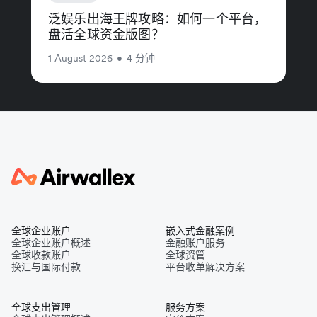
泛娱乐出海王牌攻略：如何一个平台，
盘活全球资金版图？
1 August 2026
•
4 分钟
全球企业账户
嵌入式金融案例
全球企业账户概述
金融账户服务
全球收款账户
全球资管
换汇与国际付款
平台收单解决方案
全球支出管理
服务方案