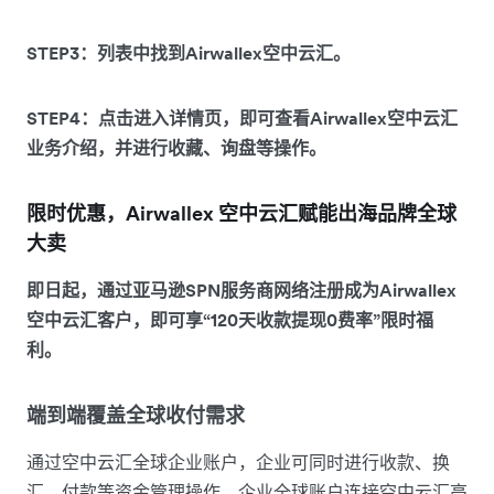
STEP3：列表中找到Airwallex空中云汇。
STEP4：点击进入详情页，即可查看Airwallex空中云汇
业务介绍，并进行收藏、询盘等操作。
限时优惠，Airwallex 空中云汇赋能出海品牌全球
大卖
即日起，通过亚马逊SPN服务商网络注册成为Airwallex
空中云汇客户，即可享“120天收款提现0费率”限时福
利。
端到端覆盖全球收付需求
通过空中云汇全球企业账户，企业可同时进行收款、换
汇、付款等资金管理操作。企业全球账户连接空中云汇高