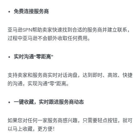
免费连接服务商
亚马逊SPN帮助卖家快速找到合适的服务商并建立联系，
过程中亚马逊不会额外收取任何费用。
实时沟通“零距离”
支持卖家和服务商实时对话询盘，达到即时、高效、快捷
的沟通，实现沟通“零”距离。
一键收藏，实时跟进服务商动态
如果您对任何一家服务商感兴趣，只需要轻点按钮，就可
以马上收藏，更方便！