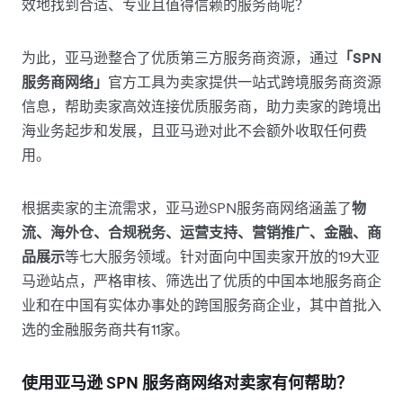
效地找到合适、专业且值得信赖的服务商呢？
为此，亚马逊整合了优质第三方服务商资源，通过
「SPN
服务商网络」
官方工具为卖家提供一站式跨境服务商资源
信息，帮助卖家高效连接优质服务商，助力卖家的跨境出
海业务起步和发展，且亚马逊对此不会额外收取任何费
用。
根据卖家的主流需求，亚马逊SPN服务商网络涵盖了
物
流、海外仓、合规税务、运营支持、营销推广、金融、商
品展示
等七大服务领域。针对面向中国卖家开放的19大亚
马逊站点，严格审核、筛选出了优质的中国本地服务商企
业和在中国有实体办事处的跨国服务商企业，其中首批入
选的金融服务商共有11家。
使用亚马逊 SPN 服务商网络对卖家有何帮助？