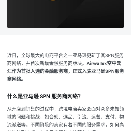
近日，全球最大的电商平台之一亚马逊更新了其SPN服务
商网络，并首次新增金融服务商版块。
Airwallex空中云
汇作为首批入选的金融服务商，正式入驻亚马逊SPN服务
商网络。
什么是亚马逊 SPN 服务商网络？
从开店到销售的过程中，跨境电商卖家会面对众多未知领
域的问题和挑战，如合规、选品、引流、运营、支付、物
流派送等。不同阶段的卖家有着不同的服务需求，如何高