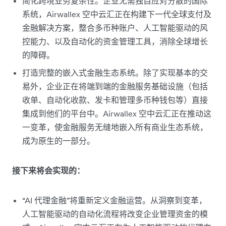
简化跨境业务复杂性。企业无需独自应对分散的国际
系统，Airwallex 空中云汇正在构建下一代全球支付及
金融解决方案，整合多币种账户、人工智能驱动的风
控能力、以及自动化的资金管理工具，消除全球增长
的障碍。
打造完整的嵌入式金融生态系统。除了实现基本的交
易外，企业正在将端到端的金融服务基础设施（包括
收单、自动化收款、发卡和管理多币种钱包等）直接
集成到他们的平台中。Airwallex 空中云汇正在推动这
一变革，使金融服务无缝地嵌入所有商业生态系统，
成为原生的一部分。
接下来将会实现的：
“AI 代理金融”将重新定义金融运营。从洞察到变革，
人工智能驱动的自动化流程将改变企业管理资金的模