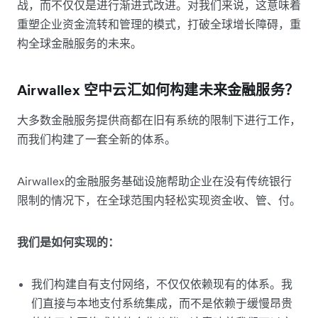
战，而不仅仅是进行渐进式改进。对我们来说，这意味着
重塑企业资金流转和管理的模式，打破全球增长障碍，重
构全球金融服务的未来。
Airwallex 空中云汇如何构建未来金融服务？
大多数金融服务提供商都在旧有系统的限制下进行工作，
而我们构建了一套全新的体系。
Airwallex的金融服务基础设施帮助企业在没有传统银行
限制的情况下，在全球范围内轻松实现资金收、管、付。
我们是如何实现的：
我们构建自有支付网络，不仅仅依赖现有的体系。我
们直接与本地支付系统集成，而不是依赖于缓慢昂贵