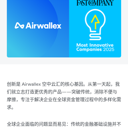
创新是 Airwallex 空中云汇的核心基因。从第一天起，我
们就立志打造更优秀的产品——突破传统，消除不便与
摩擦，专注于解决企业在全球资金管理过程中的多样化需
求。
全球企业面临的问题显而易见：传统的金融基础设施并不