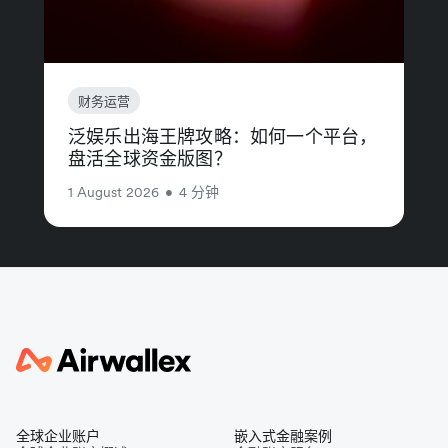
财务运营
泛娱乐出海王牌攻略：如何一个平台，
盘活全球资金版图？
1 August 2026
•
4 分钟
全球企业账户
嵌入式金融案例