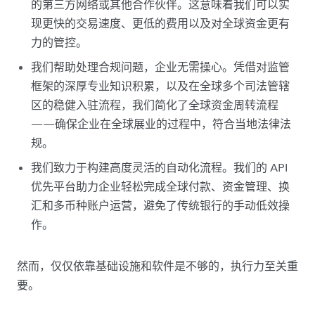
的第三方网络或其他合作伙伴。这意味着我们可以实
现更快的交易速度、更低的费用以及对全球资金更有
力的管控。
我们帮助处理合规问题，企业无需操心。凭借对监管
框架的深厚专业知识积累，以及在全球多个司法管辖
区的稳健入驻流程，我们简化了全球资金周转流程
——确保企业在全球展业的过程中，符合当地法律法
规。
我们致力于构建高度灵活的自动化流程。我们的 API
优先平台助力企业轻松完成全球付款、资金管理、换
汇和多币种账户运营，避免了传统银行的手动低效操
作。
然而，仅仅依靠基础设施和软件是不够的，执行力至关重
要。