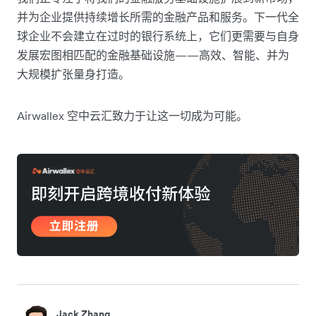
并为企业提供持续增长所需的金融产品和服务。下一代全
球企业不会建立在过时的银行系统上，它们更需要与自身
发展宏图相匹配的金融基础设施——高效、智能、并为
大规模扩张量身打造。
Airwallex 空中云汇致力于让这一切成为可能。
Jack Zhang