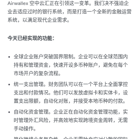
Airwallex 空中云汇正在引领这一变革。我们决不强迫企
业去适应过时的银行系统，而是打造一个全新的金融运营
系统，以满足现代企业需求。
今天已经实现的功能：
全球企业账户突破国界限制。企业可以在全球范围内
持有和管理资金，快速开设多币种账户，避免在每个
市场开户的复杂流程。
统一支出管理。财务团队可以在一个平台上全面掌控
支出和付款情况。他们可以发放虚拟卡和实体卡，设
置支出限额，自动化对账，并接受本地币种的付款。
自动化资金管理。企业正在自动化资金管理功能，实
时管理外汇风险，并高效地实现跨境资金周转，无需
手动操作。