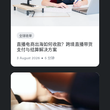
全球收单
直播电商出海如何收款？跨境直播带货
支付与结算解决方案
3 August 2026
•
5 分钟