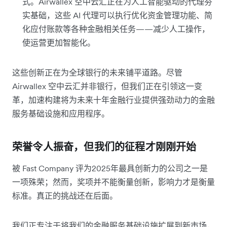
式。Airwallex 空中云汇正在为人工智能驱动的代理夯
实基础，这些 AI 代理可以执行优化资金管理功能、简
化应付账款等各种金融相关任务——减少人工操作，
使运营更加智能化。
这些创新正在为全球银行的未来铺平道路。尽管
Airwallex 空中云汇并非银行，但我们正在引领这一变
革，加速构建将为未来十年金融行业提供强劲动力的金融
服务基础设施和应用程序。
荣誉令人振奋，但我们的征程才刚刚开始
被 Fast Company 评为2025年最具创新力的公司之一是
一项殊荣；然而，奖项并不能衡量创新，影响力才是衡量
标准。真正的挑战还在后面。
我们正专注于将我们的金融服务基础设施扩展到新市场，