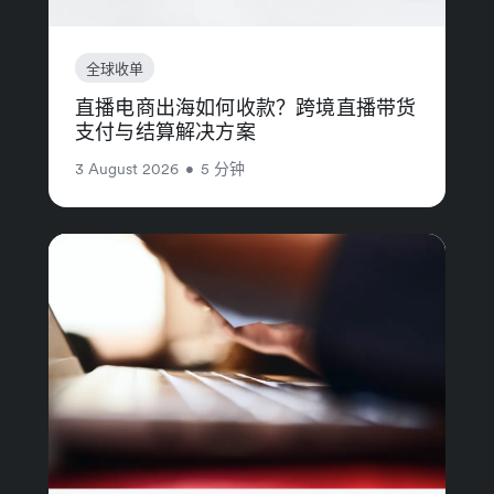
全球收单
直播电商出海如何收款？跨境直播带货
支付与结算解决方案
3 August 2026
•
5 分钟