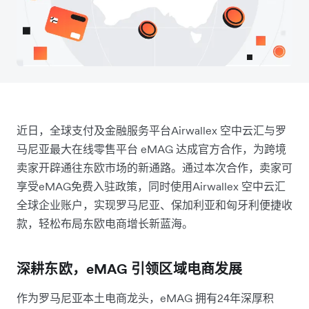
近日，全球支付及金融服务平台Airwallex 空中云汇与罗
马尼亚最大在线零售平台 eMAG 达成官方合作，为跨境
卖家开辟通往东欧市场的新通路。通过本次合作，卖家可
享受eMAG免费入驻政策，同时使用Airwallex 空中云汇
全球企业账户，实现罗马尼亚、保加利亚和匈牙利便捷收
款，轻松布局东欧电商增长新蓝海。
深耕东欧，eMAG 引领区域电商发展
作为罗马尼亚本土电商龙头，eMAG 拥有24年深厚积