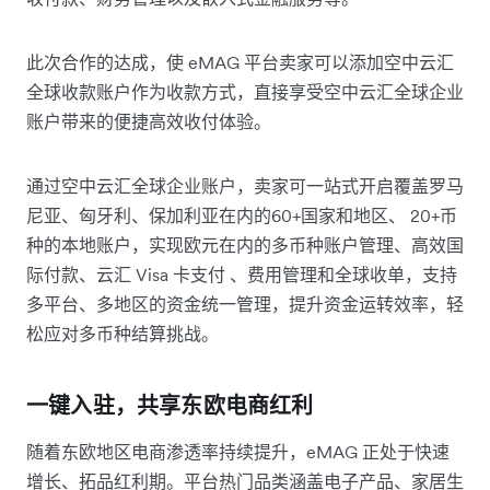
此次合作的达成，使 eMAG 平台卖家可以添加空中云汇
全球收款账户作为收款方式，直接享受空中云汇全球企业
账户带来的便捷高效收付体验。
通过空中云汇全球企业账户，卖家可一站式开启覆盖罗马
尼亚、匈牙利、保加利亚在内的60+国家和地区、 20+币
种的本地账户，实现欧元在内的多币种账户管理、高效国
际付款、云汇 Visa 卡支付 、费用管理和全球收单，支持
多平台、多地区的资金统一管理，提升资金运转效率，轻
松应对多币种结算挑战。
一键入驻，共享东欧电商红利
随着东欧地区电商渗透率持续提升，eMAG 正处于快速
增长、拓品红利期。平台热门品类涵盖电子产品、家居生