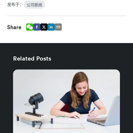
发布于：
公司新闻
Share
Related Posts