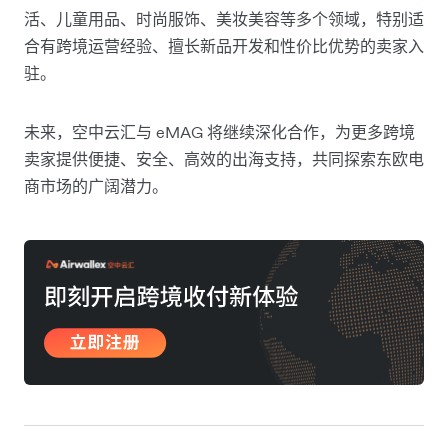
活、儿童用品、时尚服饰、美妆美容等多个领域，特别适
合有跨境运营经验、擅长新品开发和性价比优势的卖家入
驻。
未来，空中云汇与 eMAG 将继续深化合作，为更多跨境
卖家提供便捷、安全、高效的出海支持，共同探索东欧电
商市场的广阔潜力。