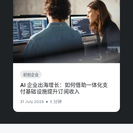
初创企业
AI 企业出海增长：如何借助一体化支
付基础设施提升订阅收入
31 July 2026
•
5 分钟