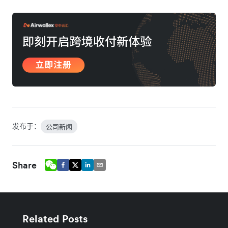
发布于：
公司新闻
Share
Related Posts