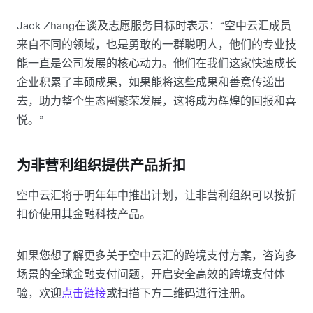
Jack Zhang在谈及志愿服务目标时表示：“空中云汇成员
来自不同的领域，也是勇敢的一群聪明人，他们的专业技
能一直是公司发展的核心动力。他们在我们这家快速成长
企业积累了丰硕成果，如果能将这些成果和善意传递出
去，助力整个生态圈繁荣发展，这将成为辉煌的回报和喜
悦。”
为非营利组织提供产品折扣
空中云汇将于明年年中推出计划，让非营利组织可以按折
扣价使用其金融科技产品。
如果您想了解更多关于空中云汇的跨境支付方案，咨询多
场景的全球金融支付问题，开启安全高效的跨境支付体
验，欢迎
点击链接
或扫描下方二维码进行注册。