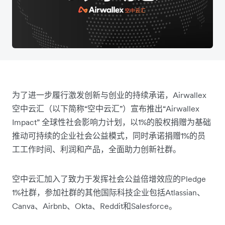
为了进一步履行激发创新与创业的持续承诺，Airwallex
空中云汇（以下简称“空中云汇”）宣布推出“Airwallex
Impact” 全球性社会影响力计划，以1%的股权捐赠为基础
推动可持续的企业社会公益模式，同时承诺捐赠1%的员
工工作时间、利润和产品，全面助力创新社群。
空中云汇加入了致力于发挥社会公益倍增效应的Pledge
1%社群，参加社群的其他国际科技企业包括Atlassian、
Canva、Airbnb、Okta、Reddit和Salesforce。