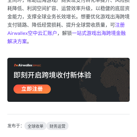
耗降低、利润空间扩容、运营效率升级，以稳健的底层资
金能力，支撑全球业务长效增长。想要优化游戏出海跨境
支付链路、降低经营损耗、提升全球营收质量，可
注册
Airwallex空中云汇账户
，解锁
一站式游戏出海跨境金融
解决方案
。
发布于：
全球收单
财务运营