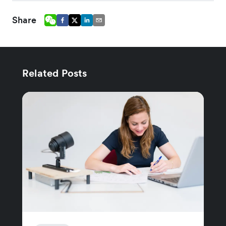
Share
Related Posts