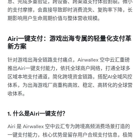
息、完成多重验证，跨设备、跨渠道支付体验割裂。微小
的支付摩擦，会直接导致即时消费流失、复购率下降，长
期影响用户生命周期价值与整体营收规模。
Airi一键支付：游戏出海专属的轻量化支付革
新方案
针对游戏出海全链路支付痛点，Airwallex 空中云汇重磅
推出Airi一键支付能力，依托全球商户网络，打通全球多
区域本地支付通道，简化跨境资金链路，搭配AI全域风控
体系，为出海游戏厂商重构高效、稳定、高转化的全球营
收体系。
1. 什么是Airi一键支付？
Airi 是 Airwallex 空中云汇专为跨境高频消费场景打造的
一键支付能力，核心优势是留存用户合规支付信息，极简