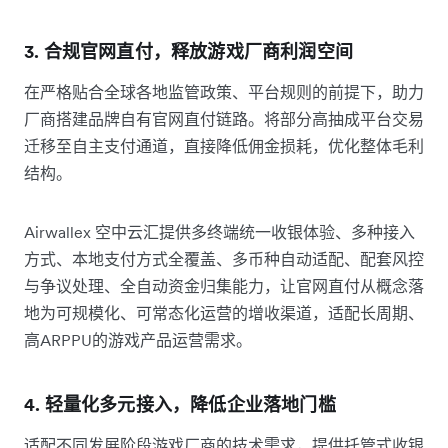
3. 合规官网直付，释放游戏厂商利润空间
在严格贴合全球各地监管政策、平台规则的前提下，助力
厂商搭建品牌自有官网直付链路。将部分高抽成平台交易
迁移至自主支付通道，直接降低佣金损耗，优化整体毛利
结构。
Airwallex 空中云汇提供多终端统一收银体验、多种接入
方式、本地支付方式全覆盖、多币种自动适配、配套风控
与争议处理、全自动资金归集能力，让官网直付从概念落
地为可规模化、可常态化运营的增收渠道，适配长周期、
高ARPPU的游戏产品运营需求。
4. 轻量化多元接入，降低企业落地门槛
适配不同发展阶段游戏厂商的技术需求，提供托管式收银