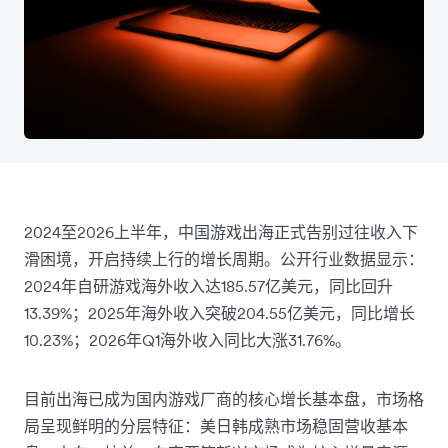
2024至2026上半年，中国游戏出海正式告别过往收入下
滑困境，开启持续上行的增长周期。公开行业数据显示：
2024年自研游戏海外收入达185.57亿美元，同比回升
13.39%；2025年海外收入突破204.55亿美元，同比增长
10.23%；2026年Q1海外收入同比大涨31.76%。
目前出海已成为国内游戏厂商的核心增长基本盘，市场格
局呈现鲜明的分层特征：美日韩成熟市场稳固营收基本