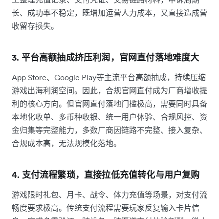
长、成功率不稳定，既增加运营人力成本，又直接造成营
收留存损失。
3. 平台高额抽成挤压利润，官网直付落地难度大
App Store、Google Play等主流平台高额抽成，持续压缩
游戏出海利润空间。因此，合规官网直付成为厂商增收提
利的核心方向。但官网直付落地门槛极高，需要同时具备
本地化收单、多币种收银、统一用户体验、合规风控、资
金归集等完整能力，多数厂商因链路不完整、接入复杂、
合规成本高，无法规模化落地。
4. 支付流程繁琐，直接拉低充值转化与用户复购
游戏限时礼包、月卡、战令、体力充值等场景，对支付流
畅度要求极高。传统支付流程需要玩家反复输入卡片信