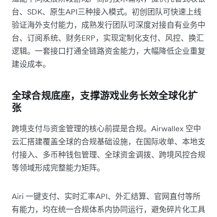
台、SDK、原生API三种接入模式。初创团队可快速上线
验证海外支付能力，成熟发行团队可深度对接自有业务中
台、订阅系统、财务ERP，实现定制化支付、风控、换汇
逻辑。一套接口打通全链路资金能力，大幅降低企业重复
建设成本。
全球合规底座，支撑游戏业务长效全球化扩
张
跨境支付与资金管理的核心前提是合规。Airwallex 空中
云汇搭建覆盖全球的合规基础设施，在国际收单、本地支
付接入、多币种钱包管理、全球资金调拨、跨境风控合规
等领域形成完整能力矩阵。
Airi 一键支付、实时汇率API、外汇结算、官网直付等所
有能力，均在统一合规体系内协同运行，避免碎片化工具