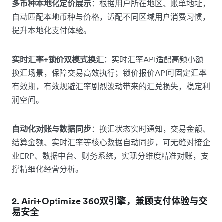
多币种本地化定价展示
：根据用户所在地区、账单地址，
自动匹配本地币种与价格，适配不同区域用户消费习惯，
提升本地化支付体验。
实时汇率+锁价双模式换汇
：实时汇率API适配高频小额
换汇场景，保障交易高效执行；锁价报价API可固定汇率
有效期，有效规避汇率剧烈波动带来的汇兑损失，稳定利
润空间。
自动化对账与数据同步
：换汇状态实时通知，交易金额、
结算金额、实时汇率等核心数据自动同步，可无缝对接企
业ERP、数据中台、财务系统，实现分维度精准对账，支
撑精细化经营分析。
2. Airi+Optimize 360双引擎，兼顾支付体验与交
易安全