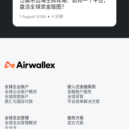
泛娱乐出海王牌攻略：如何一个平台，
盘活全球资金版图？
1 August 2026
•
4 分钟
全球企业账户
嵌入式金融案例
全球企业账户概述
金融账户服务
全球收款账户
全球资管
换汇与国际付款
平台收单解决方案
全球支出管理
服务方案
全球支出管理概述
定价方案
企业卡