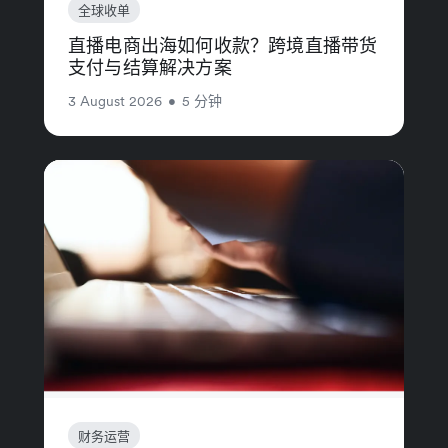
全球收单
直播电商出海如何收款？跨境直播带货
支付与结算解决方案
3 August 2026
•
5 分钟
财务运营