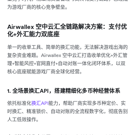
为游戏厂商的核心竞争壁垒。
Airwallex 空中云汇全链路解决方案：支付优
化+外汇能力双底座
单一的收单工具、简单的换汇功能，无法解决游戏出海的
复杂资金难题。Airwallex 空中云汇打造收单优化+外汇管
理+智能风控+官网直付+自动对账一体化闭环体系，以双
核心底座赋能游戏厂商全球化经营。
1. 全场景换汇API，搭建精细化多币种经营体系
依托标准化
换汇API
能力，帮助厂商实现多币种定价、实
时换汇、精准锁价、自动对账的全流程数字化，彻底告别
人工低效操作。