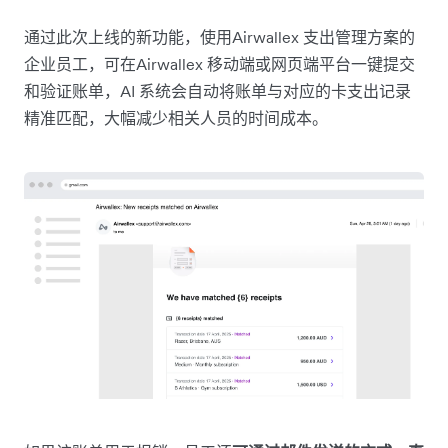
通过此次上线的新功能，使用Airwallex 支出管理方案的
企业员工，可在Airwallex 移动端或网页端平台一键提交
和验证账单，AI 系统会自动将账单与对应的卡支出记录
精准匹配，大幅减少相关人员的时间成本。​