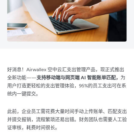
好消息！Airwallex 空中云汇支出管理产品，现正式推出
全新功能——
支持移动端与网页端 AI 智能账单匹配，
为
用户打造更轻松的支出管理体验，95%的员工支出可在系
统内一键提交。
此前，企业员工需花费大量时间手动上传账单、匹配支出
并提交报销，流程繁琐还易出错。财务团队也需要人工验
证审核，耗费时间很长。