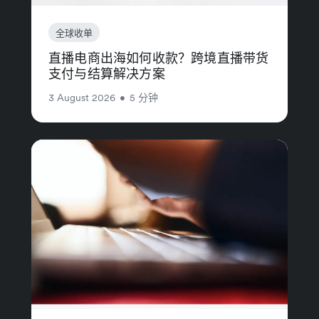
全球收单
直播电商出海如何收款？跨境直播带货
支付与结算解决方案
3 August 2026
•
5 分钟