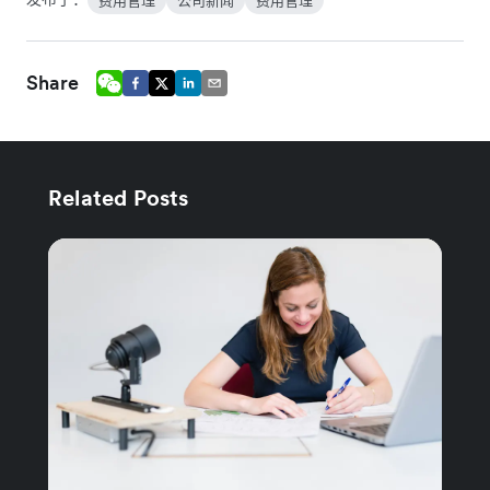
费用管理
公司新闻
费用管理
Share
Related Posts