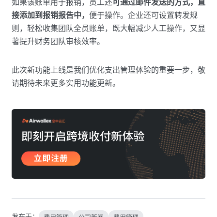
如果该账单用于报销，员工还
可通过邮件发送的方式，直
接添加到报销报告中，
便于操作。企业还可设置转发规
则，轻松收集团队全员账单，既大幅减少人工操作，又显
著提升财务团队审核效率。
此次新功能上线是我们优化支出管理体验的重要一步，敬
请期待未来更多实用功能更新。
发布于：