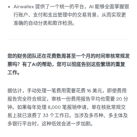
Airwallex 提供了一个统一的平台，AI 能够全面掌握银
行账户、支付和支出管理中的交易背景，从而实现更
准确的自动分类和欺诈检测。
您的财务团队还在花费数周甚至一个月的时间审核常规发
票吗？有了AI的帮助，您可以彻底告别这些繁琐的重复
工作。
据估计，手动处理一笔费用需要花费 16 美元，即使费用
报告完全符合规定，审核一份费用报告平均也需要 20 分
钟。如果每年处理 8,000 笔报销申请，单在核批常规交
易上就已浪费了 33 个工作日。当涉及多币种、多主体及
多银行平台时，这种低效会进一步加剧。