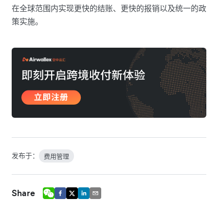
在全球范围内实现更快的结账、更快的报销以及统一的政
策实施。
发布于：
费用管理
Share