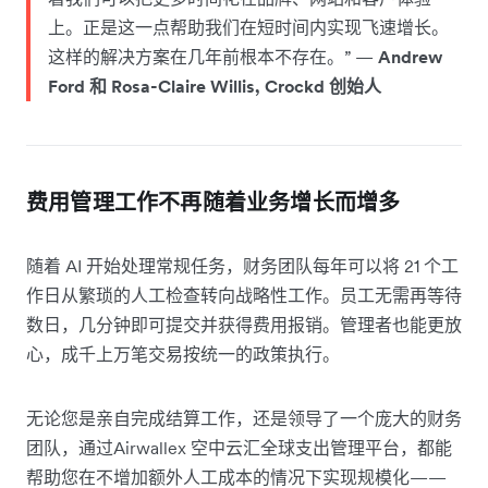
上。正是这一点帮助我们在短时间内实现飞速增长。
这样的解决方案在几年前根本不存在。” —
Andrew
Ford 和 Rosa-Claire Willis, Crockd 创始人
费用管理工作不再随着业务增长而增多
随着 AI 开始处理常规任务，财务团队每年可以将 21 个工
作日从繁琐的人工检查转向战略性工作。员工无需再等待
数日，几分钟即可提交并获得费用报销。管理者也能更放
心，成千上万笔交易按统一的政策执行。
无论您是亲自完成结算工作，还是领导了一个庞大的财务
团队，通过Airwallex 空中云汇全球支出管理平台，都能
帮助您在不增加额外人工成本的情况下实现规模化——