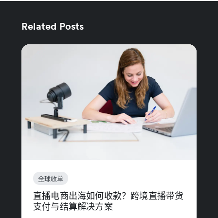
Related Posts
全球收单
直播电商出海如何收款？跨境直播带货
支付与结算解决方案