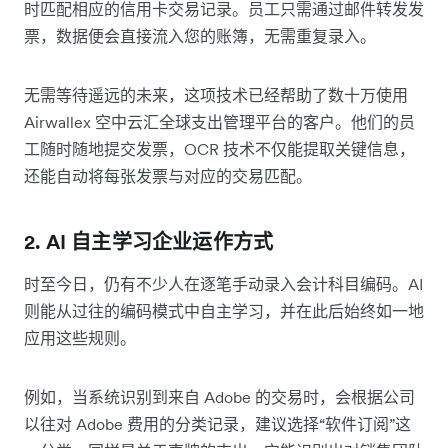
时匹配相应的信用卡交易记录。员工只需通过邮件转发发
票，数据便会直接流入您的账簿，无需重复录入。
无需等待遥远的未来，这项技术已经帮助了数十万使用
Airwallex 空中云汇全球支出管理平台的客户。他们的员
工随时随地提交发票，OCR 技术不仅能提取关键信息，
还能自动将每张发票与对应的交易匹配。
2. AI 自主学习企业运作方式
时至今日，仍有不少人在逐笔手动录入会计科目编码。AI
则能从过往的编码模式中自主学习，并在此后始终如一地
应用这些规则。
例如，当系统识别到来自 Adobe 的交易时，会根据公司
以往对 Adobe 费用的分类记录，建议选择“软件订阅”这