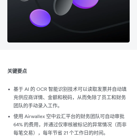
关键要点
基于 AI 的 OCR 智能识别技术可以读取发票并自动填
充供应商详情、金额和税码，从而免除了员工和财务
团队的手动录入工作。
使用 Airwallex 空中云汇平台的财务团队可自动审批
64% 的费用，并通过仅审核被标记的异常情况（而非
每笔交易），每年节省 21 个工作日的时间。