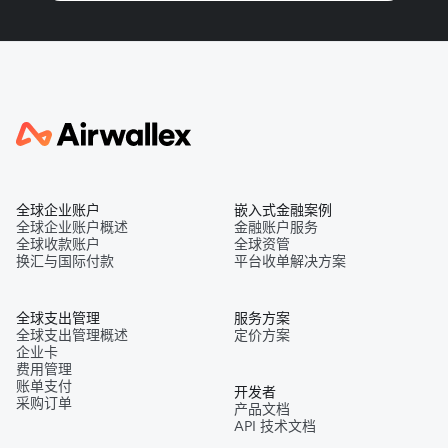
全球企业账户
嵌入式金融案例
全球企业账户概述
金融账户服务
全球收款账户
全球资管
换汇与国际付款
平台收单解决方案
全球支出管理
服务方案
全球支出管理概述
定价方案
企业卡
费用管理
账单支付
开发者
采购订单
产品文档
API 技术文档