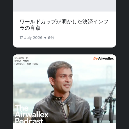
ワールドカップが明かした決済インフ
ラの盲点
17 July 2026
•
5分