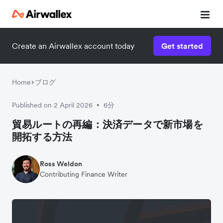
Create an Airwallex account today
Get started
Home
ブログ
Published on 2 April 2026
6分
•
貿易ルートの再編：決済データで新市場を
開拓する方法
Ross Weldon
Contributing Finance Writer