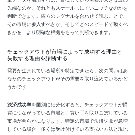
先端なのか、それともスケールしにくいニッチなのかを
判断できます。両方のシグナルを合わせて読むことで、
その市場に参入すべきか、そしてどのスピードで動くべ
きかを、より明確な根拠をもって判断できます。
チェックアウトが市場によって成功する理由と
失敗する理由を診断する
需要が生まれている場所を特定できたら、次の問いはあ
なたのチェックアウトがその需要を取り込めているかど
うかです。
決済成功率
を国別に細分化すると、チェックアウトが購
買につながっている市場と、買い手を取りこぼしている
市場が明らかになります。特定の市場で決済失敗が急増
している場合、多くは受け付けている支払い方法と現地