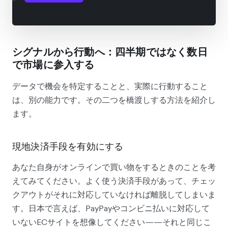
シグナルから行動へ：四半期ではなく数日
で市場に参入する
データで機会を特定することと、実際に行動すること
は、別の能力です。その二つを橋渡しする方法を紹介し
ます。
現地決済手段を有効にする
あなた自身がオンラインで買い物をするときのことを考
えてみてください。よく使う決済手段があって、チェッ
クアウトがそれに対応していなければ離脱してしまいま
す。日本で言えば、PayPayやコンビニ払いに対応して
いないECサイトを想像してください——それと同じこ