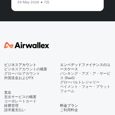
29 May 2026
•
7分
ビジネスアカウント
エンベデッドファイナンスのユ
ビジネスアカウントの概要
ースケース
グローバルアカウント
バンキング・アズ・ア・サービ
外国送金およびFX
ス (BaaS)
グローバルトレジャリー
ペイメント・フォー・プラット
フォーム
支出
支出サービスの概要
コーポレートカード
経費管理
料金プラン
請求書支払い
ご利用料金