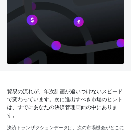
貿易の流れが、年次計画が追いつけないスピード
で変わっています。次に進出すべき市場のヒント
は、すでにあなたの決済管理画面の中にありま
す。
決済トランザクションデータは、次の市場機会がどこに