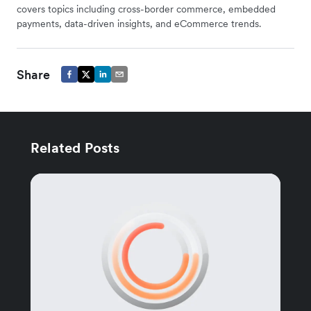
covers topics including cross-border commerce, embedded
payments, data-driven insights, and eCommerce trends.
Share
Related Posts