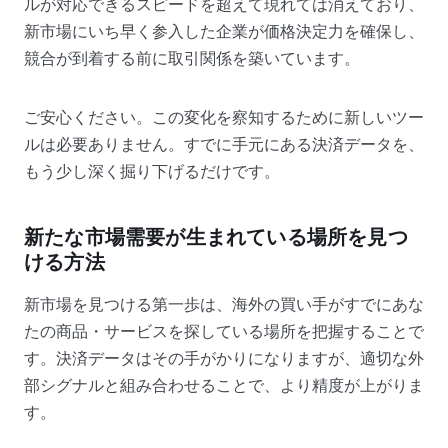
ルが対応できるスピードを超えて現れては消えており、
新市場にいち早く参入した企業が価格決定力を確保し、
競合が到着する前に取引関係を築いています。
ご安心ください。この変化を察知するために新しいツー
ルは必要ありません。すでに手元にある決済データを、
もう少し深く掘り下げるだけです。
新たな市場需要が生まれている場所を見つ
ける方法
新市場を見つける第一歩は、海外の買い手がすでにあな
たの商品・サービスを探している場所を把握することで
す。決済データはその手がかりになりますが、適切な外
部シグナルと組み合わせることで、より精度が上がりま
す。