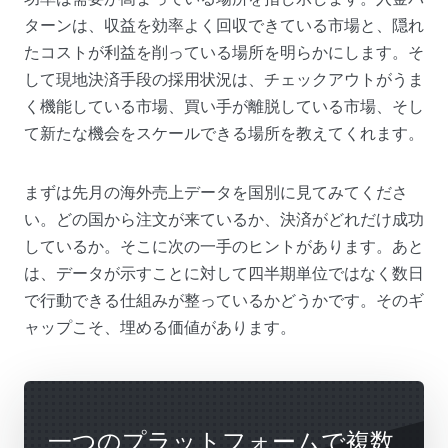
ターンは、収益を効率よく回収できている市場と、隠れ
たコストが利益を削っている場所を明らかにします。そ
して現地決済手段の採用状況は、チェックアウトがうま
く機能している市場、買い手が離脱している市場、そし
て新たな機会をスケールできる場所を教えてくれます。
まずは先月の海外売上データを国別に見てみてくださ
い。どの国から注文が来ているか、決済がどれだけ成功
しているか。そこに次の一手のヒントがあります。あと
は、データが示すことに対して四半期単位ではなく数日
で行動できる仕組みが整っているかどうかです。そのギ
ャップこそ、埋める価値があります。
一つのプラットフォームで複数