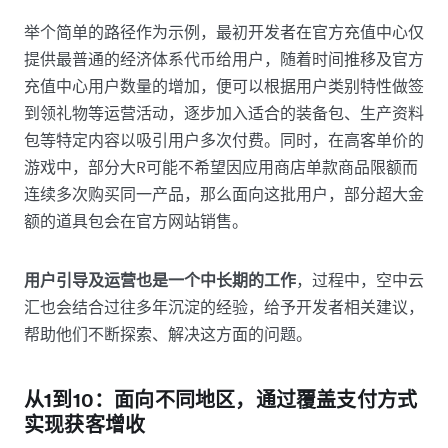
举个简单的路径作为示例，最初开发者在官方充值中心仅
提供最普通的经济体系代币给用户，随着时间推移及官方
充值中心用户数量的增加，便可以根据用户类别特性做签
到领礼物等运营活动，逐步加入适合的装备包、生产资料
包等特定内容以吸引用户多次付费。同时，在高客单价的
游戏中，部分大R可能不希望因应用商店单款商品限额而
连续多次购买同一产品，那么面向这批用户，部分超大金
额的道具包会在官方网站销售。
用户引导及运营也是一个中长期的工作
，过程中，空中云
汇也会结合过往多年沉淀的经验，给予开发者相关建议，
帮助他们不断探索、解决这方面的问题。
从1到10：面向不同地区，通过覆盖支付方式
实现获客增收