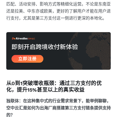
匹配、活动安排、影响方式等精细化运营。不论是东南亚
还是拉美、中东亦或欧美，更好的了解用户才能在用户进
行支付，尤其是第三方支付这一侧进行更深的本地化。
从0到1突破增收瓶颈：通过三方支付的优
化，提升15%甚至以上的真实收益
独联体：在这种集中式的行业需求背景下，能举例聊聊，
空中云汇是如何为出海厂商搭建第三方支付链条提供支持
的？