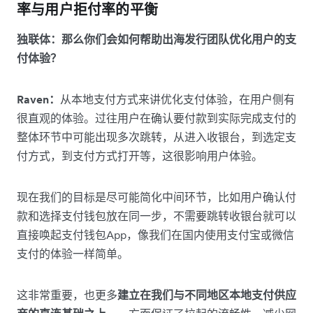
率与用户拒付率的平衡
独联体：那么你们会如何帮助出海发行团队优化用户的支
付体验？
Raven：
从本地支付方式来讲优化支付体验，在用户侧有
很直观的体验。过往用户在确认要付款到实际完成支付的
整体环节中可能出现多次跳转，从进入收银台，到选定支
付方式，到支付方式打开等，这很影响用户体验。
现在我们的目标是尽可能简化中间环节，比如用户确认付
款和选择支付钱包放在同一步，不需要跳转收银台就可以
直接唤起支付钱包App，像我们在国内使用支付宝或微信
支付的体验一样简单。
这非常重要，也更多
建立在我们与不同地区本地支付供应