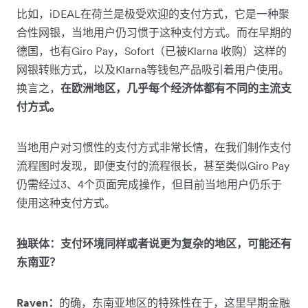
比如，iDEAL在荷兰是极受欢迎的支付方式，它是一种聚
合性网银，当地用户仍习惯于这种支付方式。而在早期的
德国，也有Giro Pay，Sofort（已被Klarna 收购）这样的
网银转账方式，以及Klarna等钱包产品吸引着用户使用。
换言之，
在欧洲地区，几乎每个经济体都有不同的主流支
付方式。
当地用户对习惯性的支付方式非常长情，在我们制作支付
流程图时发现，即便支付的流程很长，甚至类似Giro Pay
仍需经过3、4个页面完成操作，但目前当地用户仍乐于
使用这种支付方式。
独联体：支付环境同样或者说更为复杂的地区，可能还有
东南亚？
Raven：
的确，东南亚地区的特殊性在于，这里早期金融