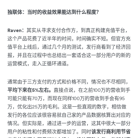
独联体：当时的收益效果能达到什么程度？
Raven：
其实从寻求支付合作方，到真正构建充值平台，
这个产品花费了近半年的时间，时间确实不短。但官方充
值平台上线后，通过几个月的测试，发行商看到了经济回
报，并且在过程中也总结出一套适合这一部分用户的新的
运营模式，走入正循环通道。
通常由于三方支付的方式和价格不同，情况也不尽相同，
平均下来在5%左右。
直接点说，在之前100万的营收到手
可能只能有70万，而现在同样100万的营收到手会有95
万，优化出25万的毛利。这是一些直观的数字，相信做
发行的各位应该很容易就自己家的产品数据核算出对应的
情况。但实际是，通过进一步的运营，这其中很大一部分
用户的粘性和付费频次都增加了。同时
该发行商利用节省