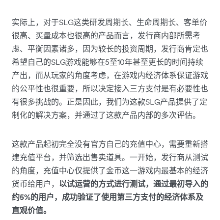
实际上，对于SLG这类研发周期长、生命周期长、客单价
很高、买量成本也很高的产品而言，发行商内部所需考
虑、平衡因素诸多，因为较长的投资周期，发行商肯定也
希望自己的SLG游戏能够在5至10年甚至更长的时间持续
产出，而从玩家的角度考虑，在游戏内经济体系保证游戏
的公平性也很重要，所以决定接入三方支付是有必要性也
有很多挑战的。正是因此，我们为这款SLG产品提供了定
制化的解决方案，并通过了这款产品内部的多次评估。
这款产品起初完全没有官方自己的充值中心，需要重新搭
建充值平台，并筛选出售卖道具。一开始，发行商从测试
的角度，充值中心仅提供了金币这一游戏内最基本的经济
货币给用户，
以试运营的方式进行测试，通过最初导入的
约5%的用户，成功验证了使用第三方支付的经济体系及
直观价值。