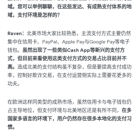
域。您可以举例聊聊，在这些发达、有成熟支付体系的地
域，支付环境是怎样的？
Raven：
北美市场大家比较熟悉，主流支付方式主要仍然
集中在信用卡、PayPal、Apple Pay与Google Pay等电子
钱包。
虽然出现了一些类似Cash App等新兴的支付方
式，但目前来看使用这类支付方式的交易占比目前并不
高。
造成北美的支付结构虽不复杂，但是要提高支付成功
率，控制好欺诈交易，在支付运营侧实际上需要花更多的
功夫。
在欧洲这样同类型的成熟市场，虽然信用卡与电子钱包仍
占主导地位，但支付环境与北美地区还是有所不同，
在多
国家多语言的环境下，用户仍然存在很多本地化的支付习
惯。