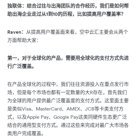
独联体：结合过往与出海团队的合作经历，我们是如何帮
助出海企业走过从1到10的历程，比如提高用户覆盖率？
Raven：
从提高用户覆盖面来看，空中云汇主要会从两个
方面帮助大家：
第一，对于全球化的产品，需要用全球化的支付方式先进
行广泛覆盖。
在产品全球化的过程中，我们往往资源投入在重点发行市
场，但是每个市场也都有一定数量的大R存在，首先我们
为全球的用户提供最广泛覆盖度的支付方式。这里面主要
是类似Visa、MasterCard、AMEX、JCB等卡类支付方
式，以及Apple Pay、Google Pay这类同硬件生态更广泛
结合的通用型支付方式。通过这些来完成对最广大市场各
类用户完成覆盖。