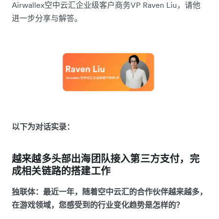
Airwallex空中云汇企业级客户商务VP Raven Liu，请他
进一步分享与解答。
以下为对话实录：
越来越多头部出海团队接入第三方支付，完
成相关链路的搭建工作
独联体：最近一年，随着空中云汇的合作伙伴越来越多，
在游戏领域，您感受到的行业变化趋势是怎样的？