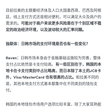
目前拉美的主题要经济体及人口大国墨西哥、巴西及阿根
廷，线上支付方式还是相对便利，可以满足大众及商户的
需求的。
可能对于商户来说更多风险是在于个别区域不稳
定的政治经济环境，以及波动较大的汇率问题。
独联体：日韩市场的支付环境是否也有一些变化？
Raven：
日韩市场本身由于金融基础设施较为完善，整体
支付占比依然是卡支付较高。
有一些区别在于，韩国的本
地卡在卡支付类别中占比略高，而日本除了本土的JCB卡
外，Visa/MasterCard 也有很高的占比。
和拉美不同的
是，其他本地支付方式基本都集中在不同类别的钱包支
付。
韩国的本地钱包市场用户选项比较丰富，除了大家耳熟能