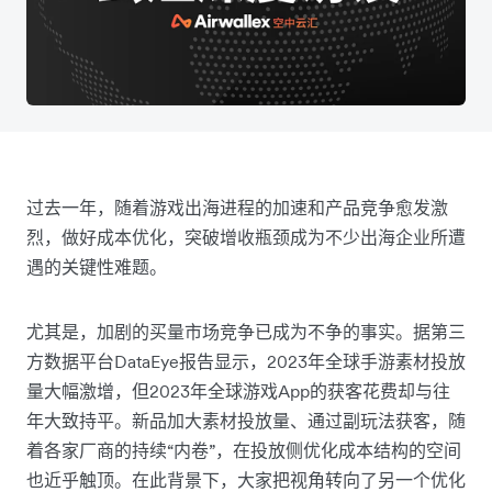
过去一年，随着游戏出海进程的加速和产品竞争愈发激
烈，做好成本优化，突破增收瓶颈成为不少出海企业所遭
遇的关键性难题。
尤其是，加剧的买量市场竞争已成为不争的事实。据第三
方数据平台DataEye报告显示，2023年全球手游素材投放
量大幅激增，但2023年全球游戏App的获客花费却与往
年大致持平。新品加大素材投放量、通过副玩法获客，随
着各家厂商的持续“内卷”，在投放侧优化成本结构的空间
也近乎触顶。在此背景下，大家把视角转向了另一个优化