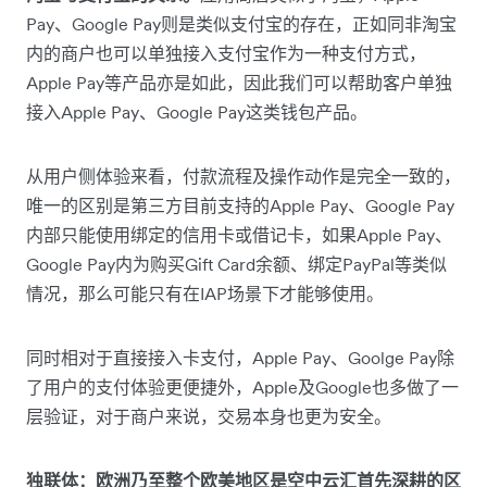
Pay、Google Pay则是类似支付宝的存在，正如同非淘宝
内的商户也可以单独接入支付宝作为一种支付方式，
Apple Pay等产品亦是如此，因此我们可以帮助客户单独
接入Apple Pay、Google Pay这类钱包产品。
从用户侧体验来看，付款流程及操作动作是完全一致的，
唯一的区别是第三方目前支持的Apple Pay、Google Pay
内部只能使用绑定的信用卡或借记卡，如果Apple Pay、
Google Pay内为购买Gift Card余额、绑定PayPal等类似
情况，那么可能只有在IAP场景下才能够使用。
同时相对于直接接入卡支付，Apple Pay、Goolge Pay除
了用户的支付体验更便捷外，Apple及Google也多做了一
层验证，对于商户来说，交易本身也更为安全。
独联体：欧洲乃至整个欧美地区是空中云汇首先深耕的区