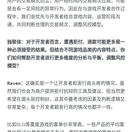
用户的交易模式而言，用户短时间内交易频次过高，可能
是会有一定风险的异常行为。因此在与游戏开发者合作过
程中，我们会优先与开发者结合游戏内容、运营阶段沟
通，共同判断合理的交易频次，调整风控模型。
独联体：对于开发者而言，遭遇拒付、退款可能更多是一
种必须接受的结果。但结合不同游戏品类的内容特点，你
们如何帮助开发者进行更多维度的分析与平衡，调整风控
模型？
Raven：
这确实是一个让开发者和发行商头疼的情况，虽
然我们也会为商户提供拒付抗辩的工具及建议，但当然更
希望在源头就控制好。这其中要考虑的因素及判断逻辑又
非常复杂，每个开发者额发行商的情况也都不一样。
比如SLG等重度游戏的客单价非常高，一些产品的平均客