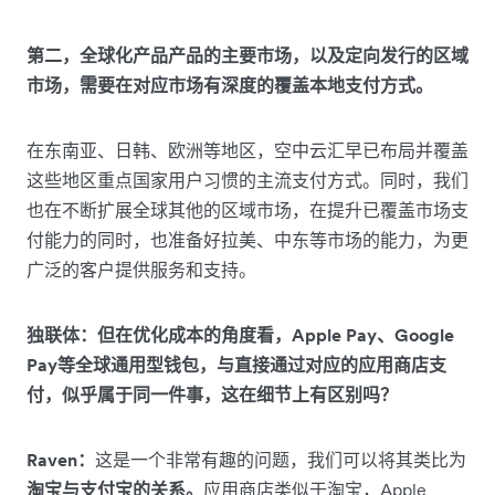
第二，全球化产品产品的主要市场，以及定向发行的区域
市场，需要在对应市场有深度的覆盖本地支付方式。
在东南亚、日韩、欧洲等地区，空中云汇早已布局并覆盖
这些地区重点国家用户习惯的主流支付方式。同时，我们
也在不断扩展全球其他的区域市场，在提升已覆盖市场支
付能力的同时，也准备好拉美、中东等市场的能力，为更
广泛的客户提供服务和支持。
独联体：但在优化成本的角度看，Apple Pay、Google
Pay等全球通用型钱包，与直接通过对应的应用商店支
付，似乎属于同一件事，这在细节上有区别吗？
Raven：
这是一个非常有趣的问题，我们可以将其类比为
淘宝与支付宝的关系。
应用商店类似于淘宝，Apple