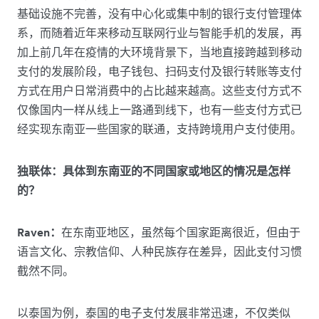
基础设施不完善，没有中心化或集中制的银行支付管理体
系，而随着近年来移动互联网行业与智能手机的发展，再
加上前几年在疫情的大环境背景下，当地直接跨越到移动
支付的发展阶段，电子钱包、扫码支付及银行转账等支付
方式在用户日常消费中的占比越来越高。这些支付方式不
仅像国内一样从线上一路通到线下，也有一些支付方式已
经实现东南亚一些国家的联通，支持跨境用户支付使用。
独联体：具体到东南亚的不同国家或地区的情况是怎样
的？
Raven：
在东南亚地区，虽然每个国家距离很近，但由于
语言文化、宗教信仰、人种民族存在差异，因此支付习惯
截然不同。
以泰国为例，泰国的电子支付发展非常迅速，不仅类似