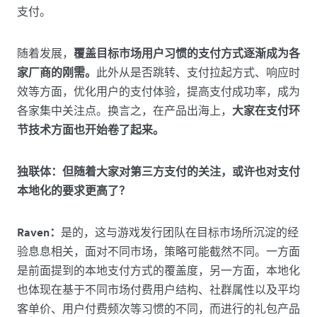
支付。
随着发展，
覆盖目标市场用户习惯的支付方式逐渐成为各
家厂商的刚需。
此外从是否跳转、支付拉起方式、响应时
效等方面，优化用户的支付体验，提高支付成功率，成为
各家集中关注点。换言之，在产品出海上，
大家在支付环
节技术方面也开始卷了起来。
独联体：但随着大家对第三方支付的关注，或许也对支付
本地化的要求更高了？
Raven：
是的，这与游戏发行团队在目标市场所沉淀的经
验息息相关，面对不同市场，策略可能截然不同。一方面
是前面提到的本地支付方式的覆盖度，另一方面，本地化
也体现在基于不同市场付费用户结构、社群属性以及平均
客单价、用户付费频次等习惯的不同，而进行的礼包产品