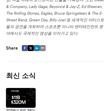
& Company, Lady Gaga, Beyoncé & Jay-Z, Ed Sheeran,
The Rolling Stones, Eagles, Bruce Springsteen & The E-
Street Band, Green Day, Billy Joel 등 세계적인 아티스트
들의 공연을 개최하며 스포츠뿐 아니라 엔터테인먼트 분
야에서도 국제적인 명성을 이어가고 있다.
Share
최신 소식
2026년 6월 26일