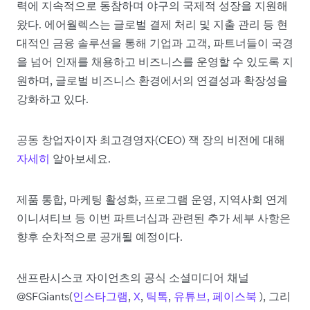
력에 지속적으로 동참하며 야구의 국제적 성장을 지원해
왔다. 에어월렉스는 글로벌 결제 처리 및 지출 관리 등 현
대적인 금융 솔루션을 통해 기업과 고객, 파트너들이 국경
을 넘어 인재를 채용하고 비즈니스를 운영할 수 있도록 지
원하며, 글로벌 비즈니스 환경에서의 연결성과 확장성을
강화하고 있다.
공동 창업자이자 최고경영자(CEO) 잭 장의 비전에 대해
자세히
알아보세요.
제품 통합, 마케팅 활성화, 프로그램 운영, 지역사회 연계
이니셔티브 등 이번 파트너십과 관련된 추가 세부 사항은
향후 순차적으로 공개될 예정이다.
샌프란시스코 자이언츠의 공식 소셜미디어 채널
@SFGiants(
인스타그램
,
X
,
틱톡
,
유튜브,
페이스북
), 그리