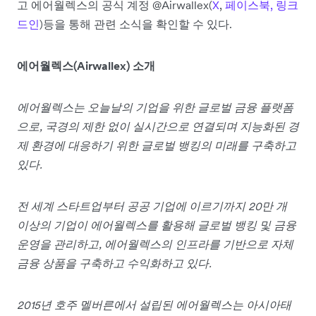
고 에어월렉스의 공식 계정 @Airwallex(
X
,
페이스북,
링크
드인
)등을 통해 관련 소식을 확인할 수 있다.
에어월렉스(Airwallex) 소개
에어월렉스는 오늘날의 기업을 위한 글로벌 금융 플랫폼
으로, 국경의 제한 없이 실시간으로 연결되며 지능화된 경
제 환경에 대응하기 위한 글로벌 뱅킹의 미래를 구축하고
있다.
전 세계 스타트업부터 공공 기업에 이르기까지 20만 개
이상의 기업이 에어월렉스를 활용해 글로벌 뱅킹 및 금융
운영을 관리하고, 에어월렉스의 인프라를 기반으로 자체
금융 상품을 구축하고 수익화하고 있다.
2015년 호주 멜버른에서 설립된 에어월렉스는 아시아태