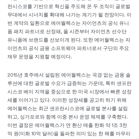
란시스코를 기반으로 혁신을 주도해 온 두 조직이 글로벌
무대에서 시너지를 확대해 나가는 계기가 될 전망이다. 이
번 계약의 일환으로 에어월렉스는 자이언츠의 공식 유니
폼 패치 파트너로 선정돼, 올 시즌부터 자이언츠 선수단
유니폼에 브랜드를 선보이게 된다. 또한 에어월렉스는 자
이언츠의 공식 금융 소프트웨어 파트너로서 구단의 주요
재무 운영을 지원할 예정이다.
2015년 호주에서 설립된 에어월렉스는 국경 없는 금융 솔
루션에 대한 글로벌 수요가 급증하는 가운데, 특히 샌프란
시스코 베이 지역을 중심으로 한 미국 시장에서 빠른 성장
세를 이어가고 있다. 이러한 성장세를 공고히 하기 위해
에어월렉스는 최근 샌프란시스코에 글로벌 본사를 설립
하고, 싱가포르와 함께 이중 본사 운영 체제를 구축했다.
이번 결정은 에어월렉스가 연 환산 매출 한화 약 1조 3천
억 원(미화 10억 달러)을 돌파한 의미 있는 한 해를 마무리