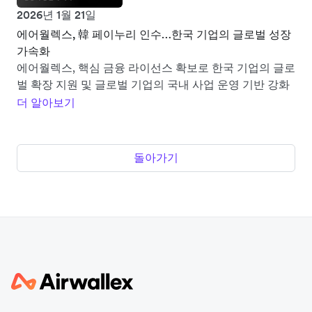
2026년 1월 21일
에어월렉스, 韓 페이누리 인수…한국 기업의 글로벌 성장
가속화
에어월렉스, 핵심 금융 라이선스 확보로 한국 기업의 글로
벌 확장 지원 및 글로벌 기업의 국내 사업 운영 기반 강화
더 알아보기
돌아가기