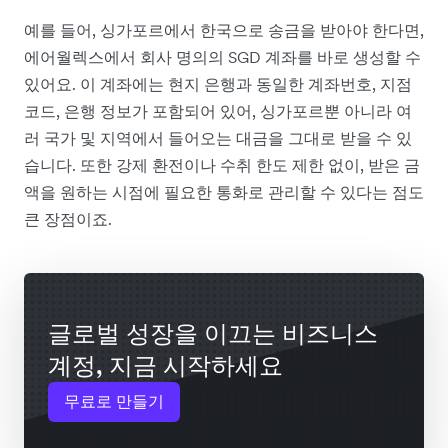
예를 들어, 싱가포르에서 한국으로 송금을 받아야 한다면,
에어월렉스에서 회사 명의의 SGD 계좌를 바로 생성할 수
있어요. 이 계좌에는 현지 은행과 동일한 계좌번호, 지점
코드, 은행 정보가 포함되어 있어, 싱가포르뿐 아니라 여
러 국가 및 지역에서 들어오는 대금을 그대로 받을 수 있
습니다. 또한 강제 환전이나 수취 한도 제한 없이, 받은 금
액을 원하는 시점에 필요한 통화로 관리할 수 있다는 점도
큰 장점이죠.
글로벌 성장을 이끄는 비즈니스
계정, 지금 시작하세요
무료로 만들기