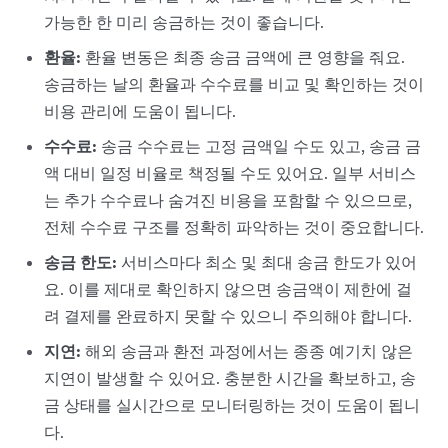
가능한 한 미리 송금하는 것이 좋습니다.
환율
:
환율 변동은 최종 송금 금액에 큰 영향을 줘요.
송금하는 날의 환율과 수수료를 비교 및 확인하는 것이
비용 관리에 도움이 됩니다.
수수료:
송금 수수료는 고정 금액일 수도 있고, 송금 금
액 대비 일정 비율로 책정될 수도 있어요. 일부 서비스
는 추가 수수료나 숨겨진 비용을 포함할 수 있으므로,
전체 수수료 구조를 정확히 파악하는 것이 중요합니다.
송금 한도
:
서비스마다 최소 및 최대 송금 한도가 있어
요. 이를 제대로 확인하지 않으면 송금액이 제한에 걸
려 결제를 완료하지 못할 수 있으니 주의해야 합니다.
지연
:
해외 송금과 환전 과정에서는 종종 예기치 않은
지연이 발생할 수 있어요. 충분한 시간을 확보하고, 송
금 상태를 실시간으로 모니터링하는 것이 도움이 됩니
다.