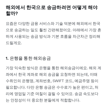
해외에서 한국으로 송금하려면 어떻게 해야
할까?
요즘은 다양한 금융 서비스와 기술 덕분에 해외에서 한국
으로 송금하는 일도 훨씬 간편해졌어요. 아래에서 가장 흔
하게 사용되는 송금 방식과 기본 흐름을 차근차근 정리해
드릴게요.
1. 은행을 통한 해외송금
가장 익숙한 방식은 은행을 통한 해외송금이에요. 해외 계
좌에서 한국 계좌로 해외 송금을 요청하면 되는데, 이때
수취인의 은행명, 계좌번호, SWIFT 코드, 예금주명 등이
필요합니다. 다만 은행 송금은 수수료가 높은 편이고, 처
리에 영업일 기준 며칠이 걸릴 수 있어요. 송금 속도보다
는 안정성이 더 중요한 분들에게 적합합니다.