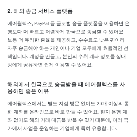
2. 해외 송금 서비스 플랫폼
에어월렉스,
PayPal 등 글로벌 송금 플랫폼을 이용하면 은
행보다 더 빠르고 저렴하게 한국으로 송금할 수 있어요.
보통 더 유리한 환율을 제공하고, 수수료도 낮은 편이라
자주 송금해야 하는 개인이나 기업 모두에게 효율적인 선
택입니다. 계정을 만들고, 본인의 수취 계좌 정보를 상대
방에게 공유하면 쉽게 이용할 수 있어요.
해외에서 한국으로 송금받을 때 에어월렉스를 사
용하면 좋은 이유
에어월렉스에서는
별도 지점 방문 없이도 23개 이상의 통
화 계좌를 온라인으로 바로 만들 수 있어요. 현지 은행 계
좌 없이도 해외 거래 대금을 받을 수 있기 때문에, 여러 국
가에서 사업을 운영하는 기업에게 특히 유용합니다.