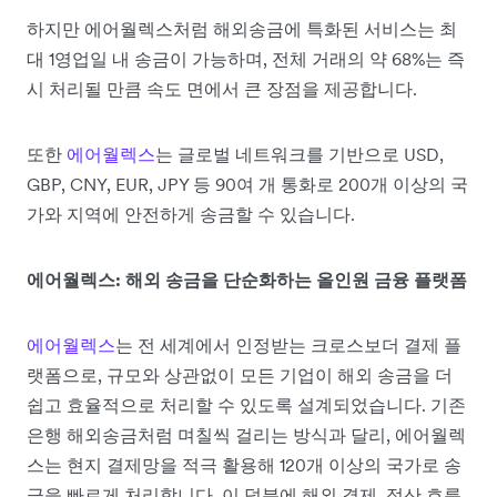
하지만 에어월렉스처럼 해외송금에 특화된 서비스는 최
대 1영업일 내 송금이 가능하며, 전체 거래의 약 68%는 즉
시 처리될 만큼 속도 면에서 큰 장점을 제공합니다.
또한
에어월렉스
는 글로벌 네트워크를 기반으로 USD,
GBP, CNY, EUR, JPY 등 90여 개 통화로 200개 이상의 국
가와 지역에 안전하게 송금할 수 있습니다.
에어월렉스: 해외 송금을 단순화하는 올인원 금융 플랫폼
에어월렉스
는 전 세계에서 인정받는 크로스보더 결제 플
랫폼으로, 규모와 상관없이 모든 기업이 해외 송금을 더
쉽고 효율적으로 처리할 수 있도록 설계되었습니다. 기존
은행 해외송금처럼 며칠씩 걸리는 방식과 달리, 에어월렉
스는 현지 결제망을 적극 활용해 120개 이상의 국가로 송
금을 빠르게 처리합니다. 이 덕분에 해외 결제, 정산 흐름