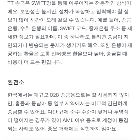
TT 송금은 SWIFT망을 통해 이루어지는 전통적인 방식이
에요. 보안성은 높지만, 절차가 복잡하고 입력해야 할 정
보가 많아 시간이 오래 걸릴 수 있습니다. 예를 들어, 송금
은행, 수취 은행의 이름, SWIFT 코드, 중개은행 주소 등 세
세한 정보가 필요한데, 이 중 하나라도 틀리면 송금이 지
연되거나 반송되는 문제가 생기기도 해요. 또한 은행이 제
공하는 환율은 보통 인터뱅크 환율보다 높아, 송금할 때
비용이 더 드는 편입니다.
환전소
한국에서는 대규모 B2B 송금용으로는 잘 사용되지 않지
만, 홍콩과 동남아 등 일부 지역에서는 비교적 간단하게
송금할 수 있어요. 다만 규제 준수 수준이 낮거나 투명성
이 떨어지는 경우가 있어 AML 이슈 등으로 계정이 동결
되는 사례도 있어, 중요 거래에는 적합하지 않아요.