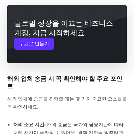
글로벌 성장을 이끄는 비즈니스
계정, 지금 시작하세요
무료로 만들기
해외 업체 송금 시 꼭 확인해야 할 주요 포인
트
해외 업체에 송금을 진행할 때는 몇 가지 중요한 요소들을
꼭 확인하세요.
처리 소요 시간
:
해외 송금은 국가와 금융기관에 따라
처리 시간이 달라질 수 있어요. 결제 기한을 맞추려면