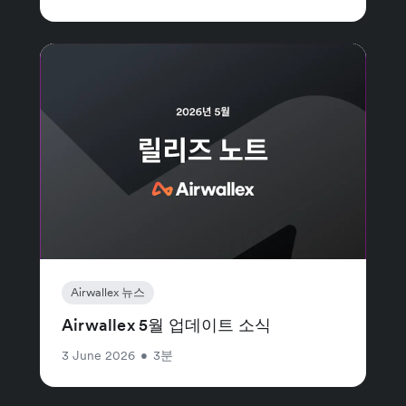
Airwallex 뉴스
Airwallex 5월 업데이트 소식
3 June 2026
•
3분