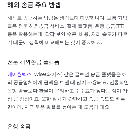
해외 송금 주요 방법
해외로 송금하는 방법은 생각보다 다양합니다. 보통 기업
들은 전문 해외송금 서비스, 결제 플랫폼, 은행 송금(TT)
등을 활용하는데, 각각 보안 수준, 비용, 처리 속도가 다르
기 때문에 정확히 비교해보는 것이 중요해요.
전문 해외송금 플랫폼
에어월렉스
, Wise(와이즈) 같은 글로벌 송금 플랫폼은 해
외 공급업체에게 금액을 보낼 때 많이 사용돼요. 전통적인
은행 송금보다 환율이 유리하고 수수료가 낮다는 점이 가
장 큰 장점이죠. 또한 절차가 간단하고 송금 속도도 빠른
편이라, 자금 운용 효율을 높이는 데 도움이 돼요.
은행 송금