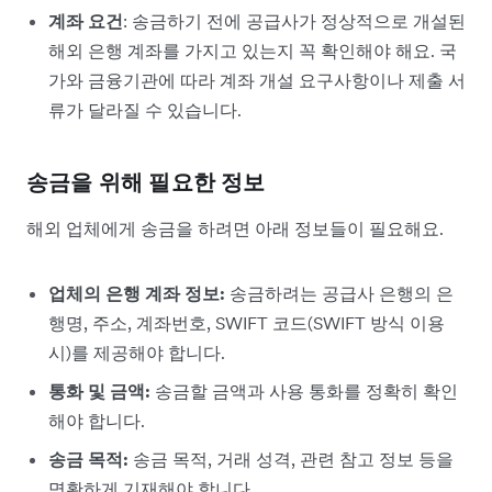
계좌 요건
:
송금하기 전에 공급사가 정상적으로 개설된
해외 은행 계좌를 가지고 있는지 꼭 확인해야 해요. 국
가와 금융기관에 따라 계좌 개설 요구사항이나 제출 서
류가 달라질 수 있습니다.
송금을 위해 필요한 정보
해외 업체에게 송금을 하려면 아래 정보들이 필요해요.
업체의 은행 계좌 정보
:
송금하려는 공급사 은행의 은
행명, 주소, 계좌번호, SWIFT 코드(SWIFT 방식 이용
시)를 제공해야 합니다.
통화 및 금액
:
송금할 금액과 사용 통화를 정확히 확인
해야 합니다.
송금 목적
:
송금 목적, 거래 성격, 관련 참고 정보 등을
명확하게 기재해야 합니다.