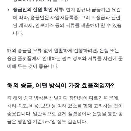
송금인의 신원 확인 서류
:
현지 법규나 금융기관 요건
에 따라, 송금인은 사업자등록증, 그리고 송금과 관련
된 계약서, 인보이스 등의 서류를 제출해야 할 수 있습
니다.
해외 송금을 오류 없이 원활하게 진행하려면, 은행 또는
송금 플랫폼에서 안내하는 필수 정보와 서류를 사전에 준
비해 두는 것이 좋습니다.
해외 송금, 어떤 방식이 가장 효율적일까?
각 해외 송금 방식은 채널마다 장단점이 다르기 때문에,
처리 속도, 비용, 보안 등 여러 요소를 함께 고려하는 것이
중요합니다. 일반적으로 결제 플랫폼이나 은행을 통한 송
금은 영업일 기준 5~7일 정도 걸립니다.