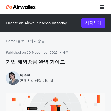
시작하기
Create an Airwallex account today
Home
블로그
해외 송금
Published on 20 November 2025
4분
•
기업 해외송금 완벽 가이드
박수진
콘텐츠 마케팅 매니저