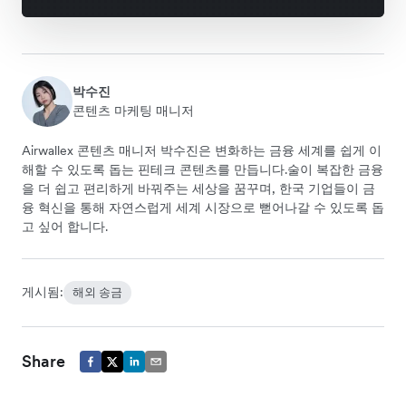
박수진
콘텐츠 마케팅 매니저
Airwallex 콘텐츠 매니저 박수진은 변화하는 금융 세계를 쉽게 이
해할 수 있도록 돕는 핀테크 콘텐츠를 만듭니다.술이 복잡한 금융
을 더 쉽고 편리하게 바꿔주는 세상을 꿈꾸며, 한국 기업들이 금
융 혁신을 통해 자연스럽게 세계 시장으로 뻗어나갈 수 있도록 돕
고 싶어 합니다.
게시됨:
해외 송금
Share