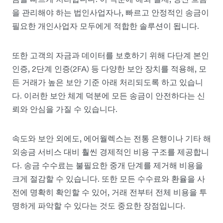
을 관리해야 하는 법인사업자나, 빠르고 안정적인 송금이
필요한 개인사업자 모두에게 적합한 솔루션이 됩니다.
또한 고객의 자금과 데이터를 보호하기 위해 다단계 본인
인증, 2단계 인증(2FA) 등 다양한 보안 장치를 적용해, 모
든 거래가 높은 보안 기준 아래 처리되도록 하고 있습니
다. 이러한 보안 체계 덕분에 모든 송금이 안전하다는 신
뢰와 안심을 가질 수 있습니다.
속도와 보안 외에도, 에어월렉스는 전통 은행이나 기타 해
외송금 서비스 대비 훨씬 경제적인 비용 구조를 제공합니
다. 송금 수수료는 불필요한 중개 단계를 제거해 비용을
크게 절감할 수 있습니다. 또한 모든 수수료와 환율을 사
전에 명확히 확인할 수 있어, 거래 전부터 전체 비용을 투
명하게 파악할 수 있다는 것도 중요한 장점입니다.