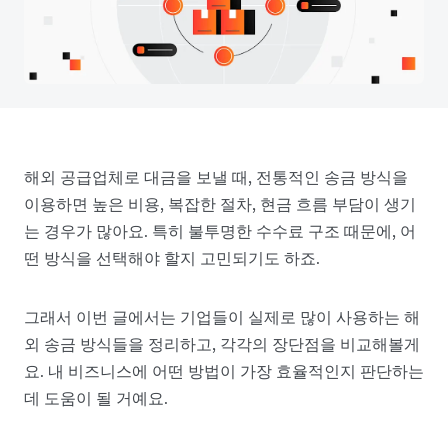
해외 공급업체로 대금을 보낼 때, 전통적인 송금 방식을
이용하면 높은 비용, 복잡한 절차, 현금 흐름 부담이 생기
는 경우가 많아요. 특히 불투명한 수수료 구조 때문에, 어
떤 방식을 선택해야 할지 고민되기도 하죠.
그래서 이번 글에서는 기업들이 실제로 많이 사용하는 해
외 송금 방식들을 정리하고, 각각의 장단점을 비교해볼게
요. 내 비즈니스에 어떤 방법이 가장 효율적인지 판단하는
데 도움이 될 거예요.