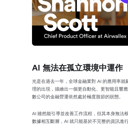
AI 無法在孤立環境中運作
光是在過去一年，全球金融業對 AI 的應用率就
理的出現，描繪出一個更自動化、更智能且響應
數公司的金融營運依然處於極度脫節的狀態。
AI 雖然能引導並改善工作流程，但其本身無
數據相互斷層，AI 就只能基於不完整的資訊