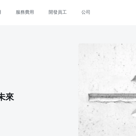
用
服務費用
開發員工
公司
未來