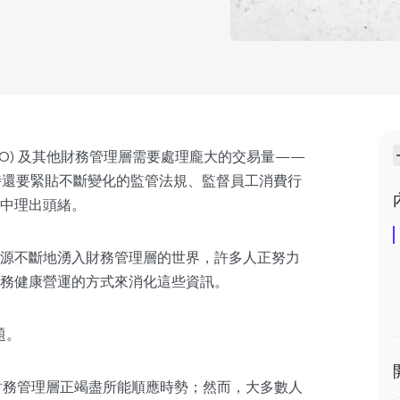
FO) 及其他財務管理層需要處理龐大的交易量——
時還要緊貼不斷變化的監管法規、監督員工消費行
中理出頭緒。
源不斷地湧入財務管理層的世界，許多人正努力
務健康營運的方式來消化這些資訊。
題。
，財務管理層正竭盡所能順應時勢；然而，大多數人