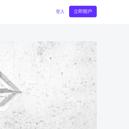
立即開戶
登入