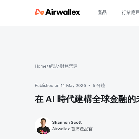
產品
行業應
Home
網誌
財務營運
Published on 14 May 2026
5 分鐘
•
在 AI 時代建構全球金融的
Shannon Scott
Airwallex 首席產品官