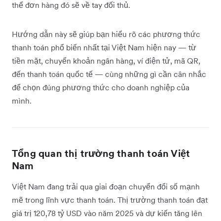
thể đơn hàng đó sẽ về tay đối thủ.
Hướng dẫn này sẽ giúp bạn hiểu rõ các phương thức
thanh toán phổ biến nhất tại Việt Nam hiện nay — từ
tiền mặt, chuyển khoản ngân hàng, ví điện tử, mã QR,
đến thanh toán quốc tế — cùng những gì cần cân nhắc
để chọn đúng phương thức cho doanh nghiệp của
mình.
Tổng quan thị trường thanh toán Việt
Nam
Việt Nam đang trải qua giai đoạn chuyển đổi số mạnh
mẽ trong lĩnh vực thanh toán. Thị trường thanh toán đạt
giá trị 120,78 tỷ USD vào năm 2025 và dự kiến tăng lên