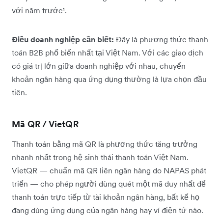
với năm trước¹.
Điều doanh nghiệp cần biết:
Đây là phương thức thanh
toán B2B phổ biến nhất tại Việt Nam. Với các giao dịch
có giá trị lớn giữa doanh nghiệp với nhau, chuyển
khoản ngân hàng qua ứng dụng thường là lựa chọn đầu
tiên.
Mã QR / VietQR
Thanh toán bằng mã QR là phương thức tăng trưởng
nhanh nhất trong hệ sinh thái thanh toán Việt Nam.
VietQR — chuẩn mã QR liên ngân hàng do NAPAS phát
triển — cho phép người dùng quét một mã duy nhất để
thanh toán trực tiếp từ tài khoản ngân hàng, bất kể họ
đang dùng ứng dụng của ngân hàng hay ví điện tử nào.