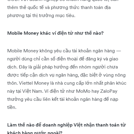
thêm thẻ quốc tế và phương thức thanh toán địa
phương tại thị trường mục tiêu.
Mobile Money khác ví điện tử như thế nào?
Mobile Money không yêu cầu tài khoản ngân hàng —
người dùng chỉ cần số điện thoại để đăng ký và giao
dịch. Đây là giải pháp hướng đến nhóm người chưa
được tiếp cận dịch vụ ngân hàng, đặc biệt ở vùng nông
thôn. Viettel Money là nhà cung cấp lớn nhất phân khúc
này tại Việt Nam. Ví điện tử như MoMo hay ZaloPay
thường yêu cầu liên kết tài khoản ngân hàng để nạp
tiền.
Làm thế nào để doanh nghiệp Việt nhận thanh toán từ
khách hàng nước ngoài?