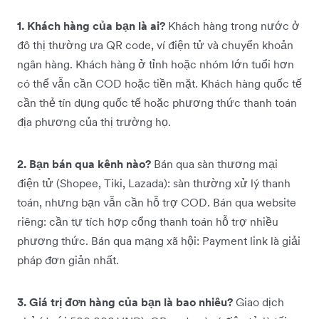
1. Khách hàng của bạn là ai?
Khách hàng trong nước ở
đô thị thường ưa QR code, ví điện tử và chuyển khoản
ngân hàng. Khách hàng ở tỉnh hoặc nhóm lớn tuổi hơn
có thể vẫn cần COD hoặc tiền mặt. Khách hàng quốc tế
cần thẻ tín dụng quốc tế hoặc phương thức thanh toán
địa phương của thị trường họ.
2. Bạn bán qua kênh nào?
Bán qua sàn thương mại
điện tử (Shopee, Tiki, Lazada): sàn thường xử lý thanh
toán, nhưng bạn vẫn cần hỗ trợ COD. Bán qua website
riêng: cần tự tích hợp cổng thanh toán hỗ trợ nhiều
phương thức. Bán qua mạng xã hội: Payment link là giải
pháp đơn giản nhất.
3. Giá trị đơn hàng của bạn là bao nhiêu?
Giao dịch