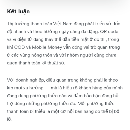
Kết luận
Thị trường thanh toán Việt Nam đang phát triển với tốc
độ nhanh và theo hướng ngày càng đa dạng. QR code
và ví điện tử đang thay thế dần tiền mặt ở đô thị, trong
khi COD và Mobile Money vẫn đóng vai trò quan trọng
ở các vùng nông thôn và với nhóm người dùng chưa
quen thanh toán kỹ thuật số.
Với doanh nghiệp, điều quan trọng không phải là theo
kịp mọi xu hướng — mà là hiểu rõ khách hàng của mình
đang dùng phương thức nào và đảm bảo bạn đang hỗ
trợ đúng những phương thức đó. Mỗi phương thức
thanh toán bị thiếu là một cơ hội bán hàng có thể bị bỏ
lỡ.