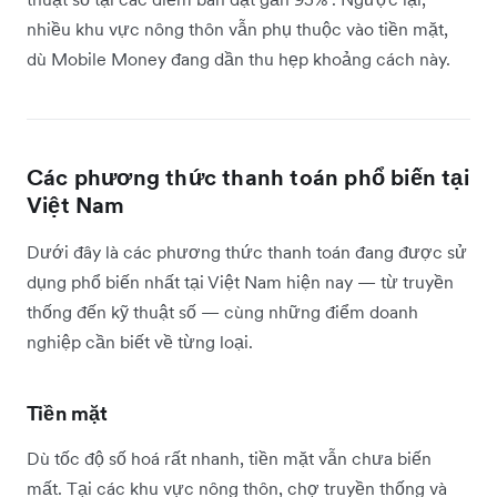
nhiều khu vực nông thôn vẫn phụ thuộc vào tiền mặt,
dù Mobile Money đang dần thu hẹp khoảng cách này.
Các phương thức thanh toán phổ biến tại
Việt Nam
Dưới đây là các phương thức thanh toán đang được sử
dụng phổ biến nhất tại Việt Nam hiện nay — từ truyền
thống đến kỹ thuật số — cùng những điểm doanh
nghiệp cần biết về từng loại.
Tiền mặt
Dù tốc độ số hoá rất nhanh, tiền mặt vẫn chưa biến
mất. Tại các khu vực nông thôn, chợ truyền thống và