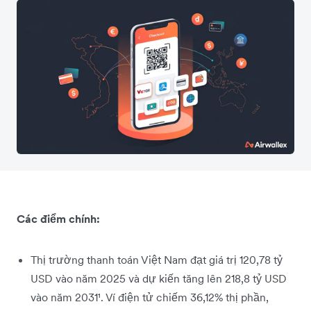
Các điểm chính:
Thị trường thanh toán Việt Nam đạt giá trị 120,78 tỷ
USD vào năm 2025 và dự kiến tăng lên 218,8 tỷ USD
vào năm 2031¹. Ví điện tử chiếm 36,12% thị phần,