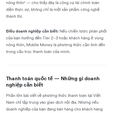
nông thôn¹ — cho thấy đây là công cụ tài chính toàn
diện thực sự, không chỉ là một sản phẩm công nghệ
thành thị.
Điều doanh nghiệp cần biết:
Nếu chiến lược phân phối
của bạn hướng đến Tier 2–3 hoặc khách hàng ở vùng
nông thôn, Mobile Money là phương thức cần tính đến
trong cấu trúc thanh toán của mình.
Thanh toán quốc tế — Những gì doanh
nghiệp cần biết
Phần lớn bài viết về phương thức thanh toán tại Việt
Nam chỉ tập trung vào giao dịch nội địa. Nhưng nếu
doanh nghiệp của bạn đang bán hàng cho khách hàng