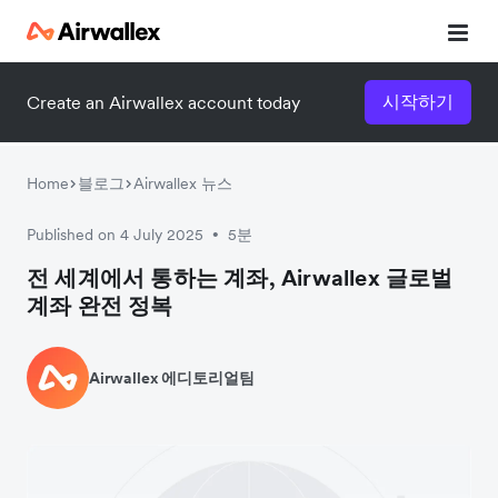
시작하기
Create an Airwallex account today
Home
블로그
Airwallex 뉴스
Published on 4 July 2025
5분
•
전 세계에서 통하는 계좌, Airwallex 글로벌
계좌 완전 정복
Airwallex 에디토리얼팀