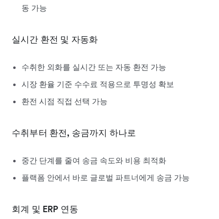
동 가능
실시간 환전 및 자동화
수취한 외화를 실시간 또는 자동 환전 가능
시장 환율 기준 수수료 적용으로 투명성 확보
환전 시점 직접 선택 가능
수취부터 환전, 송금까지 하나로
중간 단계를 줄여 송금 속도와 비용 최적화
플랙폼 안에서 바로 글로벌 파트너에게 송금 가능
회계 및 ERP 연동