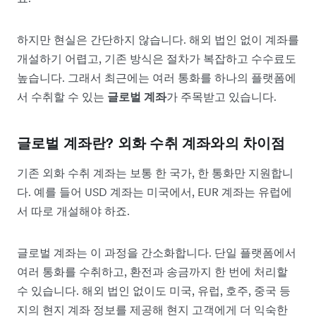
하지만 현실은 간단하지 않습니다. 해외 법인 없이 계좌를
개설하기 어렵고, 기존 방식은 절차가 복잡하고 수수료도
높습니다. 그래서 최근에는 여러 통화를 하나의 플랫폼에
서 수취할 수 있는
글로벌 계좌
가 주목받고 있습니다.
글로벌 계좌란? 외화 수취 계좌와의 차이점
기존 외화 수취 계좌는 보통 한 국가, 한 통화만 지원합니
다. 예를 들어 USD 계좌는 미국에서, EUR 계좌는 유럽에
서 따로 개설해야 하죠.
글로벌 계좌는 이 과정을 간소화합니다. 단일 플랫폼에서
여러 통화를 수취하고, 환전과 송금까지 한 번에 처리할
수 있습니다. 해외 법인 없이도 미국, 유럽, 호주, 중국 등
지의 현지 계좌 정보를 제공해 현지 고객에게 더 익숙한