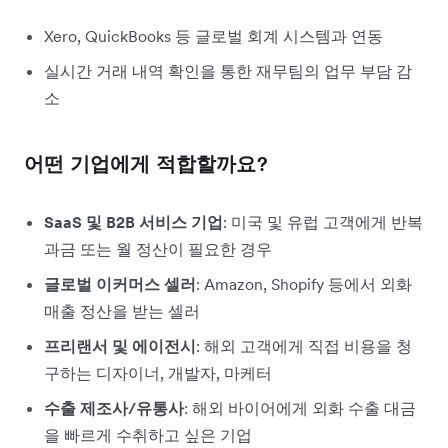
Xero, QuickBooks 등 글로벌 회계 시스템과 연동
실시간 거래 내역 확인을 통한 재무팀의 업무 부담 감
소
어떤 기업에게 적합할까요?
SaaS 및 B2B 서비스 기업
: 미국 및 유럽 고객에게 반복
과금 또는 월 정산이 필요한 경우
글로벌 이커머스 셀러
: Amazon, Shopify 등에서 외화
매출 정산을 받는 셀러
프리랜서 및 에이전시
: 해외 고객에게 직접 비용을 청
구하는 디자이너, 개발자, 마케터
수출 제조사/유통사
: 해외 바이어에게 외화 수출 대금
을 빠르게 수취하고 싶은 기업