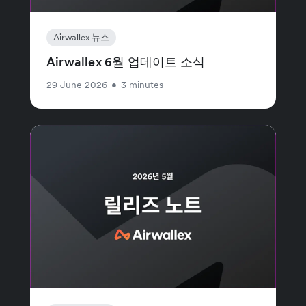
Airwallex 뉴스
Airwallex 6월 업데이트 소식
29 June 2026
•
3 minutes