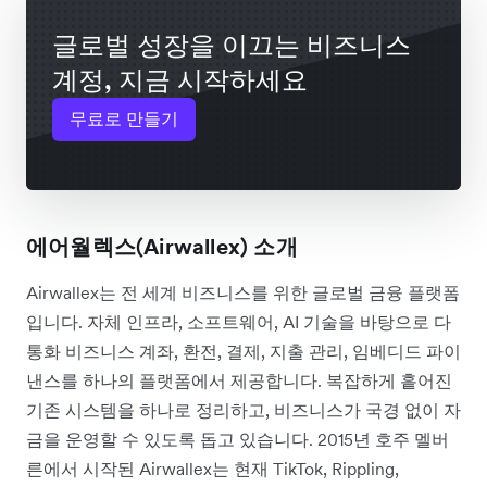
글로벌 성장을 이끄는 비즈니스
계정, 지금 시작하세요
무료로 만들기
에어월렉스(Airwallex) 소개
Airwallex는 전 세계 비즈니스를 위한 글로벌 금융 플랫폼
입니다. 자체 인프라, 소프트웨어, AI 기술을 바탕으로 다
통화 비즈니스 계좌, 환전, 결제, 지출 관리, 임베디드 파이
낸스를 하나의 플랫폼에서 제공합니다. 복잡하게 흩어진
기존 시스템을 하나로 정리하고, 비즈니스가 국경 없이 자
금을 운영할 수 있도록 돕고 있습니다. 2015년 호주 멜버
른에서 시작된 Airwallex는 현재 TikTok, Rippling,