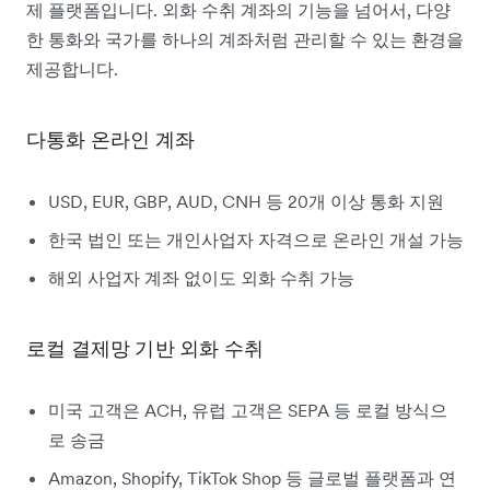
제 플랫폼입니다. 외화 수취 계좌의 기능을 넘어서, 다양
한 통화와 국가를 하나의 계좌처럼 관리할 수 있는 환경을
제공합니다.
다통화 온라인 계좌
USD, EUR, GBP, AUD, CNH 등 20개 이상 통화 지원
한국 법인 또는 개인사업자 자격으로 온라인 개설 가능
해외 사업자 계좌 없이도 외화 수취 가능
로컬 결제망 기반 외화 수취
미국 고객은 ACH, 유럽 고객은 SEPA 등 로컬 방식으
로 송금
Amazon, Shopify, TikTok Shop 등 글로벌 플랫폼과 연