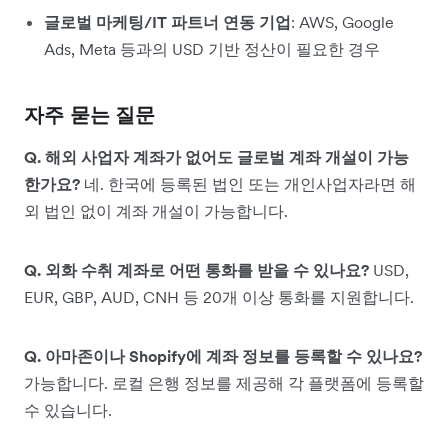
글로벌 마케팅/IT 파트너 연동 기업
: AWS, Google
Ads, Meta 등과의 USD 기반 정산이 필요한 경우
자주 묻는 질문
Q. 해외 사업자 계좌가 없어도 글로벌 계좌 개설이 가능
한가요?
네. 한국에 등록된 법인 또는 개인사업자라면 해
외 법인 없이 계좌 개설이 가능합니다.
Q. 외화 수취 계좌로 어떤 통화를 받을 수 있나요?
USD,
EUR, GBP, AUD, CNH 등 20개 이상 통화를 지원합니다.
Q. 아마존이나 Shopify에 계좌 정보를 등록할 수 있나요?
가능합니다. 로컬 은행 정보를 제공해 각 플랫폼에 등록할
수 있습니다.