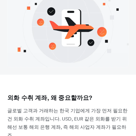
외화 수취 계좌, 왜 중요할까요?
글로벌 고객과 거래하는 한국 기업에게 가장 먼저 필요한
건 외화 수취 계좌입니다. USD, EUR 같은 외화를 받기 위
해선 보통 해외 은행 계좌, 즉 해외 사업자 계좌가 필요하
죠.