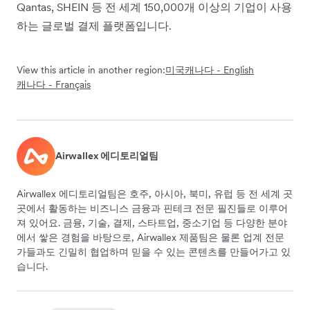
Qantas, SHEIN 등 전 세계 150,000개 이상의 기업이 사용
하는 글로벌 결제 플랫폼입니다.
View this article in another region:
미국
캐나다 - English
캐나다 - Français
Airwallex 에디토리얼팀
Airwallex 에디토리얼팀은 호주, 아시아, 북미, 유럽 등 전 세계 곳
곳에서 활동하는 비즈니스 금융과 핀테크 전문 필진들로 이루어
져 있어요. 금융, 기술, 결제, 스타트업, 중소기업 등 다양한 분야
에서 쌓은 경험을 바탕으로, Airwallex 제품팀은 물론 업계 전문
가들과도 긴밀히 협업하며 믿을 수 있는 콘텐츠를 만들어가고 있
습니다.