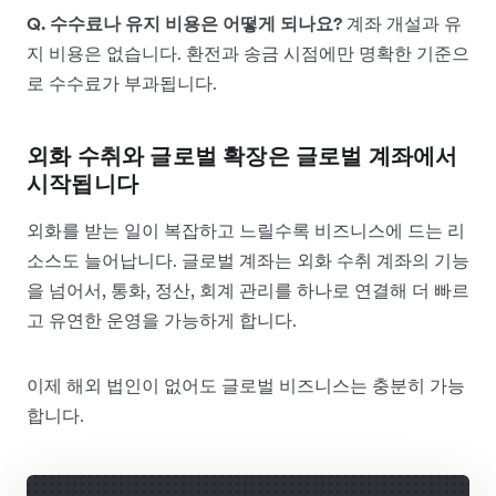
Q. 수수료나 유지 비용은 어떻게 되나요?
계좌 개설과 유
지 비용은 없습니다. 환전과 송금 시점에만 명확한 기준으
로 수수료가 부과됩니다.
외화 수취와 글로벌 확장은 글로벌 계좌에서
시작됩니다
외화를 받는 일이 복잡하고 느릴수록 비즈니스에 드는 리
소스도 늘어납니다. 글로벌 계좌는 외화 수취 계좌의 기능
을 넘어서, 통화, 정산, 회계 관리를 하나로 연결해 더 빠르
고 유연한 운영을 가능하게 합니다.
이제 해외 법인이 없어도 글로벌 비즈니스는 충분히 가능
합니다.