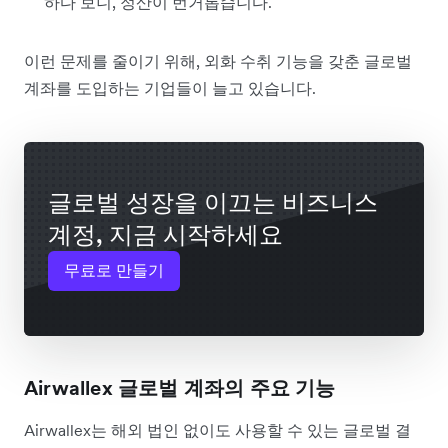
하다 보니, 정산이 번거롭습니다.
이런 문제를 줄이기 위해, 외화 수취 기능을 갖춘 글로벌
계좌를 도입하는 기업들이 늘고 있습니다.
글로벌 성장을 이끄는 비즈니스
계정, 지금 시작하세요
무료로 만들기
Airwallex 글로벌 계좌의 주요 기능
Airwallex는 해외 법인 없이도 사용할 수 있는 글로벌 결