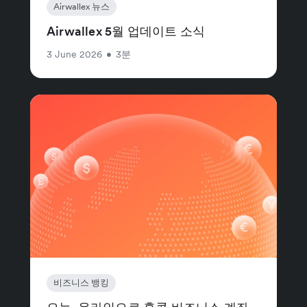
Airwallex 뉴스
Airwallex 5월 업데이트 소식
3 June 2026
•
3분
비즈니스 뱅킹