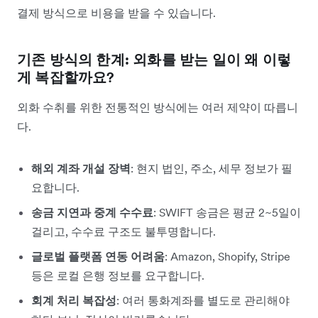
결제 방식으로 비용을 받을 수 있습니다.
기존 방식의 한계: 외화를 받는 일이 왜 이렇
게 복잡할까요?
외화 수취를 위한 전통적인 방식에는 여러 제약이 따릅니
다.
해외 계좌 개설 장벽
: 현지 법인, 주소, 세무 정보가 필
요합니다.
송금 지연과 중계 수수료
: SWIFT 송금은 평균 2~5일이
걸리고, 수수료 구조도 불투명합니다.
글로벌 플랫폼 연동 어려움
: Amazon, Shopify, Stripe
등은 로컬 은행 정보를 요구합니다.
회계 처리 복잡성
: 여러 통화계좌를 별도로 관리해야