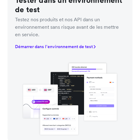
Tester dans un environnement
de test
Testez nos produits et nos API dans un
environnement sans risque avant de les mettre
en service.
Démarrer dans l’environnement de test