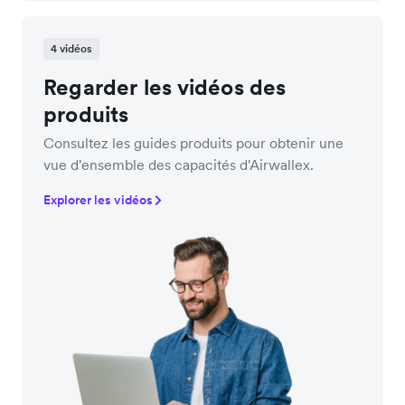
4 vidéos
Regarder les vidéos des
produits
Consultez les guides produits pour obtenir une
vue d'ensemble des capacités d'Airwallex.
Explorer les vidéos