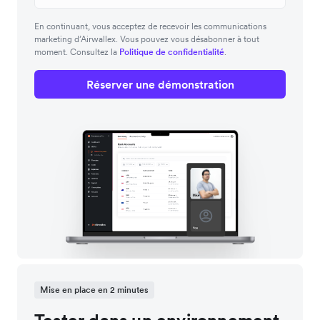
En continuant, vous acceptez de recevoir les communications
marketing d’Airwallex. Vous pouvez vous désabonner à tout
moment. Consultez la
Politique de confidentialité
.
Réserver une démonstration
Mise en place en 2 minutes