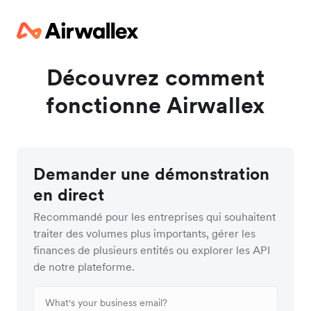
Découvrez comment
fonctionne Airwallex
Demander une démonstration
en direct
Recommandé pour les entreprises qui souhaitent
traiter des volumes plus importants, gérer les
finances de plusieurs entités ou explorer les API
de notre plateforme.