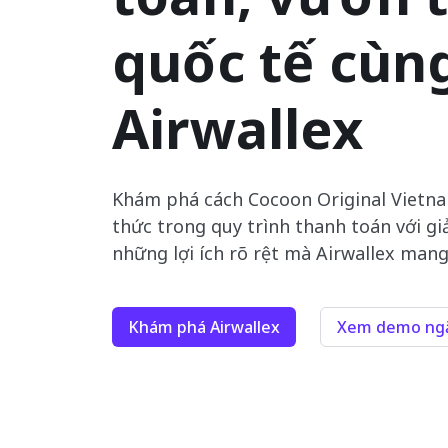
quốc tế cùn
Airwallex
Khám phá cách Cocoon Original Vietna
thức trong quy trình thanh toán với gi
những lợi ích rõ rệt mà Airwallex mang
Khám phá Airwallex
Xem demo ngắ