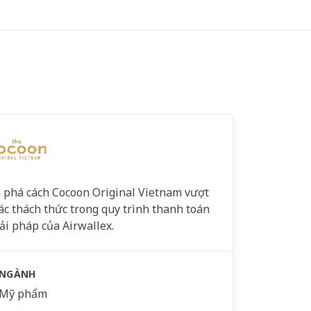
phá cách Cocoon Original Vietnam vượt
ác thách thức trong quy trình thanh toán
iải pháp của Airwallex.
NGÀNH
Mỹ phẩm