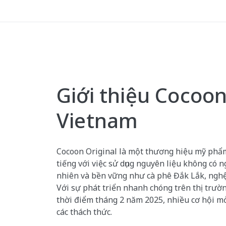
Giới thiệu Cocoon
Vietnam
Cocoon Original là một thương hiệu mỹ phẩm
tiếng với việc sử dụng nguyên liệu không có 
nhiên và bền vững như cà phê Đắk Lắk, ngh
Với sự phát triển nhanh chóng trên thị trườn
thời điểm tháng 2 năm 2025, nhiều cơ hội mở 
các thách thức.