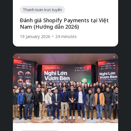
Thanh toán trực tuyến
Đánh giá Shopify Payments tại Việt
Nam (Hướng dẫn 2026)
19 January 2026
•
24 minutes