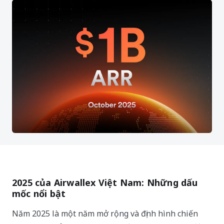
2025 của Airwallex Việt Nam: Những dấu
mốc nổi bật
Năm 2025 là một năm mở rộng và định hình chiến