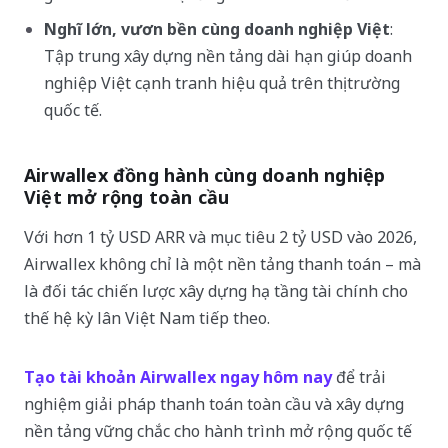
Nghĩ lớn, vươn bền cùng doanh nghiệp Việt
:
Tập trung xây dựng nền tảng dài hạn giúp doanh
nghiệp Việt cạnh tranh hiệu quả trên thị trường
quốc tế.
Airwallex đồng hành cùng doanh nghiệp
Việt mở rộng toàn cầu
Với hơn 1 tỷ USD ARR và mục tiêu 2 tỷ USD vào 2026,
Airwallex không chỉ là một nền tảng thanh toán – mà
là đối tác chiến lược xây dựng hạ tầng tài chính cho
thế hệ kỳ lân Việt Nam tiếp theo.
Tạo tài khoản Airwallex ngay hôm nay
để trải
nghiệm giải pháp thanh toán toàn cầu và xây dựng
nền tảng vững chắc cho hành trình mở rộng quốc tế