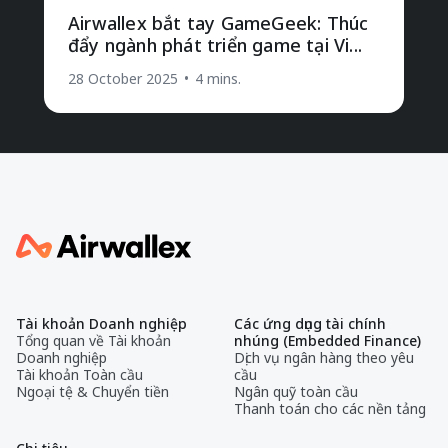
Airwallex bắt tay GameGeek: Thúc
đẩy ngành phát triển game tại Vi...
28 October 2025
•
4 mins.
Tài khoản Doanh nghiệp
Các ứng dụng tài chính
Tổng quan về Tài khoản
nhúng (Embedded Finance)
Doanh nghiệp
Dịch vụ ngân hàng theo yêu
Tài khoản Toàn cầu
cầu
Ngoại tệ & Chuyển tiền
Ngân quỹ toàn cầu
Thanh toán cho các nền tảng