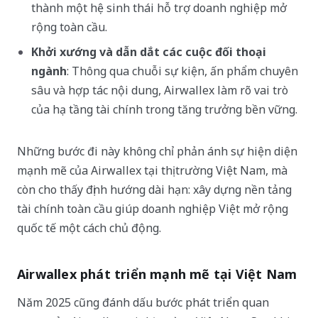
thành một hệ sinh thái hỗ trợ doanh nghiệp mở
rộng toàn cầu.
Khởi xướng và dẫn dắt các cuộc đối thoại
ngành
: Thông qua chuỗi sự kiện, ấn phẩm chuyên
sâu và hợp tác nội dung, Airwallex làm rõ vai trò
của hạ tầng tài chính trong tăng trưởng bền vững.
Những bước đi này không chỉ phản ánh sự hiện diện
mạnh mẽ của Airwallex tại thị trường Việt Nam, mà
còn cho thấy định hướng dài hạn: xây dựng nền tảng
tài chính toàn cầu giúp doanh nghiệp Việt mở rộng
quốc tế một cách chủ động.
Airwallex phát triển mạnh mẽ tại Việt Nam
Năm 2025 cũng đánh dấu bước phát triển quan