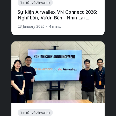
Tin tức về Airwallex
Sự kiện Airwallex VN Connect 2026:
Nghĩ Lớn, Vươn Bền - Nhìn Lại ...
23 January 2026
•
4 mins.
Tin tức về Airwallex