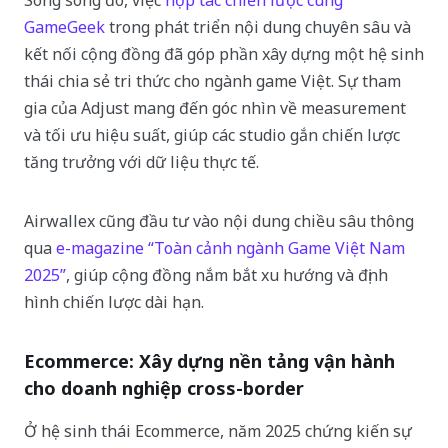
GameGeek
trong phát triển nội dung chuyên sâu và
kết nối cộng đồng đã góp phần xây dựng một hệ sinh
thái chia sẻ tri thức cho ngành game Việt. Sự tham
gia của Adjust mang đến góc nhìn về measurement
và tối ưu hiệu suất, giúp các studio gắn chiến lược
tăng trưởng với dữ liệu thực tế.
Airwallex cũng đầu tư vào nội dung chiều sâu thông
qua
e-magazine “Toàn cảnh ngành Game Việt Nam
2025”
, giúp cộng đồng nắm bắt xu hướng và định
hình chiến lược dài hạn.
Ecommerce: Xây dựng nền tảng vận hành
cho doanh nghiệp cross-border
Ở hệ sinh thái Ecommerce, năm 2025 chứng kiến sự