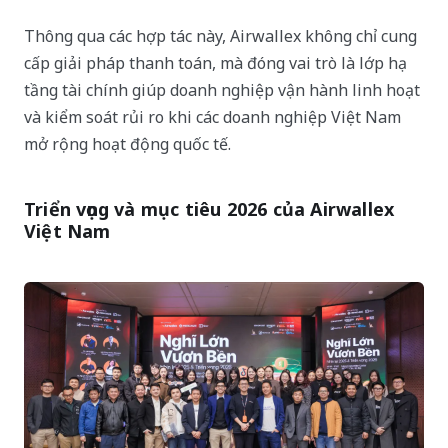
Thông qua các hợp tác này, Airwallex không chỉ cung
cấp giải pháp thanh toán, mà đóng vai trò là lớp hạ
tầng tài chính giúp doanh nghiệp vận hành linh hoạt
và kiểm soát rủi ro khi các doanh nghiệp Việt Nam
mở rộng hoạt động quốc tế.
Triển vọng và mục tiêu 2026 của Airwallex
Việt Nam