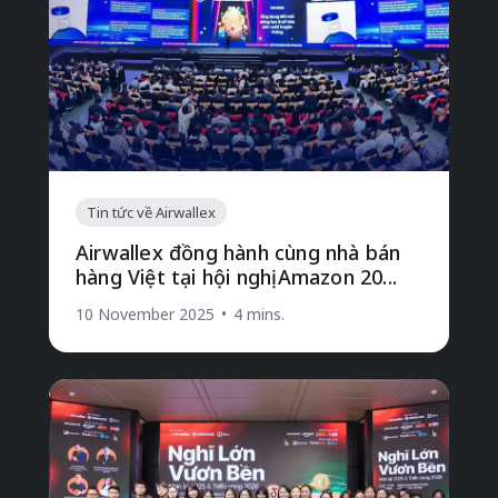
Tin tức về Airwallex
Airwallex đồng hành cùng nhà bán
hàng Việt tại hội nghị Amazon 20...
10 November 2025
•
4 mins.