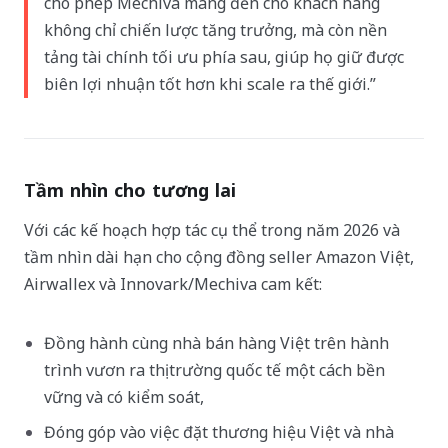
cho phép Mechiva mang đến cho khách hàng
không chỉ chiến lược tăng trưởng, mà còn nền
tảng tài chính tối ưu phía sau, giúp họ giữ được
biên lợi nhuận tốt hơn khi scale ra thế giới.”
Tầm nhìn cho tương lai
Với các kế hoạch hợp tác cụ thể trong năm 2026 và
tầm nhìn dài hạn cho cộng đồng seller Amazon Việt,
Airwallex và Innovark/Mechiva cam kết:
Đồng hành cùng nhà bán hàng Việt trên hành
trình vươn ra thị trường quốc tế một cách bền
vững và có kiểm soát,
Đóng góp vào việc đặt thương hiệu Việt và nhà