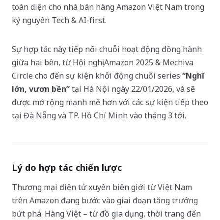
toàn diện cho nhà bán hàng Amazon Việt Nam trong
kỷ nguyên Tech & AI-first.
Sự hợp tác này tiếp nối chuỗi hoạt động đồng hành
giữa hai bên, từ Hội nghị Amazon 2025 & Mechiva
Circle cho đến sự kiện khởi động chuỗi series
“Nghĩ
lớn, vươn bền”
tại Hà Nội ngày 22/01/2026, và sẽ
được mở rộng mạnh mẽ hơn với các sự kiện tiếp theo
tại Đà Nẵng và TP. Hồ Chí Minh vào tháng 3 tới.
Lý do hợp tác chiến lược
Thương mại điện tử xuyên biên giới từ Việt Nam
trên Amazon đang bước vào giai đoạn tăng trưởng
bứt phá. Hàng Việt – từ đồ gia dụng, thời trang đến