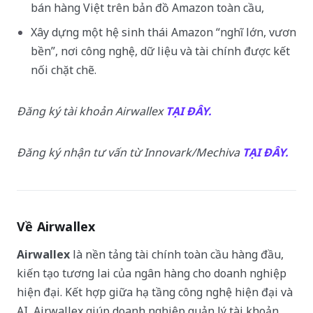
bán hàng Việt trên bản đồ Amazon toàn cầu,
Xây dựng một hệ sinh thái Amazon “nghĩ lớn, vươn
bền”, nơi công nghệ, dữ liệu và tài chính được kết
nối chặt chẽ.
Đăng ký tài khoản Airwallex
TẠI ĐÂY.
Đăng ký nhận tư vấn từ Innovark/Mechiva
TẠI ĐÂY.
Về Airwallex
Airwallex
là nền tảng tài chính toàn cầu hàng đầu,
kiến tạo tương lai của ngân hàng cho doanh nghiệp
hiện đại. Kết hợp giữa hạ tầng công nghệ hiện đại và
AI, Airwallex giúp doanh nghiệp quản lý tài khoản,