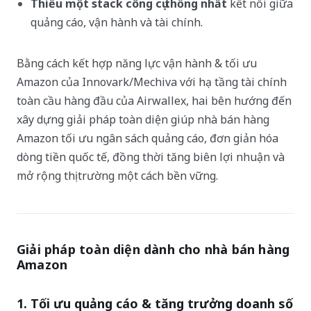
Thiếu một stack công cụ thống nhất
kết nối giữa
quảng cáo, vận hành và tài chính.
Bằng cách kết hợp năng lực vận hành & tối ưu
Amazon của Innovark/Mechiva với hạ tầng tài chính
toàn cầu hàng đầu của Airwallex, hai bên hướng đến
xây dựng giải pháp toàn diện giúp nhà bán hàng
Amazon tối ưu ngân sách quảng cáo, đơn giản hóa
dòng tiền quốc tế, đồng thời tăng biên lợi nhuận và
mở rộng thị trường một cách bền vững.
Giải pháp toàn diện dành cho nhà bán hàng
Amazon
1. Tối ưu quảng cáo & tăng trưởng doanh số