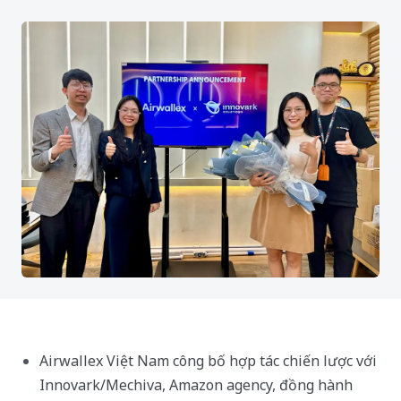
Airwallex Việt Nam công bố hợp tác chiến lược với
Innovark/Mechiva, Amazon agency, đồng hành