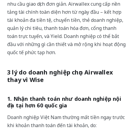
nhu cầu giao dịch đơn giản. Airwallex cung cấp nền
tảng tài chính toàn diện hơn từ ngày đầu – kết hợp
tài khoản đa tiền tệ, chuyển tiền, thẻ doanh nghiệp,
quản lý chi tiêu, thanh toán hóa đơn, cổng thanh
toán trực tuyến, và Yield. Doanh nghiệp có thể bắt
đầu với những gì cần thiết và mở rộng khi hoạt động
quốc tế phức tạp hơn.
3 lý do doanh nghiệp chọn Airwallex
thay vì Wise
1. Nhận thanh toán như doanh nghiệp nội
địa tại hơn 60 quốc gia
Doanh nghiệp Việt Nam thường mất tiền ngay trước
khi khoản thanh toán đến tài khoản, do: