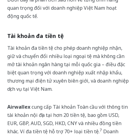
quan trọng đối với doanh nghiệp Việt Nam hoạt
động quốc tế.
Tài khoản đa tiền tệ
Tài khoản đa tiền tệ cho phép doanh nghiệp nhận,
giữ và chuyển đổi nhiều loại ngoại tệ mà không cần
mở tài khoản ngân hàng tại mỗi quốc gia – điều đặc
biệt quan trọng với doanh nghiệp xuất nhập khẩu,
thương mại điện tử xuyên biên giới, và doanh nghiệp
dịch vụ tại Việt Nam.
Airwallex
cung cấp Tài khoản Toàn cầu với thông tin
tài khoản nội địa tại hơn 20 tiền tệ, bao gồm USD,
EUR, GBP, AUD, SGD, HKD, CNY và nhiều đồng tiền
7
khác. Ví đa tiền tệ hỗ trợ 70+ loại tiền tệ.
Doanh