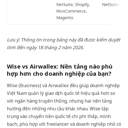
NetSuite, Shopify,
NetSuite
WooCommerce,
Magento
Lưu ý: Thông tin trong bảng này đã được kiểm duyệt
tính đến ngày 18 tháng 2 năm 2026.
Wise vs Airwallex: Nền tảng nào phù
hợp hơn cho doanh nghiệp của bạn?
Wise (Business) và Airwallex đều giúp doanh nghiệp
Việt Nam quản lý giao dịch quốc tế hiệu quả hơn so
với ngân hàng truyền thống, nhưng hai nền tảng
hướng đến những nhu cầu khác nhau. Wise tập
trung vào chuyển tiền quốc tế chi phí thấp, minh
bạch, phù hợp với freelancer và doanh nghiệp nhỏ có