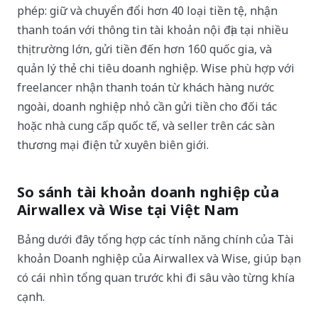
phép: giữ và chuyển đổi hơn 40 loại tiền tệ, nhận
thanh toán với thông tin tài khoản nội địa tại nhiều
thị trường lớn, gửi tiền đến hơn 160 quốc gia, và
quản lý thẻ chi tiêu doanh nghiệp. Wise phù hợp với
freelancer nhận thanh toán từ khách hàng nước
ngoài, doanh nghiệp nhỏ cần gửi tiền cho đối tác
hoặc nhà cung cấp quốc tế, và seller trên các sàn
thương mại điện tử xuyên biên giới.
So sánh tài khoản doanh nghiệp của
Airwallex và Wise tại Việt Nam
Bảng dưới đây tổng hợp các tính năng chính của Tài
khoản Doanh nghiệp của Airwallex và Wise, giúp bạn
có cái nhìn tổng quan trước khi đi sâu vào từng khía
cạnh.