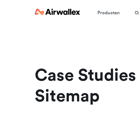
Producten
O
Case Studies
Sitemap