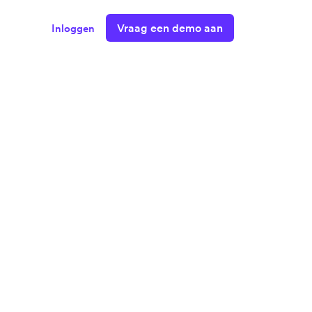
Vraag een demo aan
Inloggen