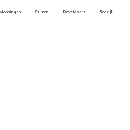
plossingen
Prijzen
Developers
Bedrijf