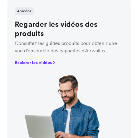
4 vidéos
Regarder les vidéos des
produits
Consultez les guides produits pour obtenir une
vue d'ensemble des capacités d'Airwallex.
Explorer les vidéos