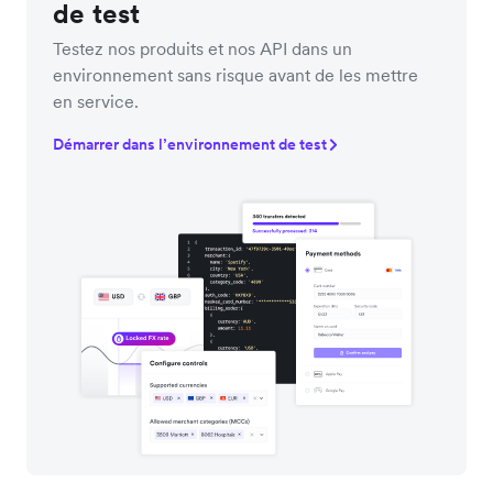
de test
Testez nos produits et nos API dans un
environnement sans risque avant de les mettre
en service.
Démarrer dans l’environnement de test