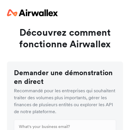
Découvrez comment
fonctionne Airwallex
Demander une démonstration
en direct
Recommandé pour les entreprises qui souhaitent
traiter des volumes plus importants, gérer les
finances de plusieurs entités ou explorer les API
de notre plateforme.