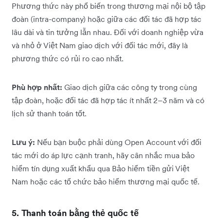
Phương thức này phổ biến trong thương mại nội bộ tập
đoàn (intra-company) hoặc giữa các đối tác đã hợp tác
lâu dài và tin tưởng lẫn nhau. Đối với doanh nghiệp vừa
và nhỏ ở Việt Nam giao dịch với đối tác mới, đây là
phương thức có rủi ro cao nhất.
Phù hợp nhất:
Giao dịch giữa các công ty trong cùng
tập đoàn, hoặc đối tác đã hợp tác ít nhất 2–3 năm và có
lịch sử thanh toán tốt.
Lưu ý:
Nếu bạn buộc phải dùng Open Account với đối
tác mới do áp lực cạnh tranh, hãy cân nhắc mua bảo
hiểm tín dụng xuất khẩu qua Bảo hiểm tiền gửi Việt
Nam hoặc các tổ chức bảo hiểm thương mại quốc tế.
5. Thanh toán bằng thẻ quốc tế