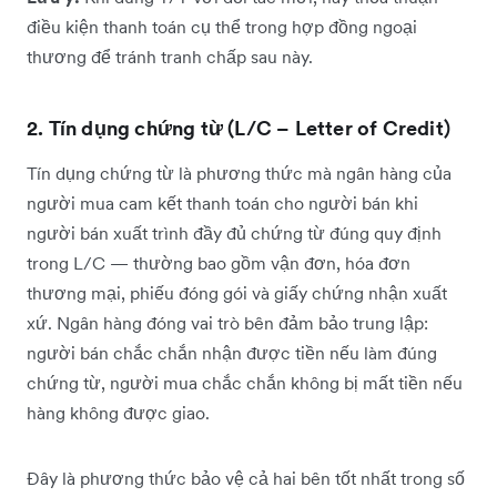
điều kiện thanh toán cụ thể trong hợp đồng ngoại
thương để tránh tranh chấp sau này.
2. Tín dụng chứng từ (L/C – Letter of Credit)
Tín dụng chứng từ là phương thức mà ngân hàng của
người mua cam kết thanh toán cho người bán khi
người bán xuất trình đầy đủ chứng từ đúng quy định
trong L/C — thường bao gồm vận đơn, hóa đơn
thương mại, phiếu đóng gói và giấy chứng nhận xuất
xứ. Ngân hàng đóng vai trò bên đảm bảo trung lập:
người bán chắc chắn nhận được tiền nếu làm đúng
chứng từ, người mua chắc chắn không bị mất tiền nếu
hàng không được giao.
Đây là phương thức bảo vệ cả hai bên tốt nhất trong số