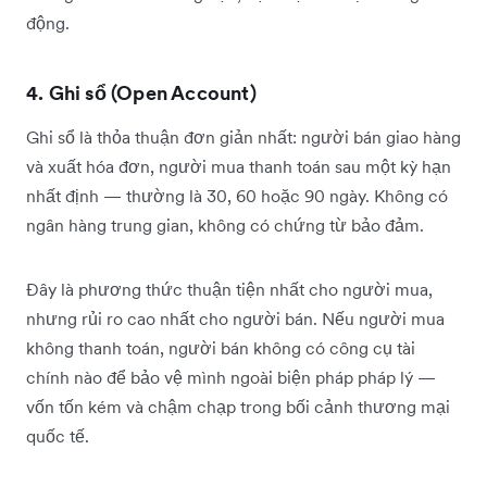
động.
4. Ghi sổ (Open Account)
Ghi sổ là thỏa thuận đơn giản nhất: người bán giao hàng
và xuất hóa đơn, người mua thanh toán sau một kỳ hạn
nhất định — thường là 30, 60 hoặc 90 ngày. Không có
ngân hàng trung gian, không có chứng từ bảo đảm.
Đây là phương thức thuận tiện nhất cho người mua,
nhưng rủi ro cao nhất cho người bán. Nếu người mua
không thanh toán, người bán không có công cụ tài
chính nào để bảo vệ mình ngoài biện pháp pháp lý —
vốn tốn kém và chậm chạp trong bối cảnh thương mại
quốc tế.