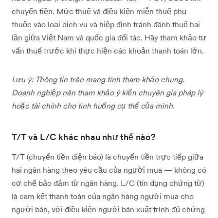
chuyển tiền. Mức thuế và điều kiện miễn thuế phụ
thuộc vào loại dịch vụ và hiệp định tránh đánh thuế hai
lần giữa Việt Nam và quốc gia đối tác. Hãy tham khảo tư
vấn thuế trước khi thực hiện các khoản thanh toán lớn.
Lưu ý: Thông tin trên mang tính tham khảo chung.
Doanh nghiệp nên tham khảo ý kiến chuyên gia pháp lý
hoặc tài chính cho tình huống cụ thể của mình.
T/T và L/C khác nhau như thế nào?
T/T (chuyển tiền điện báo) là chuyển tiền trực tiếp giữa
hai ngân hàng theo yêu cầu của người mua — không có
cơ chế bảo đảm từ ngân hàng. L/C (tín dụng chứng từ)
là cam kết thanh toán của ngân hàng người mua cho
người bán, với điều kiện người bán xuất trình đủ chứng