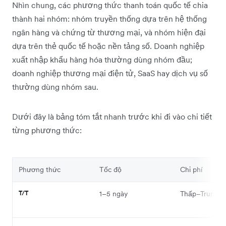
Nhìn chung, các phương thức thanh toán quốc tế chia
thành hai nhóm: nhóm truyền thống dựa trên hệ thống
ngân hàng và chứng từ thương mại, và nhóm hiện đại
dựa trên thẻ quốc tế hoặc nền tảng số. Doanh nghiệp
xuất nhập khẩu hàng hóa thường dùng nhóm đầu;
doanh nghiệp thương mại điện tử, SaaS hay dịch vụ số
thường dùng nhóm sau.
Dưới đây là bảng tóm tắt nhanh trước khi đi vào chi tiết
từng phương thức:
Phương thức
Tốc độ
Chi phí
T/T
1–5 ngày
Thấp–Trung b