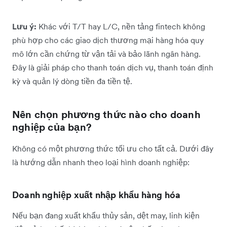
Lưu ý:
Khác với T/T hay L/C, nền tảng fintech không
phù hợp cho các giao dịch thương mại hàng hóa quy
mô lớn cần chứng từ vận tải và bảo lãnh ngân hàng.
Đây là giải pháp cho thanh toán dịch vụ, thanh toán định
kỳ và quản lý dòng tiền đa tiền tệ.
Nên chọn phương thức nào cho doanh
nghiệp của bạn?
Không có một phương thức tối ưu cho tất cả. Dưới đây
là hướng dẫn nhanh theo loại hình doanh nghiệp:
Doanh nghiệp xuất nhập khẩu hàng hóa
Nếu bạn đang xuất khẩu thủy sản, dệt may, linh kiện