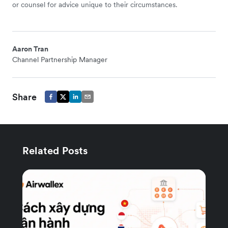
or counsel for advice unique to their circumstances.
Aaron Tran
Channel Partnership Manager
Share
Related Posts