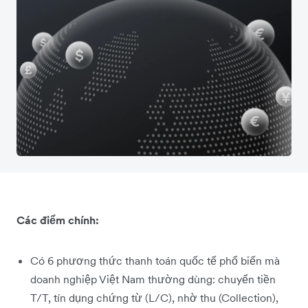
Các điểm chính:
Có 6 phương thức thanh toán quốc tế phổ biến mà
doanh nghiệp Việt Nam thường dùng: chuyển tiền
T/T, tín dụng chứng từ (L/C), nhờ thu (Collection),