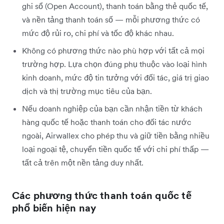
ghi sổ (Open Account), thanh toán bằng thẻ quốc tế,
và nền tảng thanh toán số — mỗi phương thức có
mức độ rủi ro, chi phí và tốc độ khác nhau.
Không có phương thức nào phù hợp với tất cả mọi
trường hợp. Lựa chọn đúng phụ thuộc vào loại hình
kinh doanh, mức độ tin tưởng với đối tác, giá trị giao
dịch và thị trường mục tiêu của bạn.
Nếu doanh nghiệp của bạn cần nhận tiền từ khách
hàng quốc tế hoặc thanh toán cho đối tác nước
ngoài, Airwallex cho phép thu và giữ tiền bằng nhiều
loại ngoại tệ, chuyển tiền quốc tế với chi phí thấp —
tất cả trên một nền tảng duy nhất.
Các phương thức thanh toán quốc tế
phổ biến hiện nay