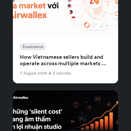
Ecommerce
How Vietnamese sellers build and
operate across multiple markets ...
7 August 2026
•
5 minutes