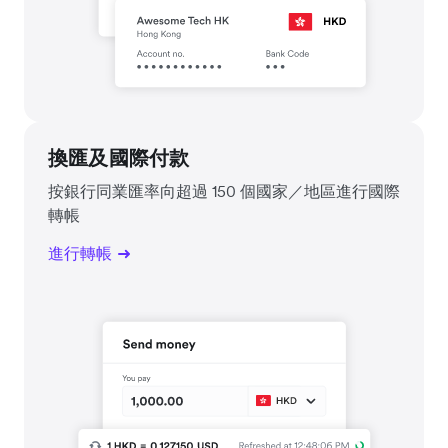
換匯及國際付款
按銀行同業匯率向超過 150 個國家／地區進行國際
轉帳
進行轉帳