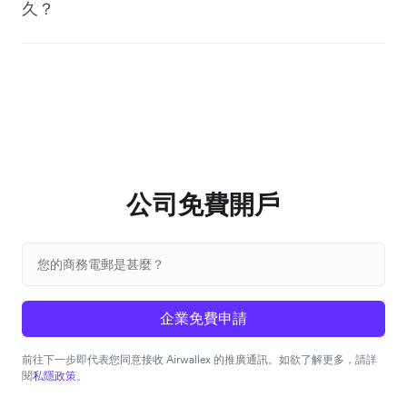
久？
公司免費開戶
企業免費申請
前往下一步即代表您同意接收 Airwallex 的推廣通訊。如欲了解更多，請詳
閱
私隱政策
。