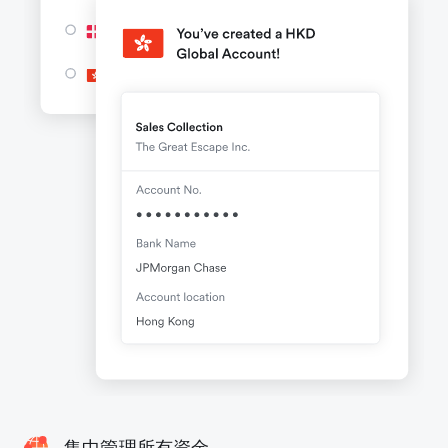
集中管理所有資金