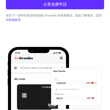
企業免費申請
前往下一步即代表您同意接收 Airwallex 的推廣通訊。如欲了解更多，請詳
閱
私隱政策
。