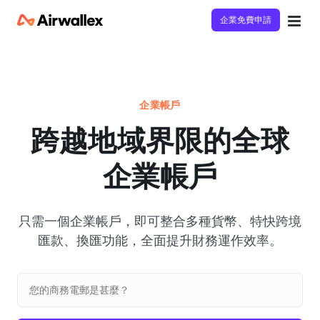
企業免費申請
企業帳戶
跨越地域界限的全球
企業帳戶
只需一個企業帳戶，即可整合多種貨幣、特快跨境
匯款、換匯功能，全面提升財務運作效率。