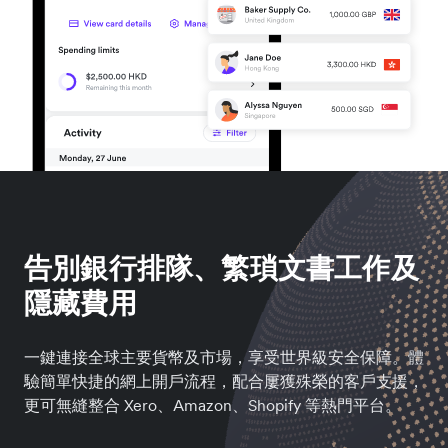
告別銀行排隊、繁瑣文書工作及
隱藏費用
一鍵連接全球主要貨幣及市場，享受世界級安全保障。體
驗簡單快捷的網上開戶流程，配合屢獲殊榮的客戶支援，
更可無縫整合 Xero、Amazon、Shopify 等熱門平台。