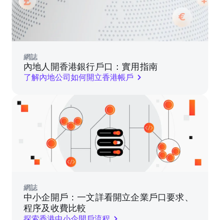
網誌
內地人開香港銀行戶口：實用指南
了解內地公司如何開立香港帳戶
網誌
中小企開戶：一文詳看開立企業戶口要求、
程序及收費比較
探索香港中小企開戶流程