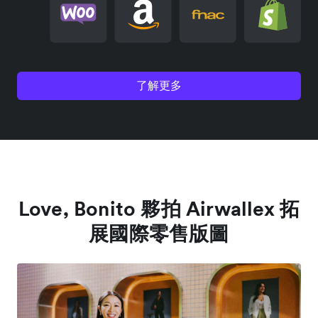
了解更多
Love, Bonito 夥拍 Airwallex 拓
展國際零售版圖