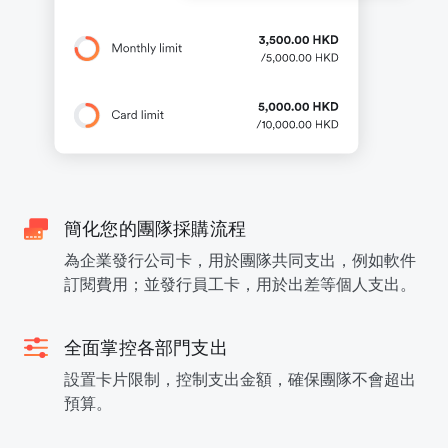
簡化您的團隊採購流程
為企業發行公司卡，用於團隊共同支出，例如軟件
訂閱費用；並發行員工卡，用於出差等個人支出。
全面掌控各部門支出
設置卡片限制，控制支出金額，確保團隊不會超出
預算。