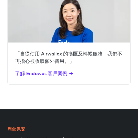
「自從使用 Airwallex 的換匯及轉帳服務，我們不
再擔心被收取額外費用。」
了解 Endowus 客戶案例
周全保安