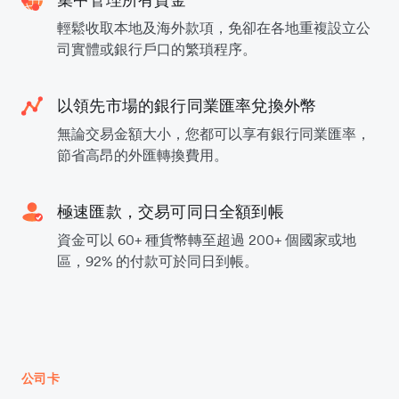
輕鬆收取本地及海外款項，免卻在各地重複設立公
司實體或銀行戶口的繁瑣程序。
以領先市場的銀行同業匯率兌換外幣
無論交易金額大小，您都可以享有銀行同業匯率，
節省高昂的外匯轉換費用。
極速匯款，交易可同日全額到帳
資金可以 60+ 種貨幣轉至超過 200+ 個國家或地
區，92% 的付款可於同日到帳。
公司卡