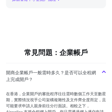
常見問題：企業帳戶
開商企業帳戶一般需時多久？是否可以全程網
上完成開戶？
在香港，企業開戶的審批程序往往需時數個工作天至數星
期，實際情況視乎公司架構複雜性及文件齊全度而定，且
可能要求申請人親身前往分行面談。相較之下，
Airwallex 支援全程網上開戶，您只需透過網上遞交申請