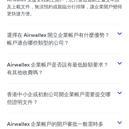
及上載文件，無須預約或親臨分行排隊，讓企業開戶變得
更快捷方便。
選擇在 Airwallex 開立企業帳戶有什麼優勢？
帳戶適合哪些類型的公司？
Airwallex 企業帳戶是否設有最低餘額要求？
有其他收費嗎？
香港中小企或初創公司開企業帳戶需要提交哪
些證明文件？
Airwallex 企業帳戶的開戶審批一般需時多