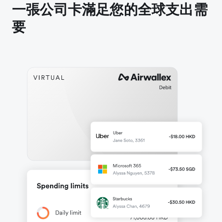
一張公司卡滿足您的全球支出需
要