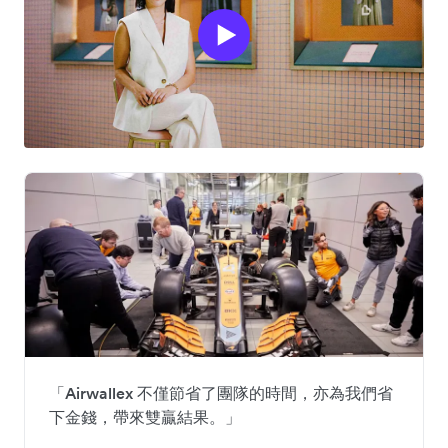
「Airwallex 不僅節省了團隊的時間，亦為我們省
下金錢，帶來雙贏結果。」