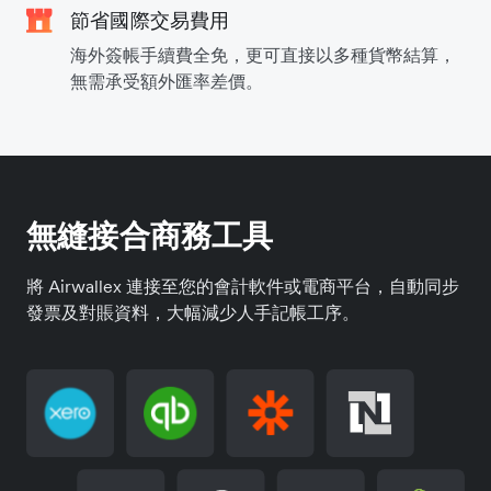
節省國際交易費用
海外簽帳手續費全免，更可直接以多種貨幣結算，
無需承受額外匯率差價。
無縫接合商務工具
將 Airwallex 連接至您的會計軟件或電商平台，自動同步
發票及對賬資料，大幅減少人手記帳工序。