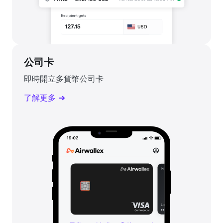
公司卡
即時開立多貨幣公司卡
了解更多