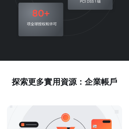
探索更多實用資源：企業帳戶