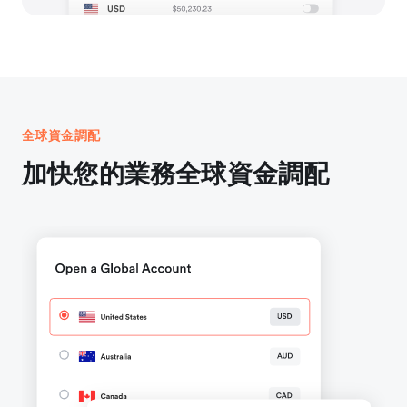
全球資金調配
加快您的業務全球資金調配