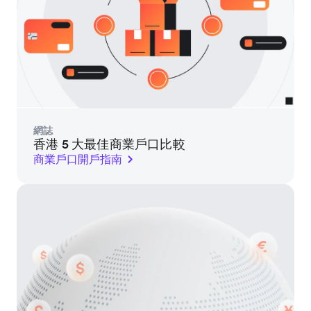
網誌
香港 5 大最佳商業戶口比較
商業戶口開戶指南