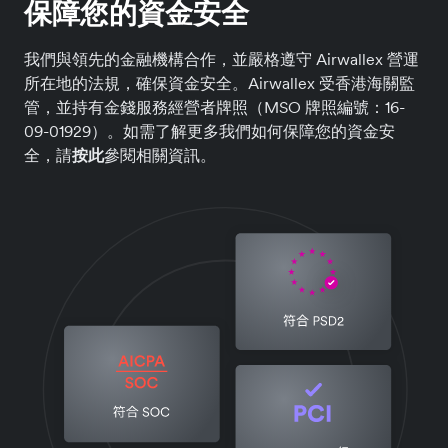
保障您的資金安全
我們與領先的金融機構合作，並嚴格遵守 Airwallex 營運
所在地的法規，確保資金安全。Airwallex 受香港海關監
管，並持有金錢服務經營者牌照（MSO 牌照編號：16-
09-01929）。如需了解更多我們如何保障您的資金安
全，請
按此
參閱相關資訊。