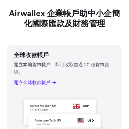
Airwallex 企業帳戶助中小企簡
化國際匯款及財務管理
全球收款帳戶
開立本地貨幣帳戶，即可收取超過 20 種貨幣款
項。
開立全球收款帳戶