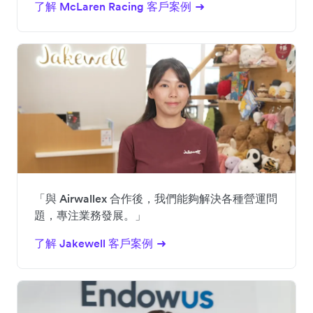
了解 McLaren Racing 客戶案例
「與 Airwallex 合作後，我們能夠解決各種營運問
題，專注業務發展。」
了解 Jakewell 客戶案例