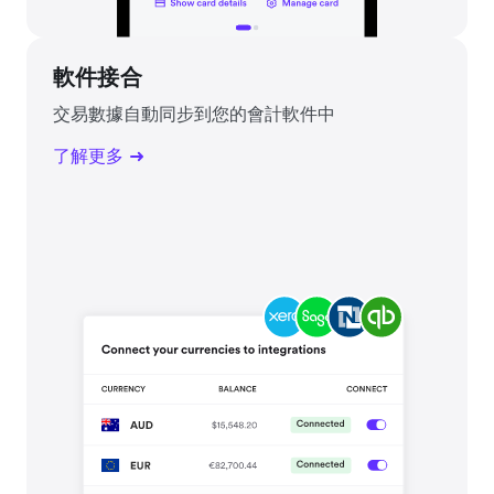
軟件接合
交易數據自動同步到您的會計軟件中
了解更多