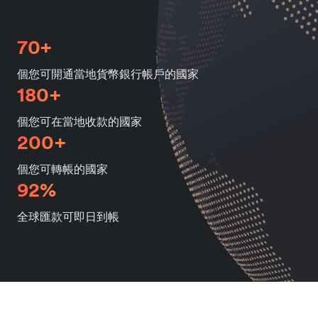
70+
個您可開通當地貨幣銀行帳戶的國家
180+
個您可在當地收款的國家
200+
個您可轉帳的國家
92%
全球匯款可即日到帳