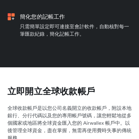
簡化您的記帳工作
只需簡單設定即可連接至會計軟件，自動核對每一
筆匯款紀錄，簡化記帳工作。
立即開立全球收款帳戶
全球收款帳戶是以您公司名義開立的收款帳戶，附設本地
銀行、分行代碼以及您的專用帳戶號碼，讓您輕鬆地從多
個國家或地區將全球資金匯入您的 Airwallex 帳戶中。以
後管理全球資金，盡在掌握，無需再使用費時失事的傳統
服務。