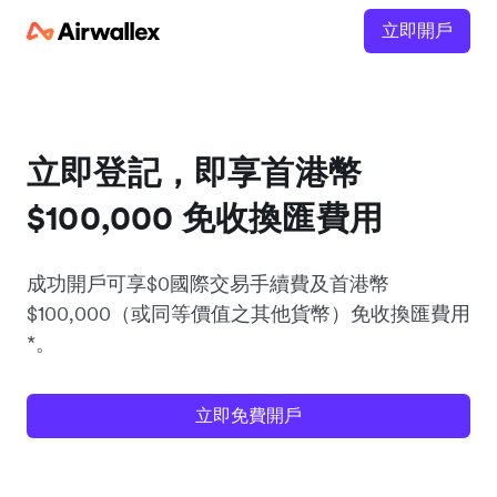
立即開戶
立即登記，即享首港幣
$100,000 免收換匯費用
成功開戶可享$0國際交易手續費及首港幣
$100,000（或同等價值之其他貨幣）免收換匯費用
*。
立即免費開戶