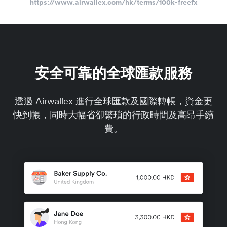
https://www.airwallex.com/hk/terms/100k-freefx
安全可靠的全球匯款服務
透過 Airwallex 進行全球匯款及國際轉帳，資金更
快到帳，同時大幅省卻繁瑣的行政時間及高昂手續
費。