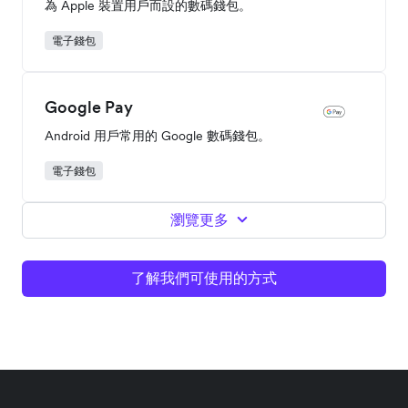
為 Apple 裝置用戶而設的數碼錢包。
電子錢包
Google Pay
Android 用戶常用的 Google 數碼錢包。
電子錢包
瀏覽更多
了解我們可使用的方式