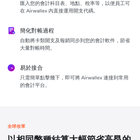
匯入您的會計科目表、地點、稅率等，以便員工可
在 Airwallex 內直接運用開支代碼。
簡化對帳過程
自動將卡類開支及報銷同步到您的會計軟件，節省
大量對帳時間。
易於接合
只需簡單點擊幾下，即可將 Airwallex 連接到常用
的會計平台。
全球收單
以相同幣種結算大幅節省高昂的