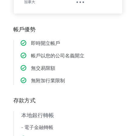
帳戶優勢
即時開立帳戶
帳戶以您的公司名義開立
無交易限額
無附加行業限制
存款方式
本地銀行轉帳
- 電子金融轉帳