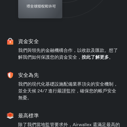
資金安全
我們與領先的金融機構合作，以收款及匯款。想了
解我們如何保護您的資金安全，
按此了解更多
。
安全為先
我們的現代化基礎設施配備業界頂尖的安全機制，
並全天候 24/7 進行嚴謹監控，確保您的帳戶安全
無憂。
最高標準
除了我們當地監管要求外，Airwallex 還滿足最高的