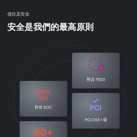
信任及安全
安全是我們的最高原則