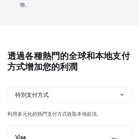
物。
透過各種熱門的全球和本地支付
方式增加您的利潤
特別支付方式
利用多元化的熱門支付方式收取本地款項。
Visa