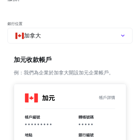
銀行位置
加拿大
加元收款帳戶
例：我們為企業於加拿大開設加元企業帳戶。