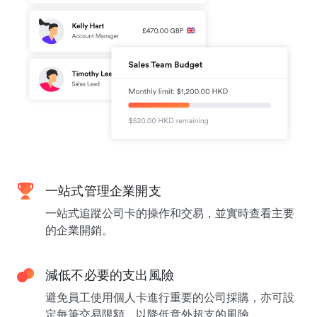
一站式管理企業開支
一站式追蹤公司卡的操作和交易，並實時查看主要
的企業開銷。
減低不必要的支出風險
避免員工使用個人卡進行重要的公司採購，亦可設
定每筆交易限額，以降低意外超支的風險。