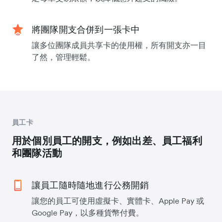
將團隊開支合併到一張卡中
讓多位團隊成員共享卡的使用權，所有開支亦一目
了然，管理輕鬆。
員工卡
用於個別員工的開支，例如出差、員工福利
和團隊活動
讓員工隨時隨地進行公務開銷
讓您的員工可使用虛擬卡、實體卡、Apple Pay 或
Google Pay，以多種貨幣付費。