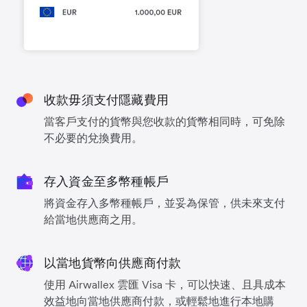
收款毋須支付隱藏費用
當客戶支付的貨幣與您收款的貨幣相同時，可免除
不必要的兌換費用。
存入資金至多幣種帳戶
將資金存入多幣種帳戶，並妥為保管，供未來支付
給當地供應商之用。
以當地貨幣向供應商付款
使用 Airwallex 雲匯 Visa 卡，可以快速、且具成本
效益地向當地供應商付款，或輕鬆地進行本地購