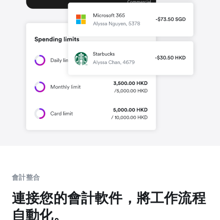
會計整合
連接您的會計軟件，將工作流程
自動化。