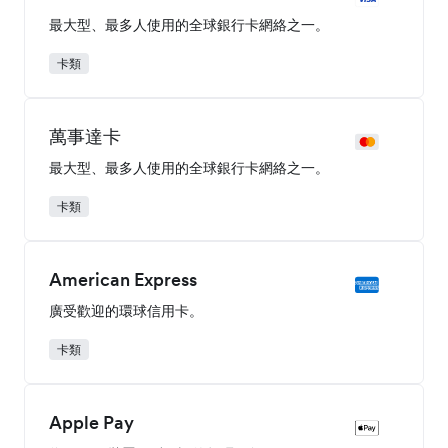
最大型、最多人使用的全球銀行卡網絡之一。
卡類
萬事達卡
最大型、最多人使用的全球銀行卡網絡之一。
卡類
American Express
廣受歡迎的環球信用卡。
卡類
Apple Pay