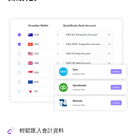
輕鬆匯入會計資料