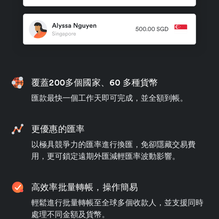
覆蓋200多個國家、60 多種貨幣
匯款最快一個工作天即可完成，並全額到帳。
更優惠的匯率
以極具競爭力的匯率進行換匯，免卻隱藏交易費
用，更可鎖定遠期外匯減輕匯率波動影響。
高效率批量轉帳，操作簡易
輕鬆進行批量轉帳至全球多個收款人，並支援同時
處理不同金額及貨幣。