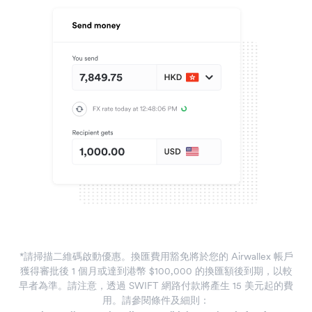
*請掃描二維碼啟動優惠。換匯費用豁免將於您的 Airwallex 帳戶
獲得審批後 1 個月或達到港幣 $100,000 的換匯額後到期，以較
早者為準。請注意，透過 SWIFT 網路付款將產生 15 美元起的費
用。請參閱條件及細則：