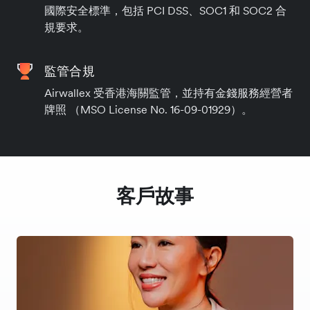
國際安全標準，包括 PCI DSS、SOC1 和 SOC2 合
規要求。
監管合規
Airwallex 受香港海關監管，並持有金錢服務經營者
牌照 （MSO License No. 16-09-01929）。
客戶故事