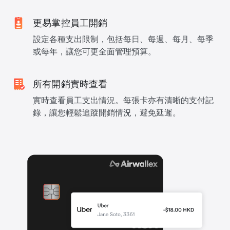
更易掌控員工開銷
設定各種支出限制，包括每日、每週、每月、每季
或每年，讓您可更全面管理預算。
所有開銷實時查看
實時查看員工支出情況。每張卡亦有清晰的支付記
錄，讓您輕鬆追蹤開銷情況，避免延遲。