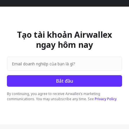
Tạo tài khoản Airwallex
ngay hôm nay
Bắt đầu
By continuing, you agree to receive Airwallex’s marketing
communications. You may unsubscribe any time. See
Privacy Policy