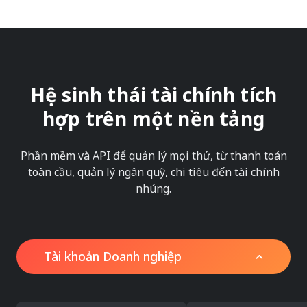
Hệ sinh thái tài chính tích
hợp trên một nền tảng
Phần mềm và API để quản lý mọi thứ, từ thanh toán
toàn cầu, quản lý ngân quỹ, chi tiêu đến tài chính
nhúng.
Tài khoản Doanh nghiệp