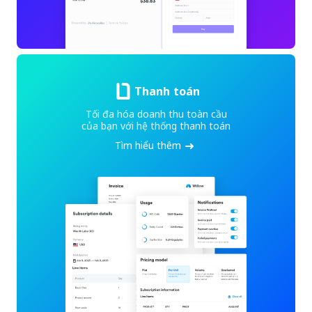
Thanh toán
Tối đa hóa doanh thu toàn cầu
của bạn với hệ thống thanh toán
Tìm hiểu thêm