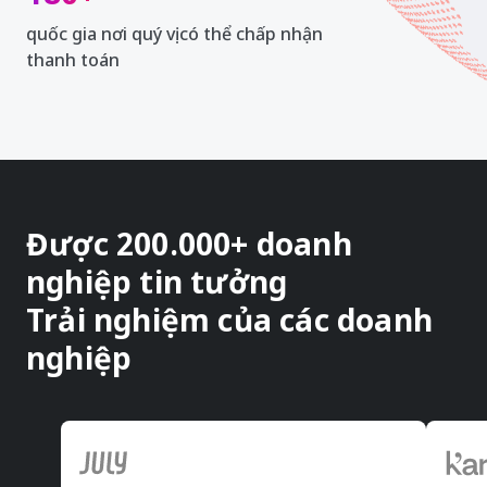
quốc gia nơi quý vị có thể chấp nhận
thanh toán
Được 200.000+ doanh
nghiệp tin tưởng
Trải nghiệm của các doanh
nghiệp