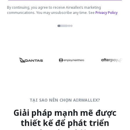
By continuing, you agree to receive Airwallex’s marketing
communications. You may unsubscribe any time. See
Privacy Policy
TẠI SAO NÊN CHỌN AIRWALLEX?
Giải pháp mạnh mẽ được
thiết kế để phát triển