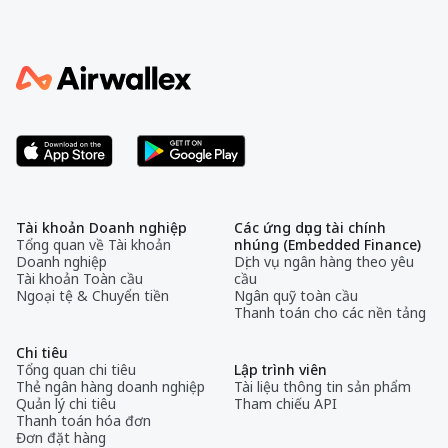
Tài khoản Doanh nghiệp
Các ứng dụng tài chính
Tổng quan về Tài khoản
nhúng (Embedded Finance)
Doanh nghiệp
Dịch vụ ngân hàng theo yêu
Tài khoản Toàn cầu
cầu
Ngoại tệ & Chuyển tiền
Ngân quỹ toàn cầu
Thanh toán cho các nền tảng
Chi tiêu
Tổng quan chi tiêu
Lập trình viên
Thẻ ngân hàng doanh nghiệp
Tài liệu thông tin sản phẩm
Quản lý chi tiêu
Tham chiếu API
Thanh toán hóa đơn
Đơn đặt hàng