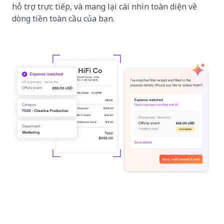
hỗ trợ trực tiếp, và mang lại cái nhìn toàn diện về
dòng tiền toàn cầu của bạn.