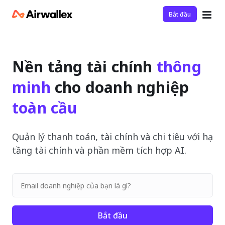
Bắt đầu
Nền tảng tài chính
thông
minh
cho doanh nghiệp
toàn cầu
Quản lý thanh toán, tài chính và chi tiêu với hạ
tầng tài chính và phần mềm tích hợp AI.
Bắt đầu