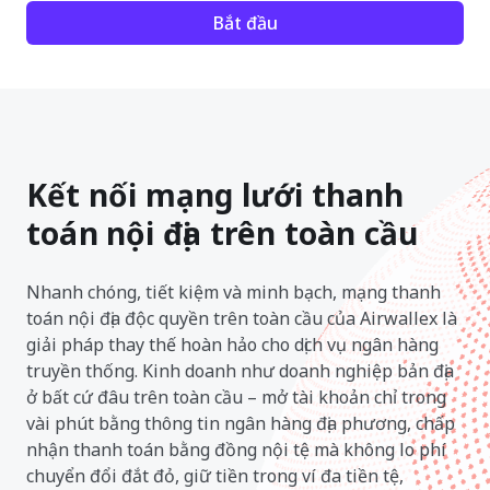
Bắt đầu
Kết nối mạng lưới thanh
toán nội địa trên toàn cầu
Nhanh chóng, tiết kiệm và minh bạch, mạng thanh
toán nội địa độc quyền trên toàn cầu của Airwallex là
giải pháp thay thế hoàn hảo cho dịch vụ ngân hàng
truyền thống. Kinh doanh như doanh nghiệp bản địa
ở bất cứ đâu trên toàn cầu – mở tài khoản chỉ trong
vài phút bằng thông tin ngân hàng địa phương, chấp
nhận thanh toán bằng đồng nội tệ mà không lo phí
chuyển đổi đắt đỏ, giữ tiền trong ví đa tiền tệ,