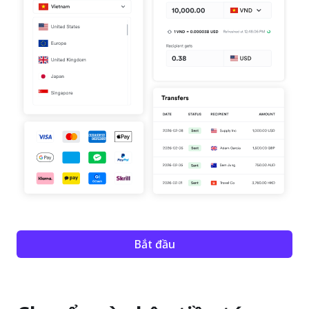
Bắt đầu