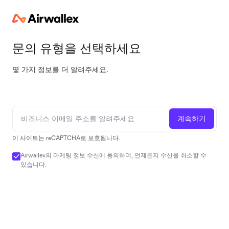
문의 유형을 선택하세요
몇 가지 정보를 더 알려주세요.
계속하기
이 사이트는 reCAPTCHA로 보호됩니다.
Airwallex의 마케팅 정보 수신에 동의하며, 언제든지 수신을 취소할 수
있습니다.