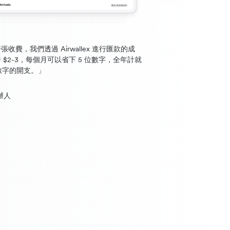
收費，我們透過 Airwallex 進行匯款的成
$2-3，每個月可以省下 5 位數字，全年計就
位數字的開支。」
創辦人