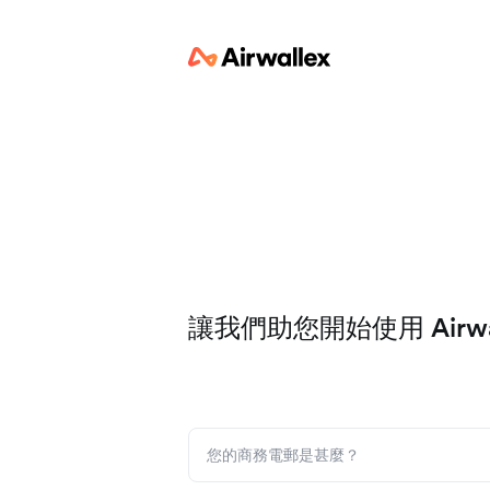
讓我們助您開始使用 Airwal