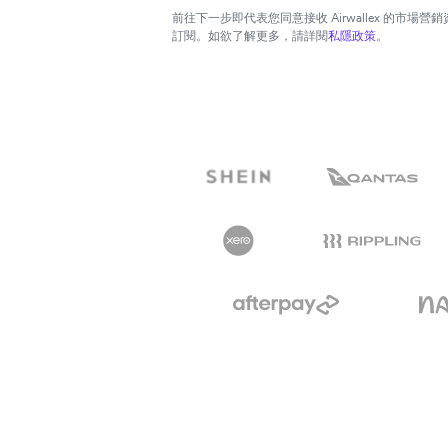
前往下一步即代表您同意接收 Airwallex 的市場
訂閱。如欲了解更多，請詳閱
私隱政策
。