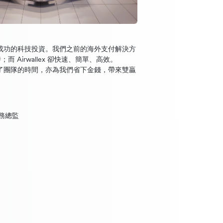
 是一次成功的科技投資。我們之前的海外支付解決方
 Airwallex 卻快速、簡單、高效。
不僅節省了團隊的時間，亦為我們省下金錢，帶來雙贏
 財務總監