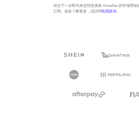
前往下一步即代表您同意接收 Airwallex 的市場
訂閱。如欲了解更多，請詳閱
私隱政策
。