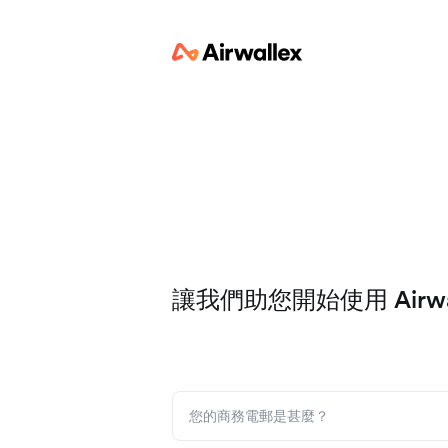
讓我們助您開始使用 Airwal