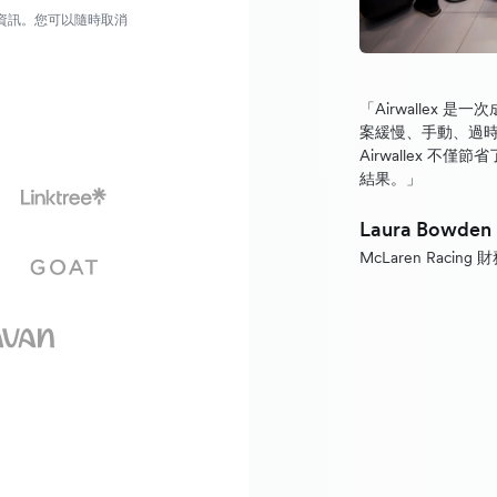
營銷資訊。您可以隨時取消
「Airwallex
案緩慢、手動、過時；而
Airwallex 
結果。」
Laura Bowden
McLaren Racing